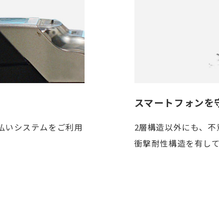
スマートフォンを
払いシステムをご利用
2層構造以外にも、
衝撃耐性構造を有し