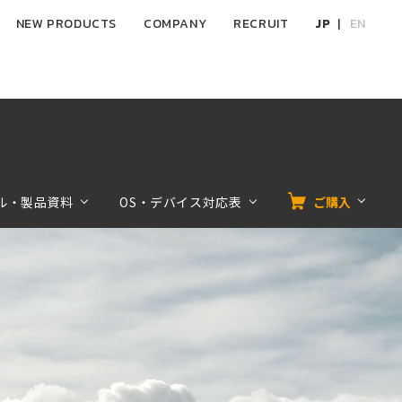
NEW PRODUCTS
COMPANY
RECRUIT
JP
EN
ル・製品資料
OS・デバイス対応表
ご購入