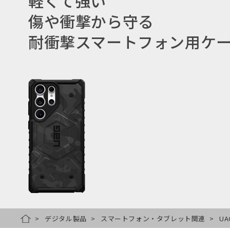
軽くて強い
傷や衝撃から守る
耐衝撃スマートフォン用ケ
デジタル製品
スマートフォン・タブレット関連
UA
HOME