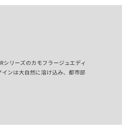
DERシリーズのカモフラージュエディ
ザインは大自然に溶け込み、都市部