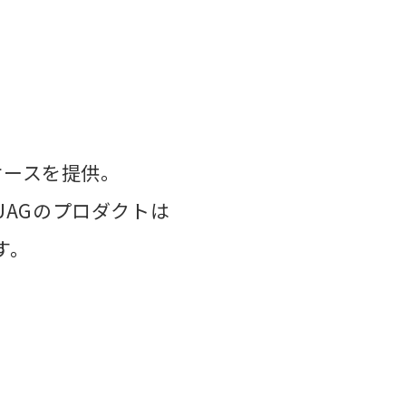
ケースを提供。
AGのプロダクトは
す。