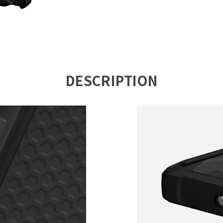
DESCRIPTION