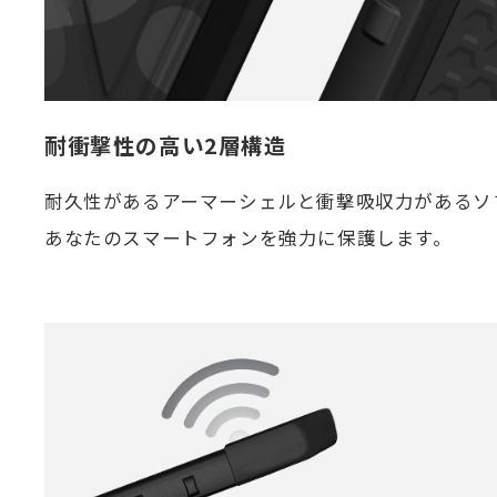
耐衝撃性の高い2層構造
耐久性があるアーマーシェルと衝撃吸収力があるソ
あなたのスマートフォンを強力に保護します。