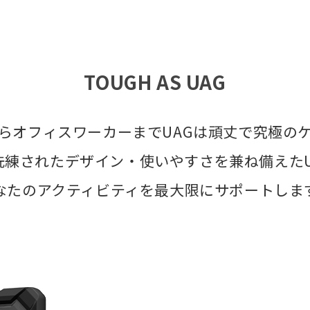
TOUGH AS UAG
らオフィスワーカーまでUAGは頑丈で究極の
洗練されたデザイン・使いやすさを兼ね備えたU
なたのアクティビティを最大限にサポートしま