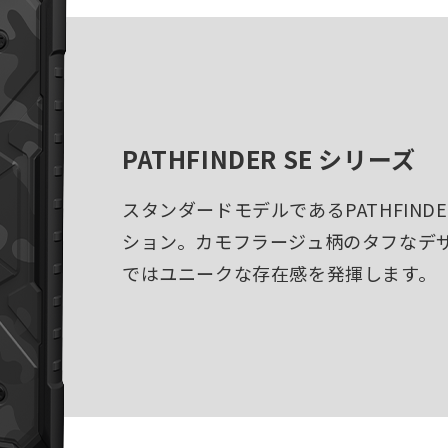
PATHFINDER SE シリーズ
スタンダードモデルであるPATHFIN
ション。カモフラージュ柄のタフなデ
ではユニークな存在感を発揮します。