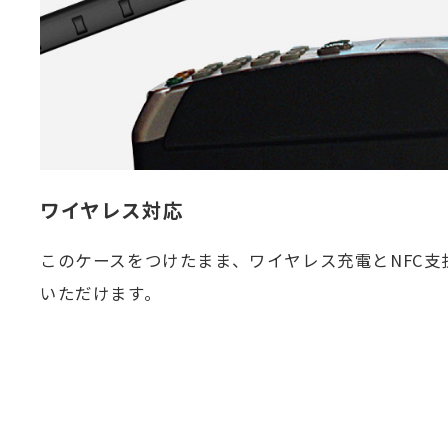
ワイヤレス対応
このケースをつけたまま、ワイヤレス充電とNFC支
いただけます。