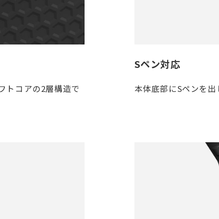
Sペン対応
フトコアの2層構造で
本体底部にSペンを出