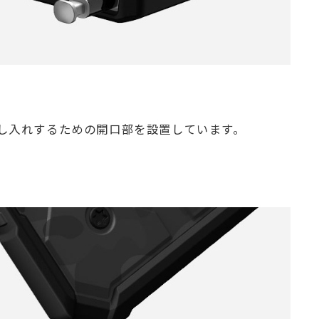
し入れするための開口部を設置しています。