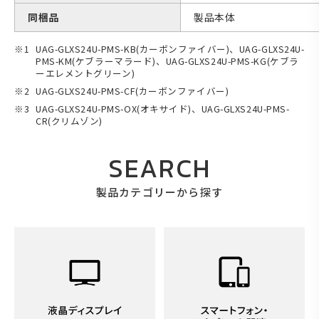
同梱品
製品本体
UAG-GLXS24U-PMS-KB(カーボンファイバー)、UAG-GLXS24U-
PMS-KM(ケブラーマラード)、UAG-GLXS24U-PMS-KG(ケブラ
ーエレメントグリーン)
UAG-GLXS24U-PMS-CF(カーボンファイバー)
UAG-GLXS24U-PMS-OX(オキサイド)、UAG-GLXS24U-PMS-
CR(クリムゾン)
SEARCH
製品カテゴリーから探す