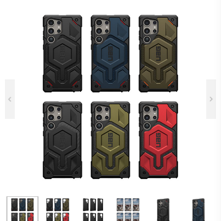
Previous