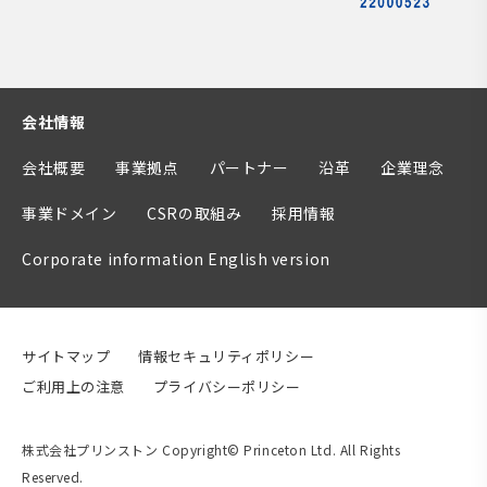
会社情報
会社概要
事業拠点
パートナー
沿革
企業理念
事業ドメイン
CSRの取組み
採用情報
Corporate information English version
サイトマップ
情報セキュリティポリシー
ご利用上の注意
プライバシーポリシー
株式会社プリンストン Copyright© Princeton Ltd. All Rights
Reserved.