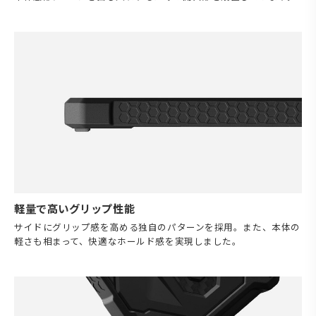
軽量で高いグリップ性能
サイドにグリップ感を高める独自のパターンを採用。また、本体の
軽さも相まって、快適なホールド感を実現しました。