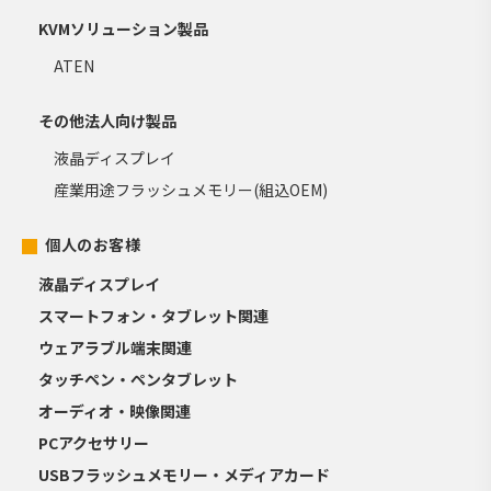
KVMソリューション製品
ATEN
その他法人向け製品
液晶ディスプレイ
産業用途フラッシュメモリー(組込OEM)
個人のお客様
液晶ディスプレイ
スマートフォン・タブレット関連
ウェアラブル端末関連
タッチペン・ペンタブレット
オーディオ・映像関連
PCアクセサリー
USBフラッシュメモリー・メディアカード