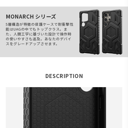
MONARCH シリーズ
5層構造が特徴の保護ケースで耐衝撃性
能はUAGの中でもトップクラス。ま
た、人間工学に基づいた設計で操作時
の使いやすさも追及。あなたのデバイ
スをグレードアップさせます。
DESCRIPTION