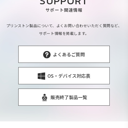
SUPPORT
サポート関連情報
プリンストン製品について、よくお問い合わせいただく質問など、
サポート情報を掲載します。
よくあるご質問
OS・デバイス対応表
販売終了製品一覧