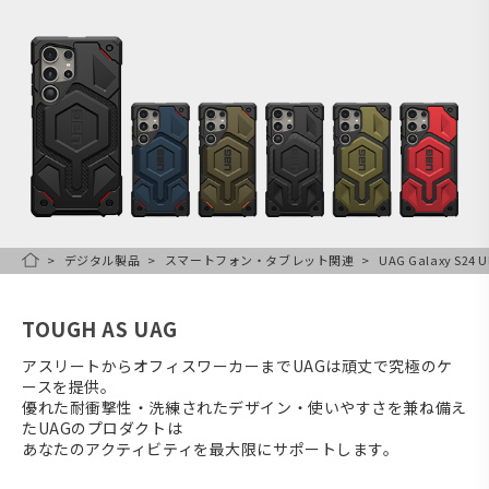
デジタル製品
スマートフォン・タブレット関連
UAG Galaxy S2
HOME
TOUGH AS UAG
アスリートからオフィスワーカーまでUAGは頑丈で究極のケ
ースを提供。
優れた耐衝撃性・洗練されたデザイン・使いやすさを兼ね備え
たUAGのプロダクトは
あなたのアクティビティを最大限にサポートします。