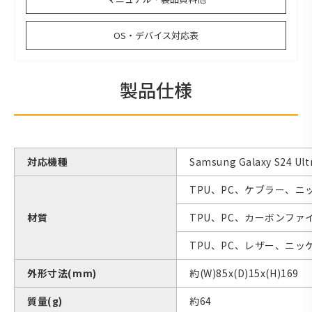
OS・デバイス対応表
製品仕様
対応機種
Samsung Galaxy S24 Ult
TPU、PC、ケブラー、
材質
TPU、PC、カーボンフ
TPU、PC、レザー、ニ
外形寸法(mm)
約(W)85x(D)15x(H)169
質量(g)
約64