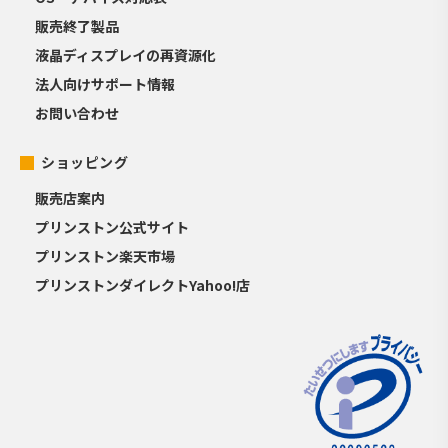
販売終了製品
液晶ディスプレイの再資源化
法人向けサポート情報
お問い合わせ
ショッピング
販売店案内
プリンストン公式サイト
プリンストン楽天市場
プリンストンダイレクトYahoo!店