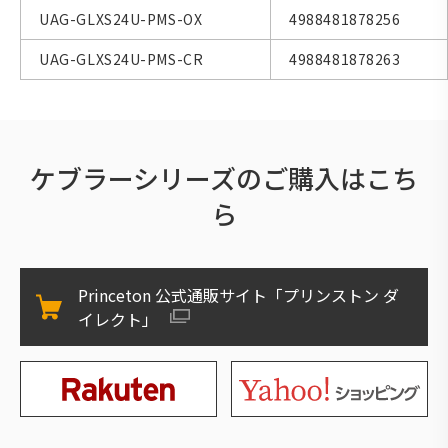
UAG-GLXS24U-PMS-OX
4988481878256
UAG-GLXS24U-PMS-CR
4988481878263
ケブラーシリーズのご購入はこち
ら
Princeton 公式通販サイト「プリンストン ダ
イレクト」