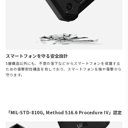
スマートフォンを守る安全設計
5層構造以外にも、不意の落下などからスマートフォンを保護する
ための衝撃耐性構造を有しており、スマートフォンを傷や衝撃から
守ります。
「MIL-STD-810G, Method 516.6 Procedure IV」認定