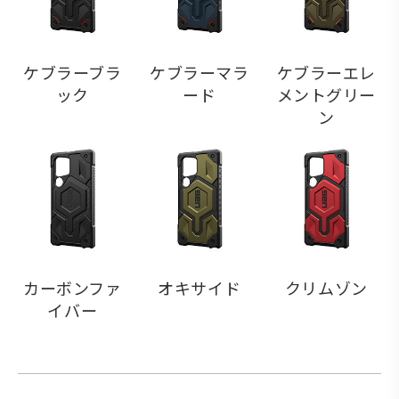
ケブラーブラ
ケブラーマラ
ケブラーエレ
ック
ード
メントグリー
ン
カーボンファ
オキサイド
クリムゾン
イバー