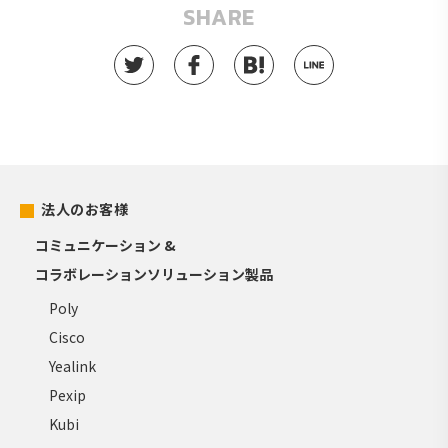
SHARE
法人のお客様
コミュニケーション &
コラボレーションソリューション製品
Poly
Cisco
Yealink
Pexip
Kubi