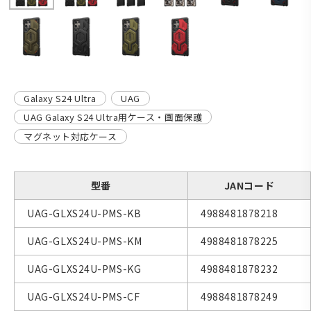
Galaxy S24 Ultra
UAG
UAG Galaxy S24 Ultra用ケース・画面保護
マグネット対応ケース
型番
JANコード
UAG-GLXS24U-PMS-KB
4988481878218
UAG-GLXS24U-PMS-KM
4988481878225
UAG-GLXS24U-PMS-KG
4988481878232
UAG-GLXS24U-PMS-CF
4988481878249