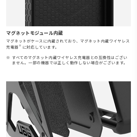
マグネットモジュール内蔵
マグネットがケースに内蔵されており、マグネット内蔵ワイヤレス
※
充電器
に対応しています。
すべてのマグネット内蔵ワイヤレス充電器との互換性はござい
ません。一部の機器では正しく動作しない場合がございます。