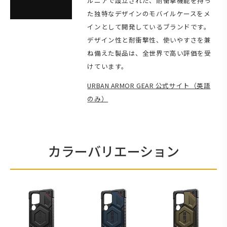
ルニアで設立された、耐衝撃機能を持っ
た独特なデザインのモバイルケースをメ
インとして開発しているブランドです。
デザイン性と耐衝撃性、使いやすさを兼
ね備えた製品は、全世界で高い評価を受
けています。
URBAN ARMOR GEAR 公式サイト（英語
のみ）
カラーバリエーション