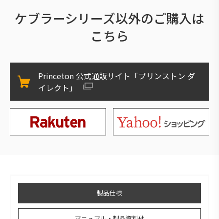
ケブラーシリーズ以外のご購入は
こちら
Princeton 公式通販サイト「プリンストン ダ
イレクト」
製品仕様
マニュアル・製品資料他