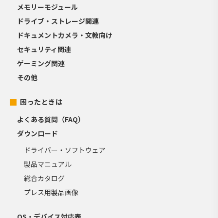
メモリーモジュール
ドライブ・ストレージ関連
ドキュメントカメラ・文教向け
セキュリティ関連
ゲーミング関連
その他
困ったときは
よくある質問（FAQ）
ダウンロード
ドライバー・ソフトウェア
製品マニュアル
総合カタログ
プレス用製品画像
OS・デバイス対応表