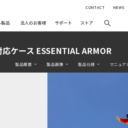
CONTACT
NEWS
ル製品
ル製品
法人のお客様
法人のお客様
サポート
サポート
ストア
ストア
対応ケース ESSENTIAL ARMOR
製品概要
製品画像
製品仕様
マニュア