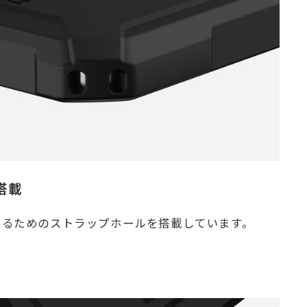
搭載
けるためのストラップホールを搭載しています。