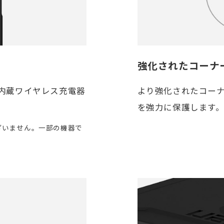
強化されたコーナ
内蔵ワイヤレス充電器
より強化されたコー
を強力に保護します
ざいません。一部の機器で