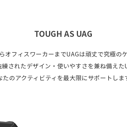
TOUGH AS UAG
らオフィスワーカーまでUAGは頑丈で究極の
洗練されたデザイン・使いやすさを兼ね備えたU
なたのアクティビティを最大限にサポートしま