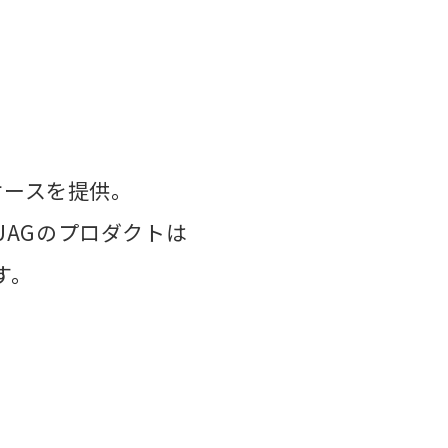
ケースを提供。
AGのプロダクトは
す。