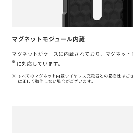
マグネットモジュール内蔵
マグネットがケースに内蔵されており、マグネット
※
に対応しています。
すべてのマグネット内蔵ワイヤレス充電器との互換性はご
は正しく動作しない場合がございます。