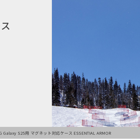
ース
G Galaxy S25用 マグネット対応ケース ESSENTIAL ARMOR