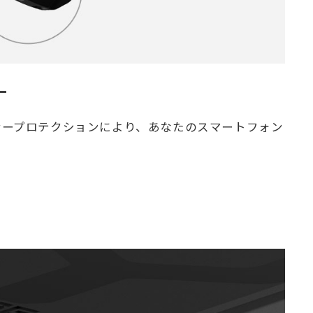
ー
ナープロテクションにより、あなたのスマートフォン
。