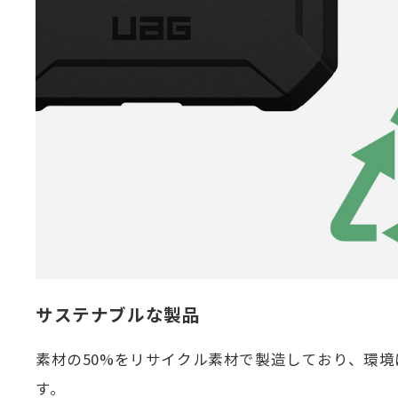
サステナブルな製品
素材の50%をリサイクル素材で製造しており、環
す。