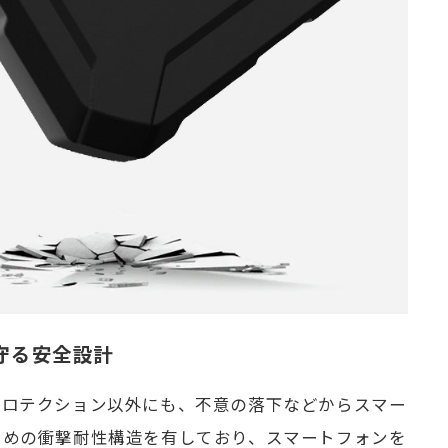
守る安全設計
プロテクション以外にも、不意の落下などからスマー
ための衝撃耐性構造を有しており、スマートフォンを