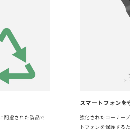
スマートフォンを
境に配慮された製品で
強化されたコーナー
トフォンを保護する