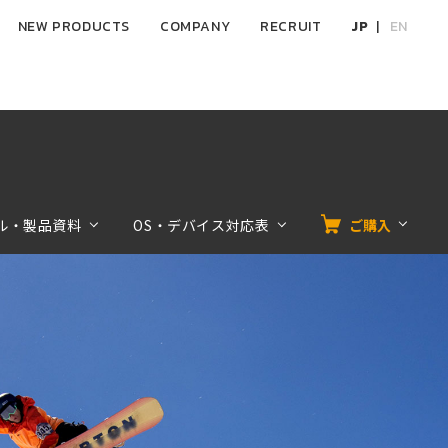
NEW PRODUCTS
COMPANY
RECRUIT
JP
EN
ル・製品資料
OS・デバイス対応表
ご購入