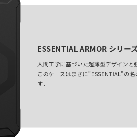
ESSENTIAL ARMOR シリー
人間工学に基づいた超薄型デザインと
このケースはまさに”ESSENTIAL”
す。