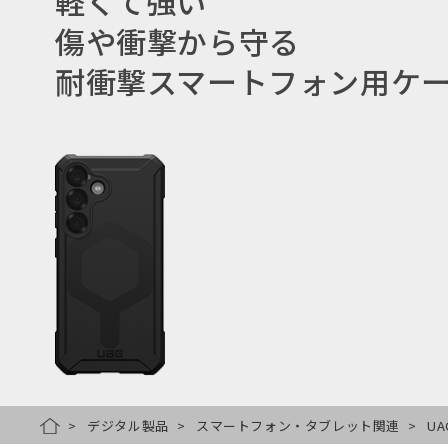
軽くて強い
傷や衝撃から守る
耐衝撃スマートフォン用ケ
デジタル製品
スマートフォン・タブレット関連
UA
HOME