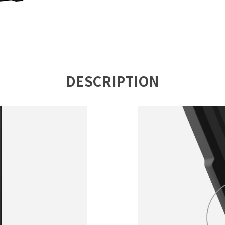
DESCRIPTION