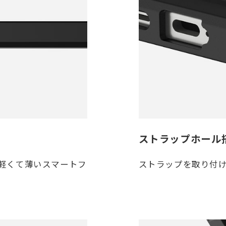
ストラップホール
軽くて薄いスマートフ
ストラップを取り付