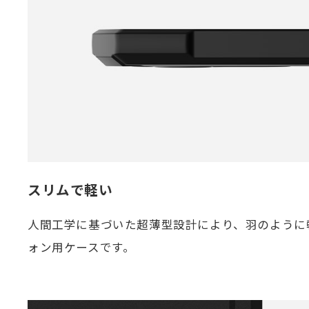
スリムで軽い
人間工学に基づいた超薄型設計により、羽のように
ォン用ケースです。