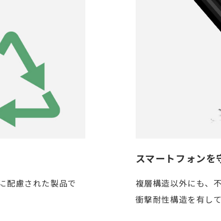
スマートフォンを
境に配慮された製品で
複層構造以外にも、
衝撃耐性構造を有し