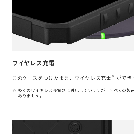
ワイヤレス充電
※
このケースをつけたまま、ワイヤレス充電
ができ
多くのワイヤレス充電器に対応していますが、すべての製
ありません。