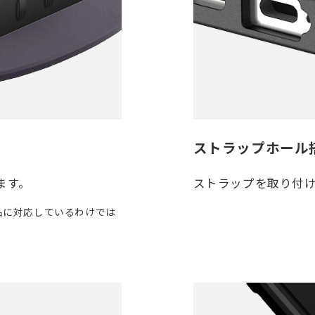
ストラップホール
ます。
ストラップを取り付
品に対応しているわけでは