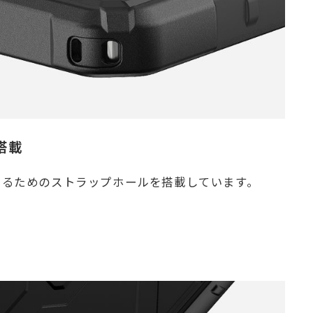
搭載
けるためのストラップホールを搭載しています。