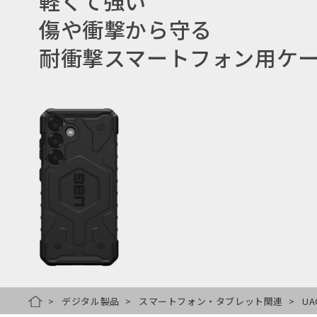
軽くて強い
傷や衝撃から守る
耐衝撃スマートフォン用ケ
デジタル製品
スマートフォン・タブレット関連
UA
HOME