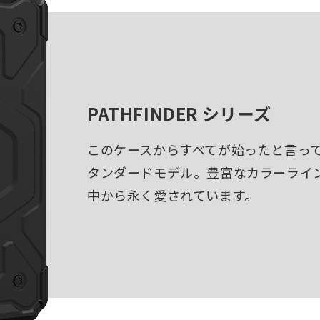
PATHFINDER シリーズ
このケースからすべてが始ったと言っ
タンダードモデル。豊富なカラーライ
中から永く愛されています。