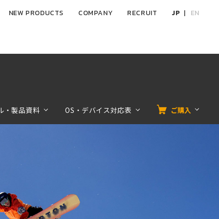
NEW PRODUCTS
COMPANY
RECRUIT
JP
EN
ル・製品資料
OS・デバイス対応表
ご購入