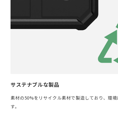
サステナブルな製品
素材の50%をリサイクル素材で製造しており、環
す。