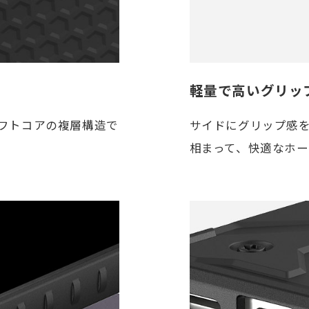
軽量で高いグリッ
フトコアの複層構造で
サイドにグリップ感
相まって、快適なホ