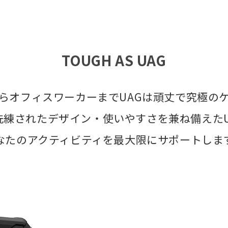
TOUGH AS UAG
らオフィスワーカーまでUAGは頑丈で究極の
洗練されたデザイン・使いやすさを兼ね備えたU
なたのアクティビティを最大限にサポートしま