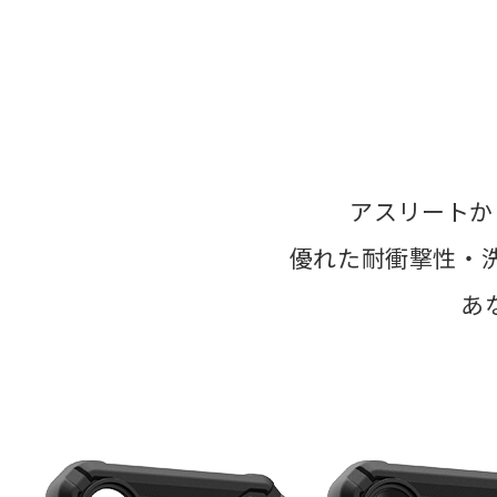
アスリートか
優れた耐衝撃性・
あ