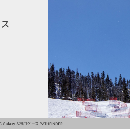
ース
G Galaxy S25用ケース PATHFINDER