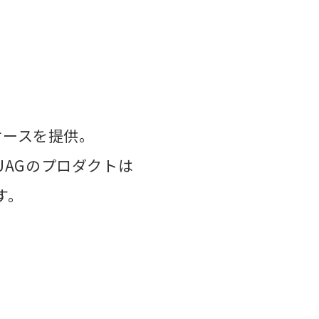
ケースを提供。
AGのプロダクトは
す。