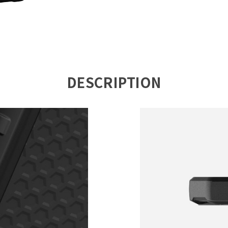
DESCRIPTION