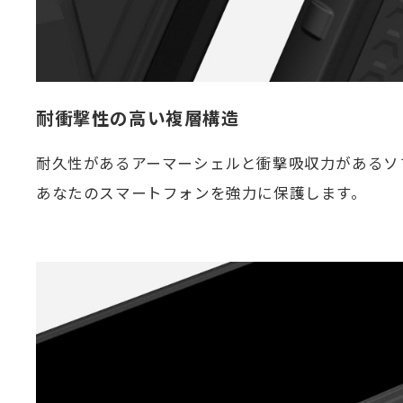
耐衝撃性の高い複層構造
耐久性があるアーマーシェルと衝撃吸収力があるソ
あなたのスマートフォンを強力に保護します。