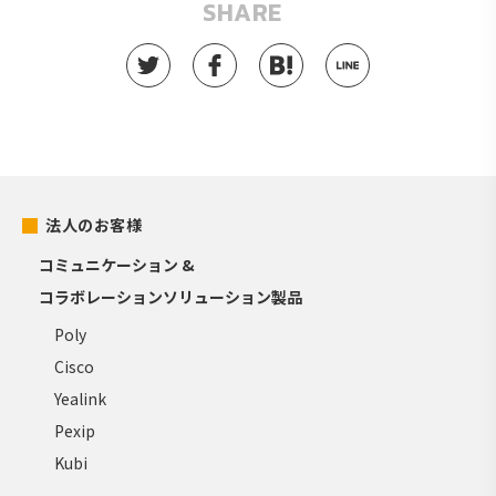
SHARE
法人のお客様
コミュニケーション &
コラボレーションソリューション製品
Poly
Cisco
Yealink
Pexip
Kubi