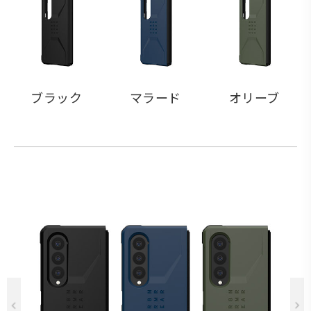
ブラック
マラード
オリーブ
Previous