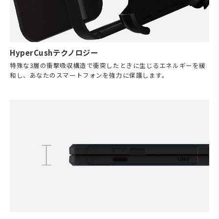
HyperCushテクノロジー
特殊な3層の衝撃吸収構造で衝突したときに生じるエネルギーを緩
和し、あなたのスマートフォンを強力に保護します。