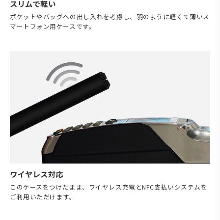
スリムで軽い
ポケットやバッグへの出し入れを考慮し、羽のように軽くて薄いス
マートフォン用ケースです。
ワイヤレス対応
このケースをつけたまま、ワイヤレス充電とNFC支払いシステムを
ご利用いただけます。