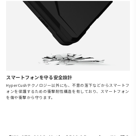
スマートフォンを守る安全設計
HyperCushテクノロジー以外にも、不意の落下などからスマートフ
ォンを保護するための衝撃耐性構造を有しており、スマートフォン
を傷や衝撃から守ります。