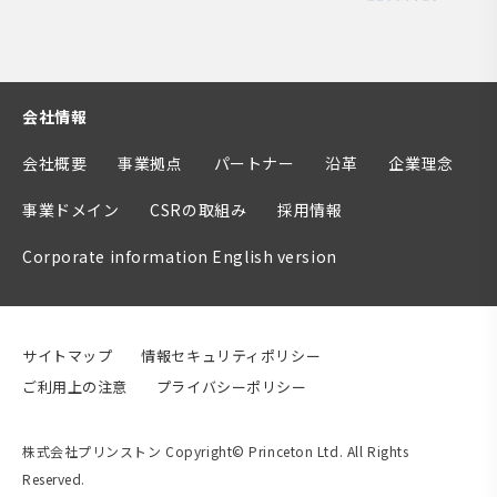
会社情報
会社概要
事業拠点
パートナー
沿革
企業理念
事業ドメイン
CSRの取組み
採用情報
Corporate information English version
サイトマップ
情報セキュリティポリシー
ご利用上の注意
プライバシーポリシー
株式会社プリンストン Copyright© Princeton Ltd. All Rights
Reserved.