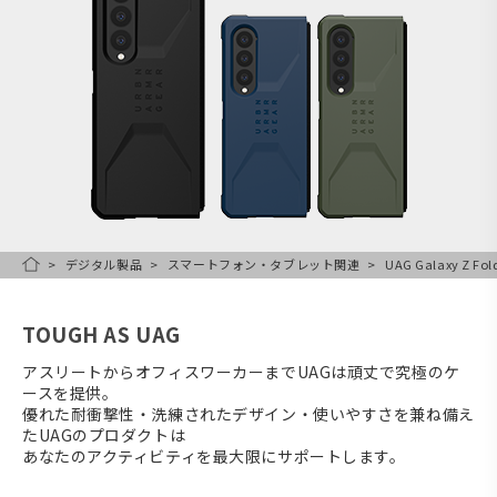
デジタル製品
スマートフォン・タブレット関連
UAG Galaxy Z Fo
HOME
TOUGH AS UAG
アスリートからオフィスワーカーまでUAGは頑丈で究極のケ
ースを提供。
優れた耐衝撃性・洗練されたデザイン・使いやすさを兼ね備え
たUAGのプロダクトは
あなたのアクティビティを最大限にサポートします。