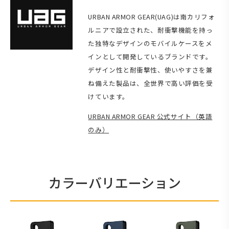
URBAN ARMOR GEAR(UAG)は南カリフォ
ルニアで設立された、耐衝撃機能を持っ
た独特なデザインのモバイルケースをメ
インとして開発しているブランドです。
デザイン性と耐衝撃性、使いやすさを兼
ね備えた製品は、全世界で高い評価を受
けています。
URBAN ARMOR GEAR 公式サイト（英語
のみ）
カラーバリエーション