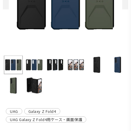
UAG
Galaxy Z Fold4
UAG Galaxy Z Fold4用ケース・画面保護