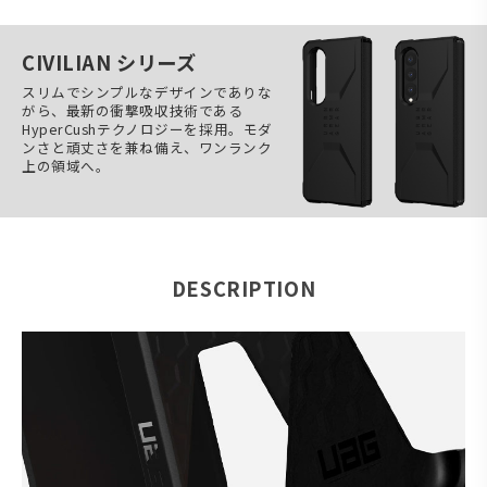
CIVILIAN シリーズ
スリムでシンプルなデザインでありな
がら、最新の衝撃吸収技術である
HyperCushテクノロジーを採用。モダ
ンさと頑丈さを兼ね備え、ワンランク
上の領域へ。
DESCRIPTION