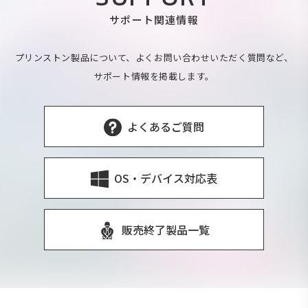
サポート関連情報
プリンストン製品について、よくお問い合わせいただく質問など、
サポート情報を掲載します。
よくあるご質問
OS・デバイス対応表
販売終了製品一覧