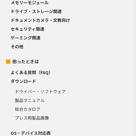
メモリーモジュール
ドライブ・ストレージ関連
ドキュメントカメラ・文教向け
セキュリティ関連
ゲーミング関連
その他
困ったときは
よくある質問（FAQ）
ダウンロード
ドライバー・ソフトウェア
製品マニュアル
総合カタログ
プレス用製品画像
OS・デバイス対応表