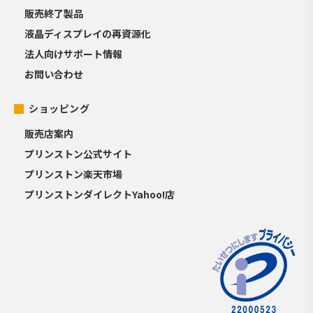
販売終了製品
液晶ディスプレイの再資源化
法人向けサポート情報
お問い合わせ
ショッピング
販売店案内
プリンストン公式サイト
プリンストン楽天市場
プリンストンダイレクトYahoo!店