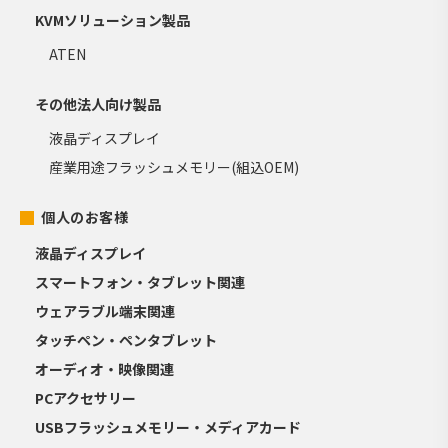
KVMソリューション製品
ATEN
その他法人向け製品
液晶ディスプレイ
産業用途フラッシュメモリー(組込OEM)
個人のお客様
液晶ディスプレイ
スマートフォン・タブレット関連
ウェアラブル端末関連
タッチペン・ペンタブレット
オーディオ・映像関連
PCアクセサリー
USBフラッシュメモリー・メディアカード