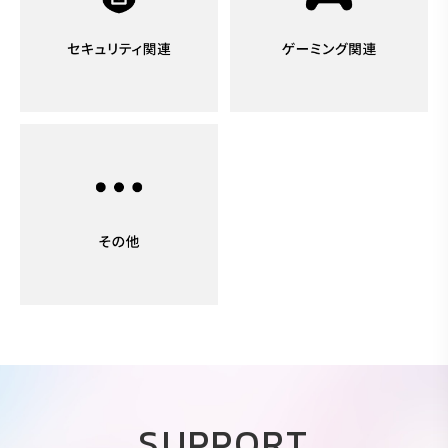
SUPPORT