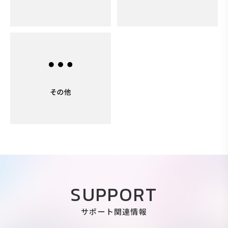
SUPPORT
サポート関連情報