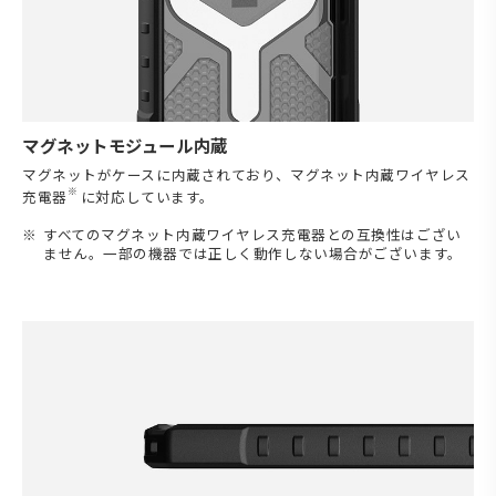
マグネットモジュール内蔵
マグネットがケースに内蔵されており、マグネット内蔵ワイヤレス
※
充電器
に対応しています。
すべてのマグネット内蔵ワイヤレス充電器との互換性はござい
ません。一部の機器では正しく動作しない場合がございます。