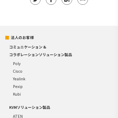
法人のお客様
コミュニケーション &
コラボレーションソリューション製品
Poly
Cisco
Yealink
Pexip
Kubi
KVMソリューション製品
ATEN