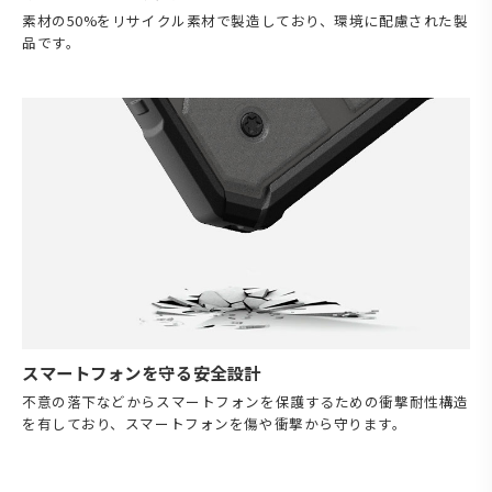
素材の50%をリサイクル素材で製造しており、環境に配慮された製
品です。
スマートフォンを守る安全設計
不意の落下などからスマートフォンを保護するための衝撃耐性構造
を有しており、スマートフォンを傷や衝撃から守ります。