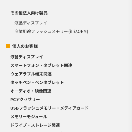
その他法人向け製品
液晶ディスプレイ
産業用途フラッシュメモリー(組込OEM)
個人のお客様
液晶ディスプレイ
スマートフォン・タブレット関連
ウェアラブル端末関連
タッチペン・ペンタブレット
オーディオ・映像関連
PCアクセサリー
USBフラッシュメモリー・メディアカード
メモリーモジュール
ドライブ・ストレージ関連