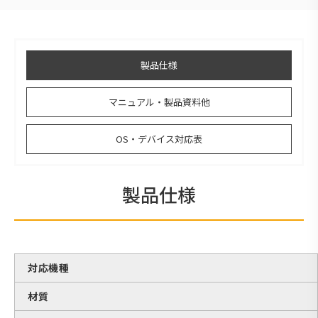
製品仕様
マニュアル・製品資料他
OS・デバイス対応表
製品仕様
対応機種
材質