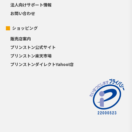
法人向けサポート情報
お問い合わせ
ショッピング
販売店案内
プリンストン公式サイト
プリンストン楽天市場
プリンストンダイレクトYahoo!店