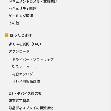
ドキュメントカメラ・文教向け
セキュリティ関連
ゲーミング関連
その他
困ったときは
よくある質問（FAQ）
ダウンロード
ドライバー・ソフトウェア
製品マニュアル
総合カタログ
プレス用製品画像
OS・デバイス対応表
販売終了製品
液晶ディスプレイの再資源化