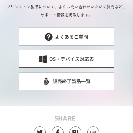
プリンストン製品について、よくお問い合わせいただく質問など、
サポート情報を掲載します。
よくあるご質問
OS・デバイス対応表
販売終了製品一覧
SHARE