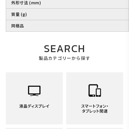
外形寸法 (mm)
質量 (g)
同梱品
SEARCH
製品カテゴリーから探す