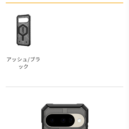
アッシュ/ブラ
ック