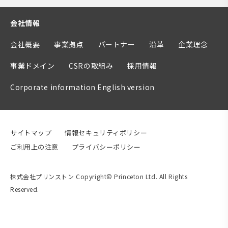
会社情報
会社概要
事業拠点
パートナー
沿革
企業理念
事業ドメイン
CSRの取組み
採用情報
Corporate information English version
サイトマップ
情報セキュリティポリシー
ご利用上の注意
プライバシーポリシー
株式会社プリンストン Copyright© Princeton Ltd. All Rights
Reserved.