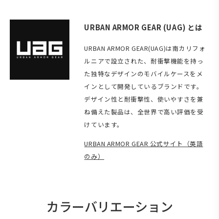
URBAN ARMOR GEAR (UAG) とは
URBAN ARMOR GEAR(UAG)は南カリフォ
ルニアで設立された、耐衝撃機能を持っ
た独特なデザインのモバイルケースをメ
インとして開発しているブランドです。
デザイン性と耐衝撃性、使いやすさを兼
ね備えた製品は、全世界で高い評価を受
けています。
URBAN ARMOR GEAR 公式サイト（英語
のみ）
カラーバリエーション