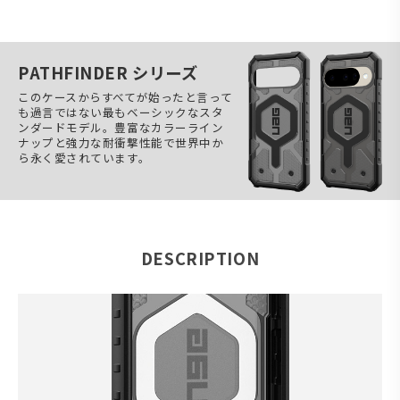
PATHFINDER シリーズ
このケースからすべてが始ったと言って
も過言ではない最もベーシックなスタ
ンダードモデル。豊富なカラーライン
ナップと強力な耐衝撃性能で世界中か
ら永く愛されています。
DESCRIPTION