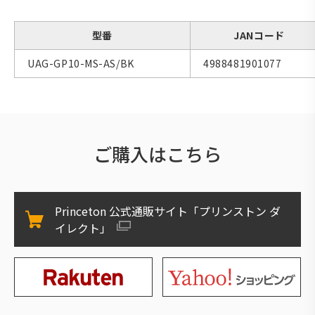
型番
JANコード
UAG-GP10-MS-AS/BK
4988481901077
ご購入はこちら
Princeton 公式通販サイト「プリンストン ダ
イレクト」