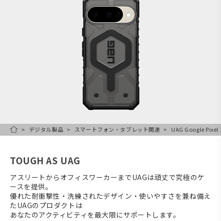
デジタル製品
スマートフォン・タブレット関連
UAG Google Pix
HOME
TOUGH AS UAG
アスリートからオフィスワーカーまでUAGは頑丈で究極のケ
ースを提供。
優れた耐衝撃性・洗練されたデザイン・使いやすさを兼ね備え
たUAGのプロダクトは
あなたのアクティビティを最大限にサポートします。