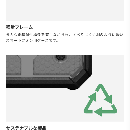
軽量フレーム
強力な衝撃耐性構造を有しながらも、すべりにくく羽のように軽い
スマートフォン用ケースです。
サステナブルな製品