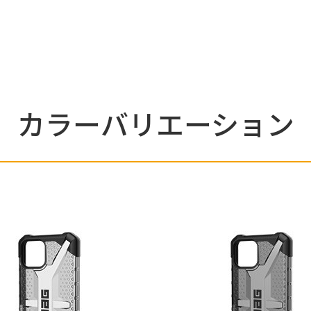
カラーバリエーション