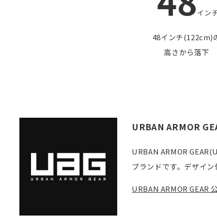
48
イン
48インチ(122cm)
高さから落下
URBAN ARMOR GE
URBAN ARMOR 
ブランドです。デザイン
URBAN ARMOR GE