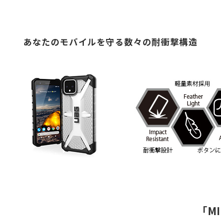
あなたのモバイルを守る数々の耐衝撃構造
「MI