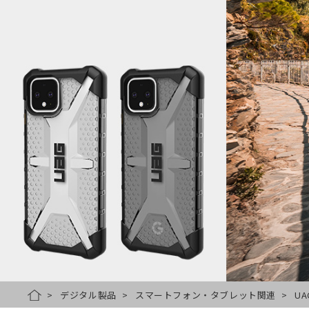
デジタル製品
スマートフォン・タブレット関連
UA
HOME