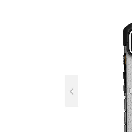
Previous