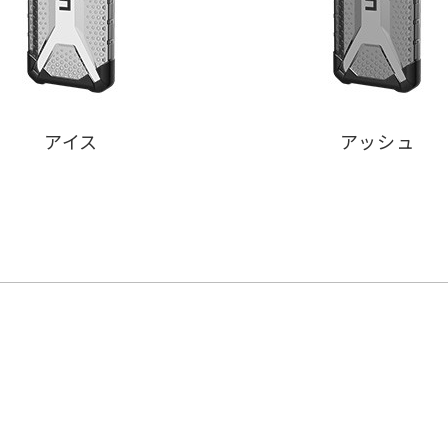
アイス
アッシュ