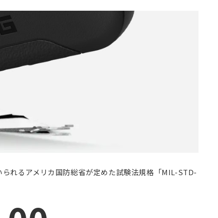
られるアメリカ国防総省が定めた試験法規格「MIL-STD-