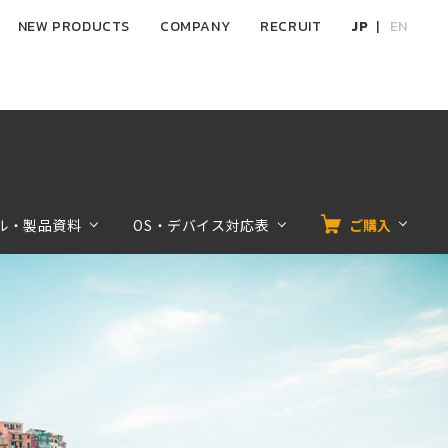
NEW PRODUCTS
COMPANY
RECRUIT
JP
EN
ル・製品資料
OS・デバイス対応表
ご購入