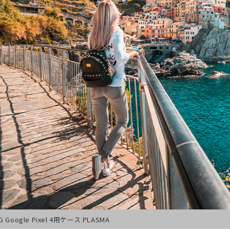
G Google Pixel 4用ケース PLASMA