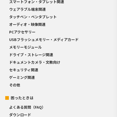
スマートフォン・タブレット関連
ウェアラブル端末関連
タッチペン・ペンタブレット
オーディオ・映像関連
PCアクセサリー
USBフラッシュメモリー・メディアカード
メモリーモジュール
ドライブ・ストレージ関連
ドキュメントカメラ・文教向け
セキュリティ関連
ゲーミング関連
その他
困ったときは
よくある質問（FAQ）
ダウンロード