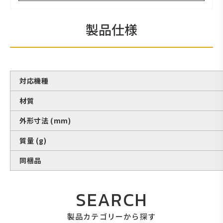
製品仕様
対応機種
材質
外形寸法 (mm)
質量 (g)
同梱品
SEARCH
製品カテゴリーから探す