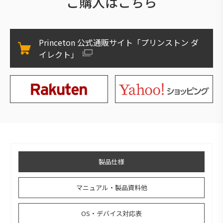
ご購入はこちら
Princeton 公式通販サイト「プリンストン ダ
イレクト」
製品仕様
マニュアル・製品資料他
OS・デバイス対応表