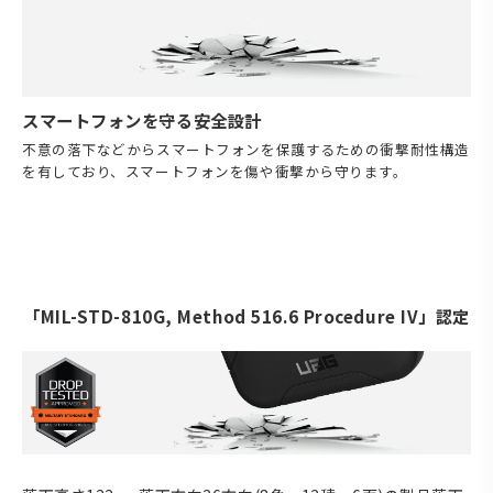
スマートフォンを守る安全設計
不意の落下などからスマートフォンを保護するための衝撃耐性構造
を有しており、スマートフォンを傷や衝撃から守ります。
「MIL-STD-810G, Method 516.6 Procedure IV」認定