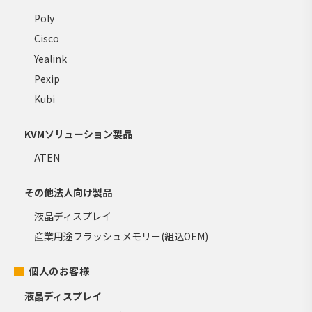
Poly
Cisco
Yealink
Pexip
Kubi
KVMソリューション製品
ATEN
その他法人向け製品
液晶ディスプレイ
産業用途フラッシュメモリー(組込OEM)
個人のお客様
液晶ディスプレイ