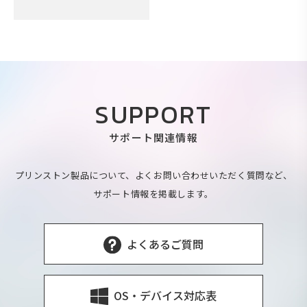
SUPPORT
サポート関連情報
プリンストン製品について、よくお問い合わせいただく質問など、
サポート情報を掲載します。
よくあるご質問
OS・デバイス対応表