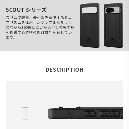
SCOUT シリーズ
スリムで軽量。最小限を意味するミニ
マリズムを体現したシンプルなルック
スながら360度どこから落下しても中身
を保護する究極の保護性能を有してい
ます。
DESCRIPTION