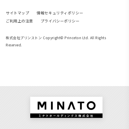
サイトマップ
情報セキュリティポリシー
ご利用上の注意
プライバシーポリシー
株式会社プリンストン Copyright© Princeton Ltd. All Rights
Reserved.