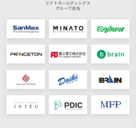
ミナトホールディングス
グループ会社