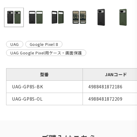
UAG
Google Pixel 8
UAG Google Pixel用ケース・画面保護
型番
JANコード
UAG-GP8S-BK
4988481872186
UAG-GP8S-OL
4988481872209