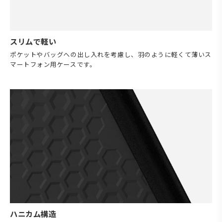
スリムで軽い
ポケットやバッグへの出し入れを考慮し、羽のように軽くて薄いス
マートフォン用ケースです。
ハニカム構造