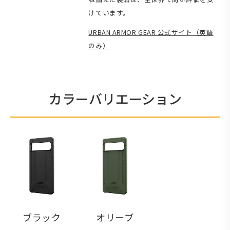
けています。
URBAN ARMOR GEAR 公式サイト（英語
のみ）
カラーバリエーション
ブラック
オリーブ