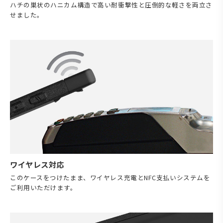
ハチの巣状のハニカム構造で高い耐衝撃性と圧倒的な軽さを両立さ
せました。
ワイヤレス対応
このケースをつけたまま、ワイヤレス充電とNFC支払いシステムを
ご利用いただけます。