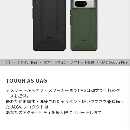
デジタル製品
スマートフォン・タブレット関連
UAG Google Pix
HOME
TOUGH AS UAG
アスリートからオフィスワーカーまでUAGは頑丈で究極のケ
ースを提供。
優れた耐衝撃性・洗練されたデザイン・使いやすさを兼ね備え
たUAGのプロダクトは
あなたのアクティビティを最大限にサポートします。