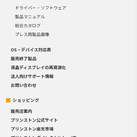
ドライバー・ソフトウェア
製品マニュアル
総合カタログ
プレス用製品画像
OS・デバイス対応表
販売終了製品
液晶ディスプレイの再資源化
法人向けサポート情報
お問い合わせ
ショッピング
販売店案内
プリンストン公式サイト
プリンストン楽天市場