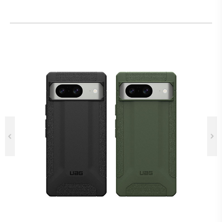
Previous