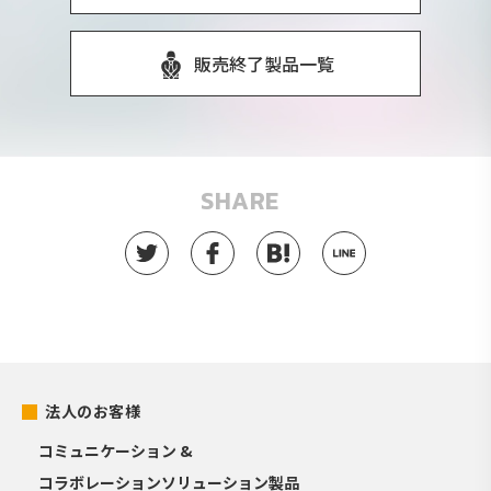
販売終了製品一覧
SHARE
法人のお客様
コミュニケーション &
コラボレーションソリューション製品