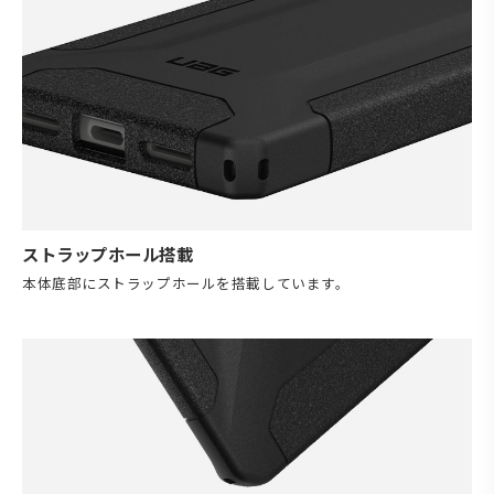
ストラップホール搭載
本体底部にストラップホールを搭載しています。