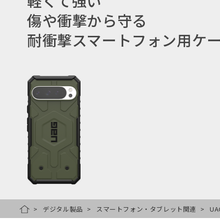
軽くて強い
傷や衝撃から守る
耐衝撃スマートフォン用ケ
デジタル製品
スマートフォン・タブレット関連
UA
HOME