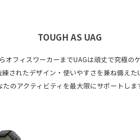
TOUGH AS UAG
らオフィスワーカーまでUAGは頑丈で究極の
洗練されたデザイン・使いやすさを兼ね備えたU
なたのアクティビティを最大限にサポートしま