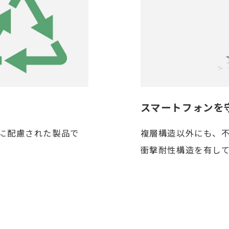
スマートフォンを
境に配慮された製品で
複層構造以外にも、
衝撃耐性構造を有し