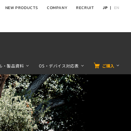
NEW PRODUCTS
COMPANY
RECRUIT
JP
EN
ル・製品資料
OS・デバイス対応表
ご購入