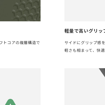
軽量で高いグリッ
フトコアの複層構造で
サイドにグリップ感
軽さも相まって、快