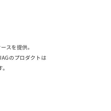
ケースを提供。
AGのプロダクトは
す。