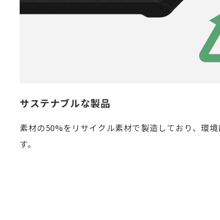
サステナブルな製品
素材の50%をリサイクル素材で製造しており、環
す。