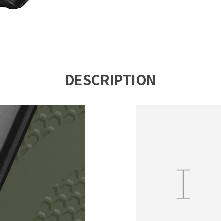
DESCRIPTION