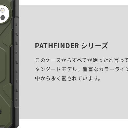
PATHFINDER シリーズ
このケースからすべてが始ったと言っ
タンダードモデル。豊富なカラーライ
中から永く愛されています。