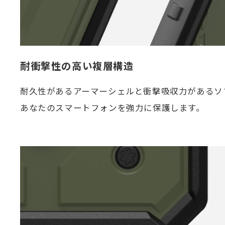
耐衝撃性の高い複層構造
耐久性があるアーマーシェルと衝撃吸収力があるソ
あなたのスマートフォンを強力に保護します。