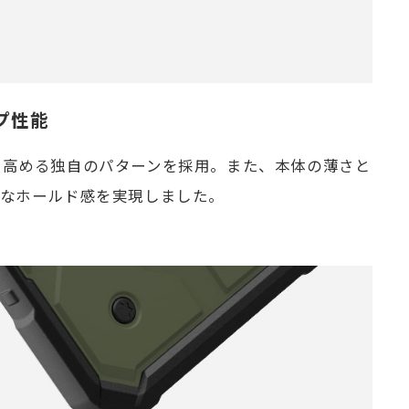
プ性能
を高める独自のパターンを採用。また、本体の薄さと
適なホールド感を実現しました。