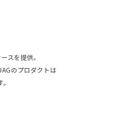
ケースを提供。
AGのプロダクトは
す。