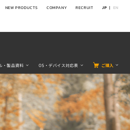
NEW PRODUCTS
COMPANY
RECRUIT
JP
EN
ル・製品資料
OS・デバイス対応表
ご購入