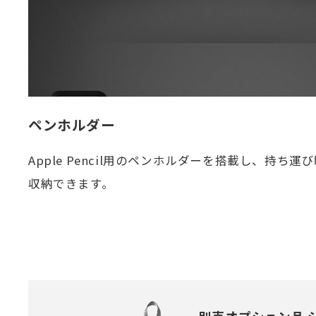
ペンホルダー
Apple Pencil用のペンホルダーを搭載し、持ち運び時に
収納できます。