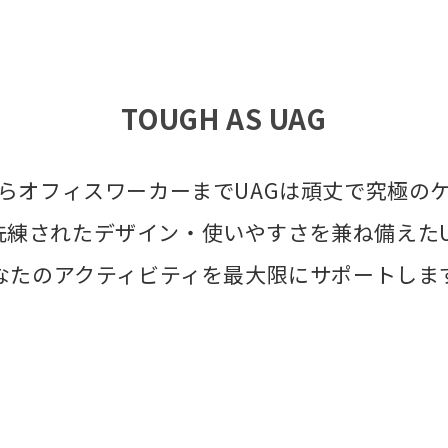
TOUGH AS UAG
らオフィスワーカーまでUAGは頑丈で究極の
洗練されたデザイン・使いやすさを兼ね備えたU
なたのアクティビティを最大限にサポートしま