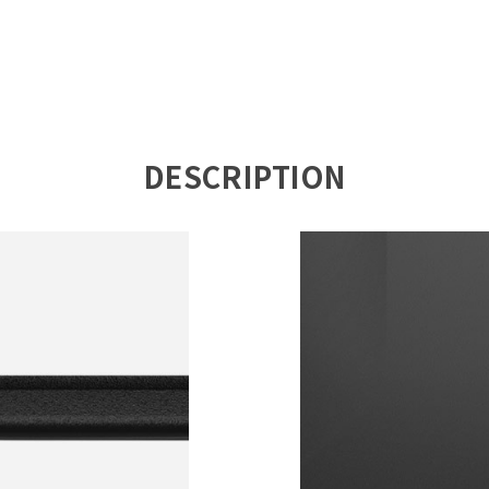
DESCRIPTION