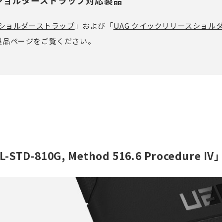
ショルダーストラップ対応製品
G ショルダーストラップ
」および「
UAG クイックリリースショル
製品ページをご覧ください。
L-STD-810G, Method 516.6 Procedure I