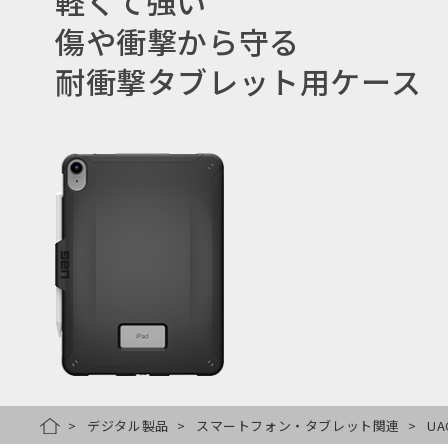
軽くて強い
傷や衝撃から守る
耐衝撃タブレット用ケース
デジタル製品
スマートフォン・タブレット関連
UA
HOME