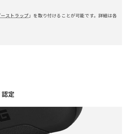
ダーストラップ
」を取り付けることが可能です。詳細は各
V」認定