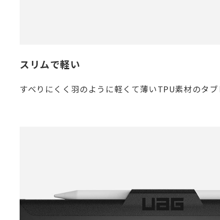
スリムで軽い
すべりにくく羽のように軽くて薄いTPU素材のタブ