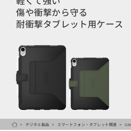
軽くて強い
傷や衝撃から守る
耐衝撃タブレット用ケース
デジタル製品
スマートフォン・タブレット関連
UA
HOME