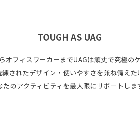
TOUGH AS UAG
らオフィスワーカーまでUAGは頑丈で究極の
洗練されたデザイン・使いやすさを兼ね備えたU
なたのアクティビティを最大限にサポートしま