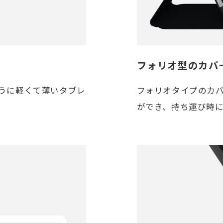
フォリオ型のカバ
うに軽くて薄いタブレ
フォリオタイプのカ
ができ、持ち運び時