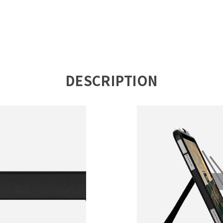
DESCRIPTION