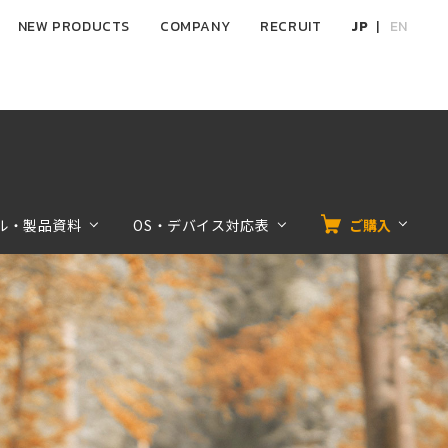
NEW PRODUCTS
COMPANY
RECRUIT
JP
EN
ル・製品資料
OS・デバイス対応表
ご購入