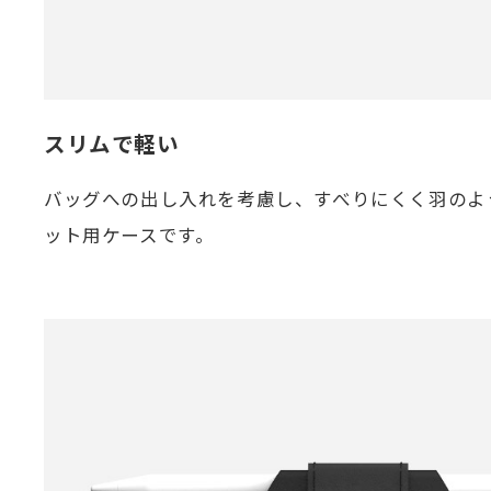
スリムで軽い
バッグへの出し入れを考慮し、すべりにくく羽のよ
ット用ケースです。