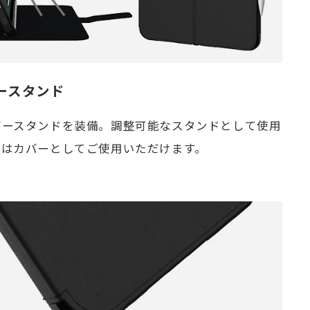
ースタンド
バースタンドを装備。調整可能なスタンドとして使用
にはカバーとしてご使用いただけます。