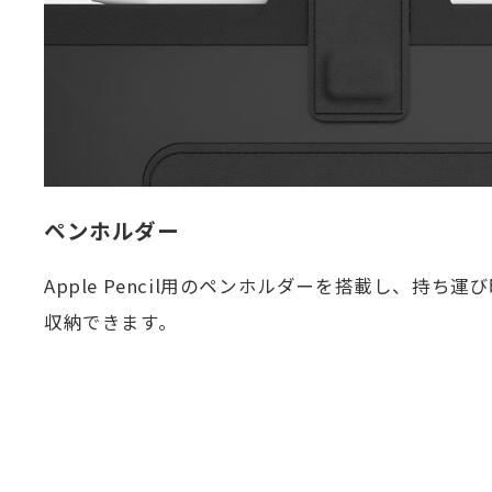
ペンホルダー
Apple Pencil用のペンホルダーを搭載し、持ち運び時に
収納できます。