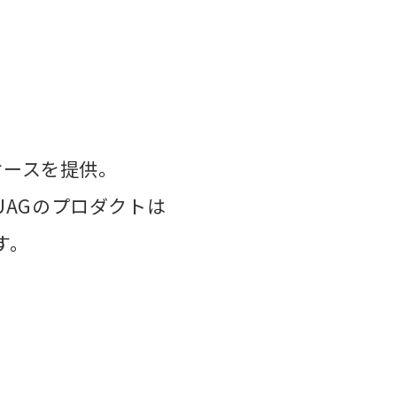
ケースを提供。
AGのプロダクトは
す。