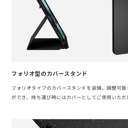
フォリオ型のカバースタンド
フォリオタイプのカバースタンドを装備。調整可能
ができ、持ち運び時にはカバーとしてご使用いただ