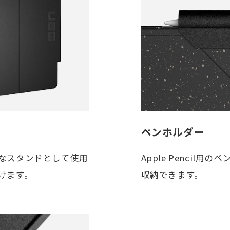
ペンホルダー
なスタンドとして使用
Apple Pencil用
けます。
収納できます。