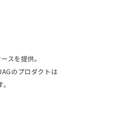
ケースを提供。
AGのプロダクトは
す。