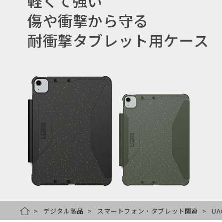
軽くて強い
傷や衝撃から守る
耐衝撃タブレット用ケース
デジタル製品
スマートフォン・タブレット関連
UA
HOME