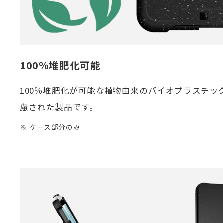
100％堆肥化可能
100％堆肥化が可能な植物由来のバイオプラスチッ
慮された製品です。
ケース部分のみ