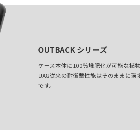
OUTBACK シリーズ
ケース本体に100％堆肥化が可能な植
UAG従来の耐衝撃性能はそのままに環
です。