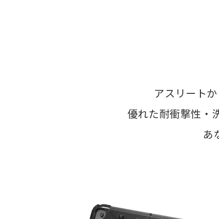
アスリートか
優れた耐衝撃性・
あ