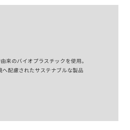
物由来のバイオプラスチックを使用。
境へ配慮されたサステナブルな製品