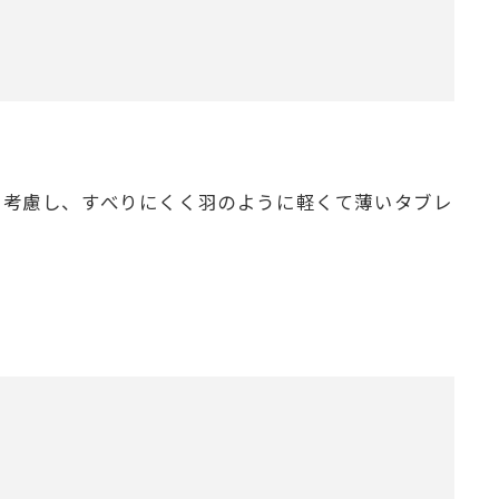
を考慮し、すべりにくく羽のように軽くて薄いタブレ