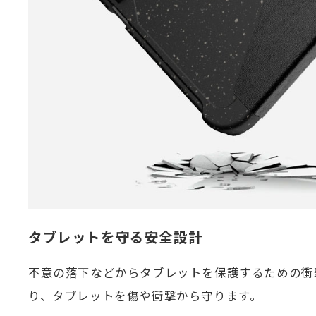
タブレットを守る安全設計
不意の落下などからタブレットを保護するための衝
り、タブレットを傷や衝撃から守ります。