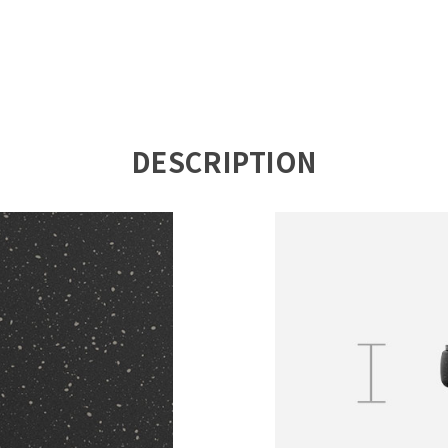
DESCRIPTION