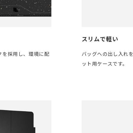
スリムで軽い
クを採用し、環境に配
バッグへの出し入れ
ット用ケースです。