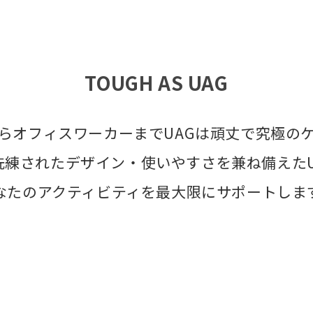
TOUGH AS UAG
らオフィスワーカーまでUAGは頑丈で究極の
洗練されたデザイン・使いやすさを兼ね備えたU
なたのアクティビティを最大限にサポートしま