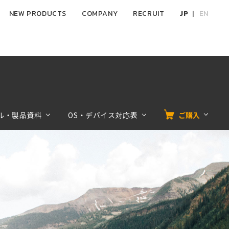
NEW PRODUCTS
COMPANY
RECRUIT
JP
EN
ル・製品資料
OS・デバイス対応表
ご購入