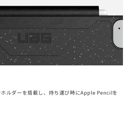
のペンホルダーを搭載し、持ち運び時にApple Pencilを