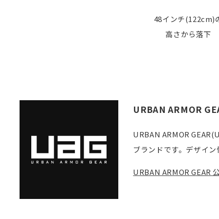
48インチ(122cm)
高さから落下
URBAN ARMOR GE
URBAN ARMOR 
ブランドです。デザイン
URBAN ARMOR GE