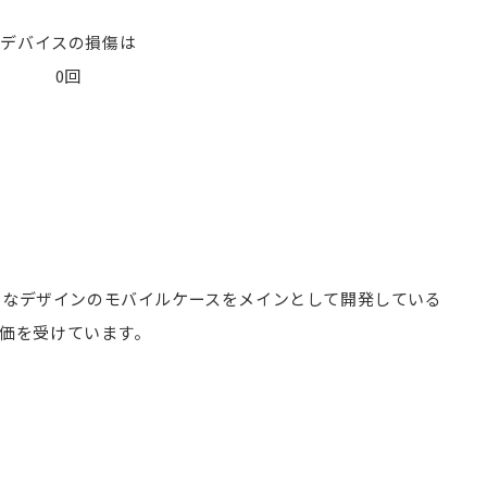
デバイスの損傷は
0回
った独特なデザインのモバイルケースをメインとして開発している
価を受けています。