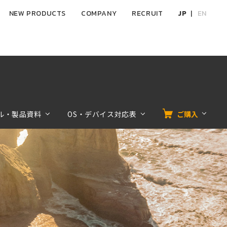
NEW PRODUCTS
COMPANY
RECRUIT
JP
EN
ル・製品資料
OS・デバイス対応表
ご購入