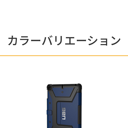
カラーバリエーション