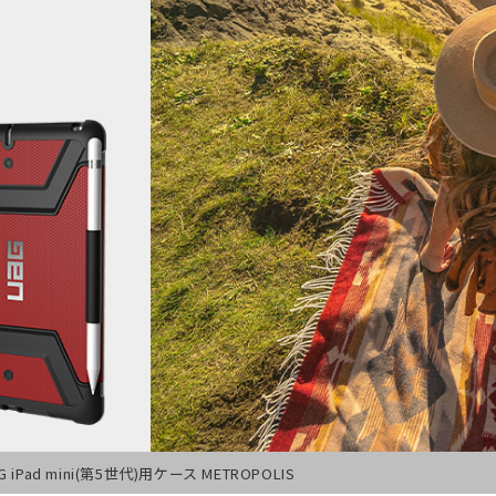
G iPad mini(第5世代)用ケース METROPOLIS