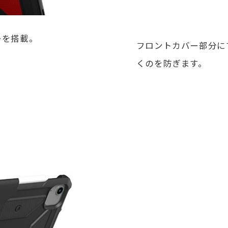
ーを搭載。
フロントカバー部分に
くのを防ぎます。