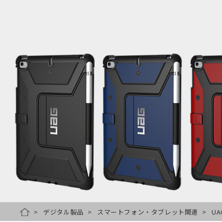
デジタル製品
スマートフォン・タブレット関連
UA
HOME