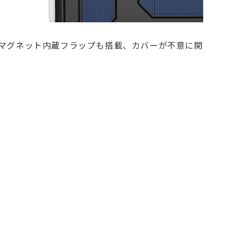
マグネット内蔵フラップも搭載、カバーが不意に開