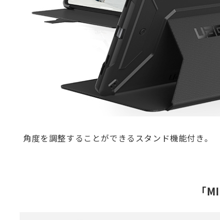
角度を調整することができるスタンド機能付き。
「MI