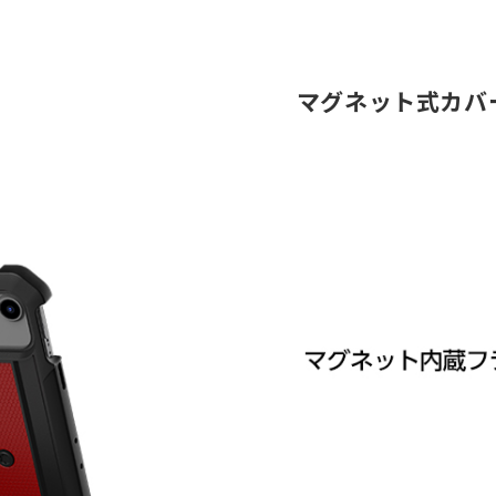
マグネット式カバ