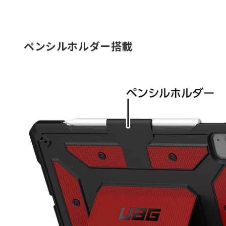
ペンシルホルダー搭載