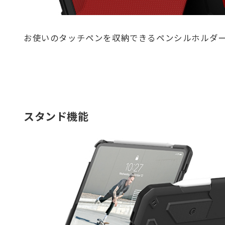
お使いのタッチペンを収納できるペンシルホルダ
スタンド機能