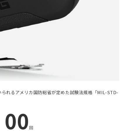
られるアメリカ国防総省が定めた試験法規格「MIL-STD-
00
回