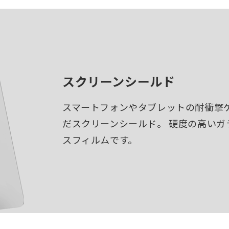
スクリーンシールド
スマートフォンやタブレットの耐衝撃ケ
だスクリーンシールド。 硬度の高い
スフィルムです。