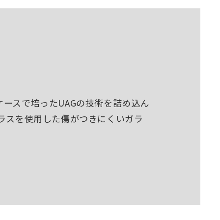
ースで培ったUAGの技術を詰め込ん
ガラスを使用した傷がつきにくいガラ