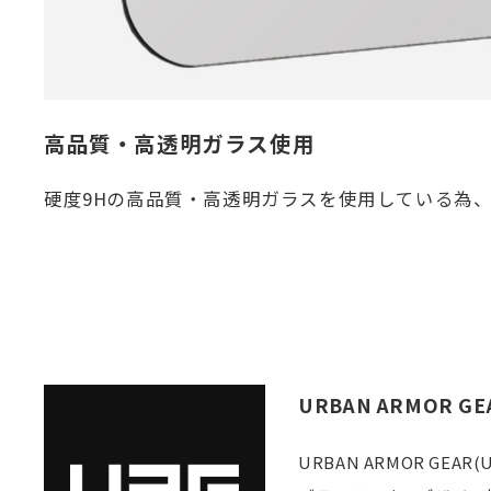
高品質・高透明ガラス使用
硬度9Hの高品質・高透明ガラスを使用している為
URBAN ARMOR GE
URBAN ARMOR 