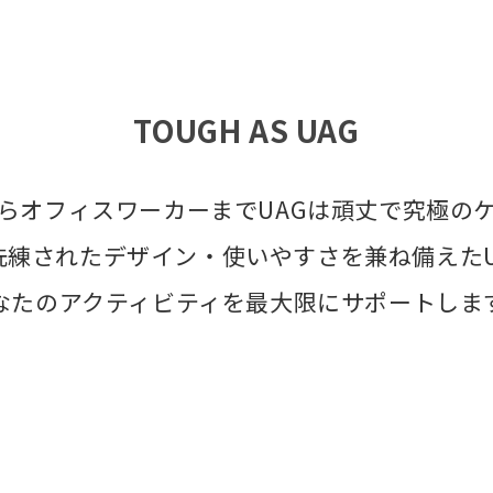
TOUGH AS UAG
らオフィスワーカーまでUAGは頑丈で究極の
洗練されたデザイン・使いやすさを兼ね備えたU
なたのアクティビティを最大限にサポートしま