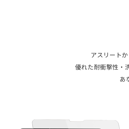
アスリートか
優れた耐衝撃性・
あ