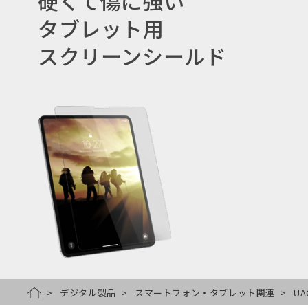
硬くて傷に強い
タブレット用
スクリーンシールド
デジタル製品
スマートフォン・タブレット関連
UA
HOME