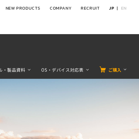
NEW PRODUCTS
COMPANY
RECRUIT
JP
EN
ル・製品資料
OS・デバイス対応表
ご購入