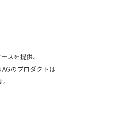
ケースを提供。
AGのプロダクトは
す。