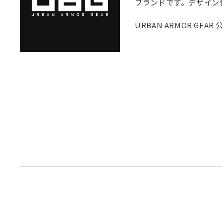
ブランドです。デザイン
URBAN ARMOR GE