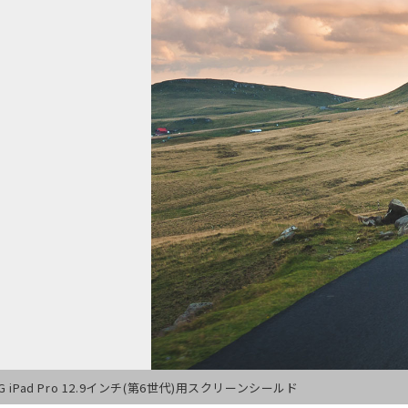
G iPad Pro 12.9インチ(第6世代)用スクリーンシールド