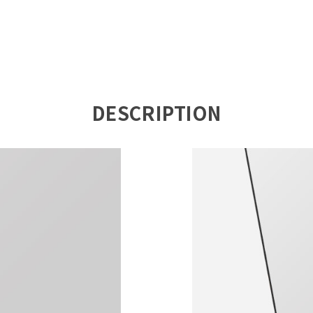
DESCRIPTION