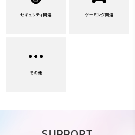
SUPPORT