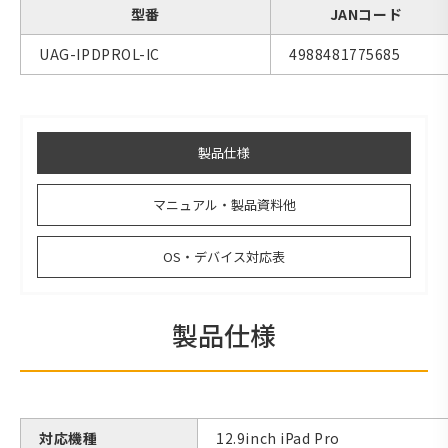
型番
JANコード
UAG-IPDPROL-IC
4988481775685
製品仕様
マニュアル・製品資料他
OS・デバイス対応表
製品仕様
対応機種
12.9inch iPad Pro