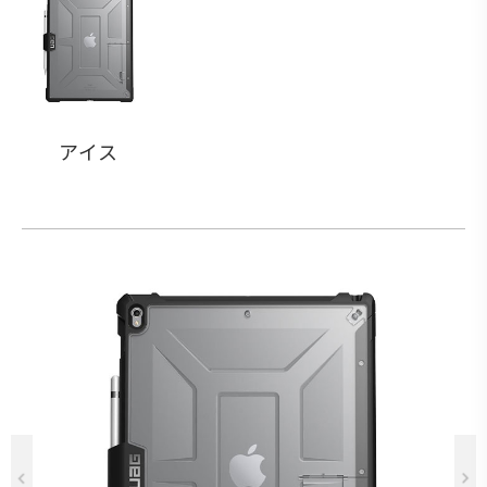
アイス
Previous