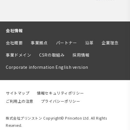
会社情報
会社概要
事業拠点
パートナー
沿革
企業理念
事業ドメイン
CSRの取組み
採用情報
Corporate information English version
サイトマップ
情報セキュリティポリシー
ご利用上の注意
プライバシーポリシー
株式会社プリンストン Copyright© Princeton Ltd. All Rights
Reserved.