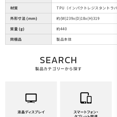
材質
TPU（インパクトレジスタントラ
外形寸法 (mm)
約(W)239x(D)18x(H)319
質量 (g)
約440
同梱品
製品本体
SEARCH
製品カテゴリーから探す