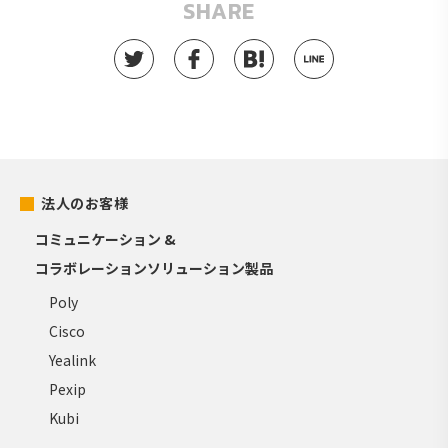
SHARE
法人のお客様
コミュニケーション &
コラボレーションソリューション製品
Poly
Cisco
Yealink
Pexip
Kubi