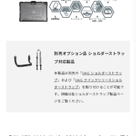
別売オプション品 ショルダーストラッ
プ対応製品
本製品は別売の「
UAG ショルダーストラッ
プ
」および「
UAG クイックリリースショル
ダーストラップ
」を取り付けることが可能で
す。詳細は各ショルダーストラップ製品ペー
ジをご覧ください。