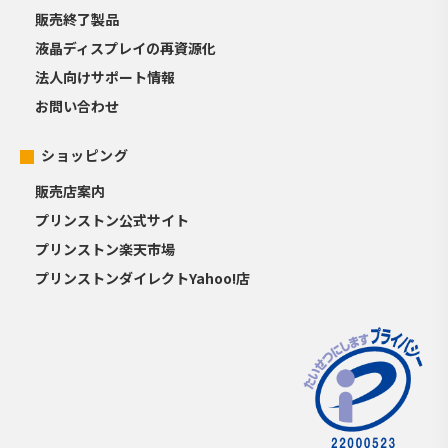
販売終了製品
液晶ディスプレイの再資源化
法人向けサポート情報
お問い合わせ
ショッピング
販売店案内
プリンストン公式サイト
プリンストン楽天市場
プリンストンダイレクトYahoo!店