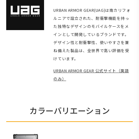
URBAN ARMOR GEAR(UAG)は南カリフォ
ルニアで設立された、耐衝撃機能を持っ
た独特なデザインのモバイルケースをメ
インとして開発しているブランドです。
デザイン性と耐衝撃性、使いやすさを兼
ね備えた製品は、全世界で高い評価を受
けています。
URBAN ARMOR GEAR 公式サイト（英語
のみ）
カラーバリエーション