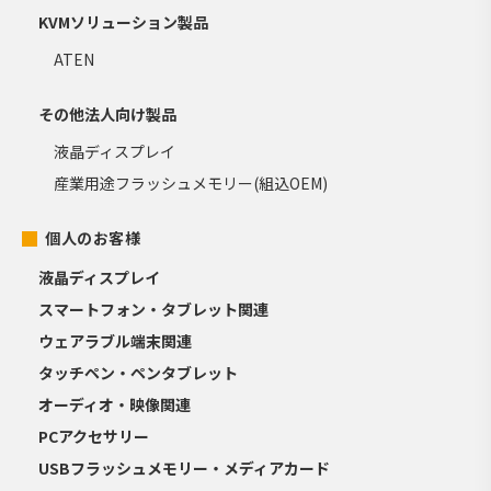
KVMソリューション製品
ATEN
その他法人向け製品
液晶ディスプレイ
産業用途フラッシュメモリー(組込OEM)
個人のお客様
液晶ディスプレイ
スマートフォン・タブレット関連
ウェアラブル端末関連
タッチペン・ペンタブレット
オーディオ・映像関連
PCアクセサリー
USBフラッシュメモリー・メディアカード