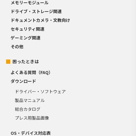
メモリーモジュール
ドライブ・ストレージ関連
ドキュメントカメラ・文教向け
セキュリティ関連
ゲーミング関連
その他
困ったときは
よくある質問（FAQ）
ダウンロード
ドライバー・ソフトウェア
製品マニュアル
総合カタログ
プレス用製品画像
OS・デバイス対応表