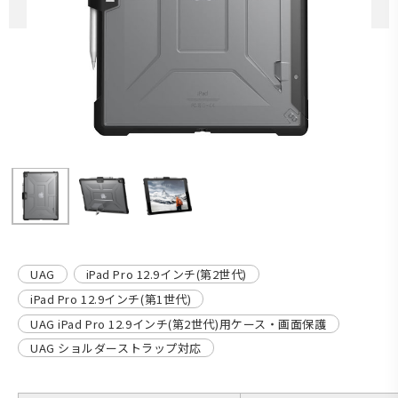
UAG
iPad Pro 12.9インチ(第2世代)
iPad Pro 12.9インチ(第1世代)
UAG iPad Pro 12.9インチ(第2世代)用ケース・画面保護
UAG ショルダーストラップ対応