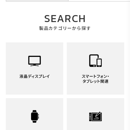
SEARCH
製品カテゴリーから探す