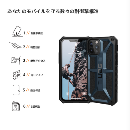
あなたのモバイルを守る数々の耐衝撃構造