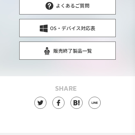
よくあるご質問
OS・デバイス対応表
販売終了製品一覧
SHARE