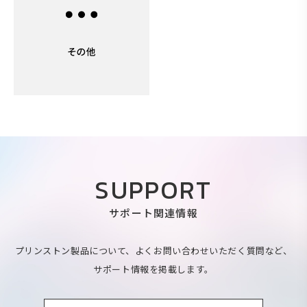
SUPPORT
サポート関連情報
プリンストン製品について、よくお問い合わせいただく質問など、
サポート情報を掲載します。