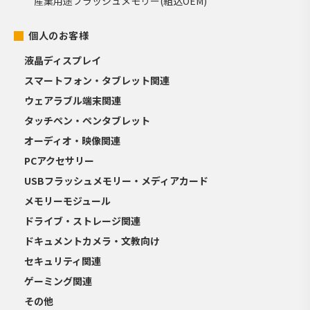
産業用途フラッシュメモリー(組込OEM)
個人のお客様
液晶ディスプレイ
スマートフォン・タブレット関連
ウェアラブル端末関連
タッチペン・ペンタブレット
オーディオ・映像関連
PCアクセサリー
USBフラッシュメモリー・メディアカード
メモリーモジュール
ドライブ・ストレージ関連
ドキュメントカメラ・文教向け
セキュリティ関連
ゲーミング関連
その他