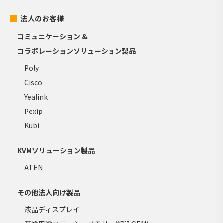
法人のお客様
コミュニケーション &
コラボレーションソリューション製品
Poly
Cisco
Yealink
Pexip
Kubi
KVMソリューション製品
ATEN
その他法人向け製品
液晶ディスプレイ