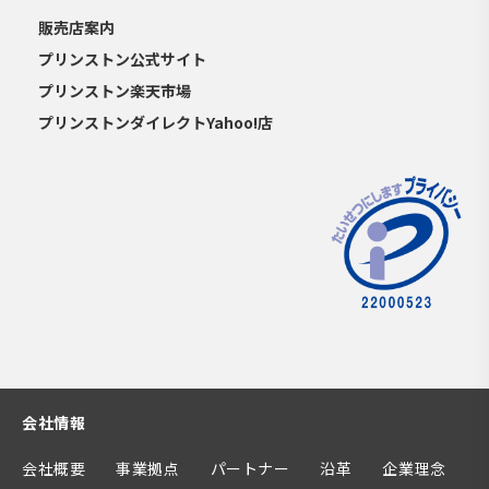
販売店案内
プリンストン公式サイト
プリンストン楽天市場
プリンストンダイレクトYahoo!店
会社情報
会社概要
事業拠点
パートナー
沿革
企業理念