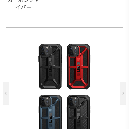
イバー
Previous