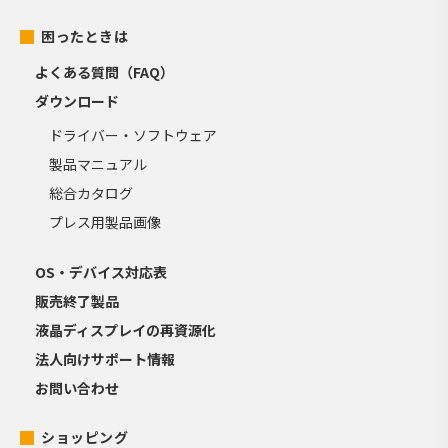
困ったときは
よくある質問（FAQ）
ダウンロード
ドライバー・ソフトウェア
製品マニュアル
総合カタログ
プレス用製品画像
OS・デバイス対応表
販売終了製品
液晶ディスプレイの再資源化
法人向けサポート情報
お問い合わせ
ショッピング