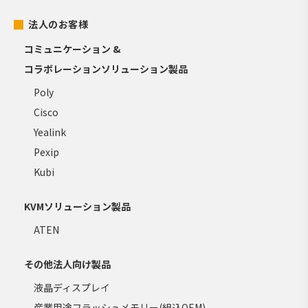
法人のお客様
コミュニケーション &
コラボレーションソリューション製品
Poly
Cisco
Yealink
Pexip
Kubi
KVMソリューション製品
ATEN
その他法人向け製品
液晶ディスプレイ
産業用途フラッシュメモリー(組込OEM)