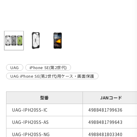
UAG
iPhone SE(第2世代)
UAG iPhone SE(第2世代)用ケース・画面保護
型番
JANコード
UAG-IPH20SS-IC
4988481799636
UAG-IPH20SS-AS
4988481799643
UAG-IPH20SS-NG
4988481803340