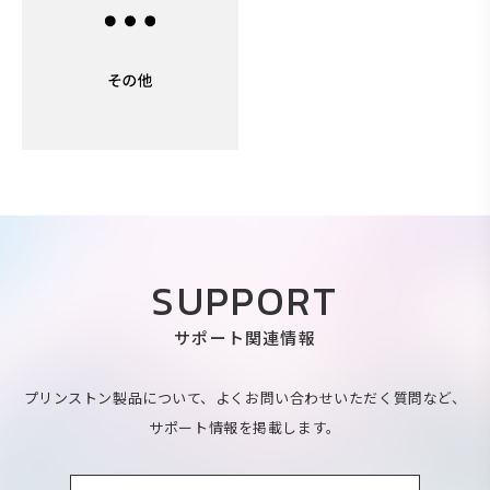
SUPPORT
サポート関連情報
プリンストン製品について、よくお問い合わせいただく質問など、
サポート情報を掲載します。