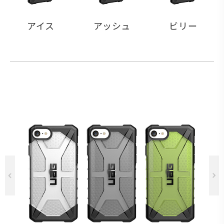
アイス
アッシュ
ビリー
Previous