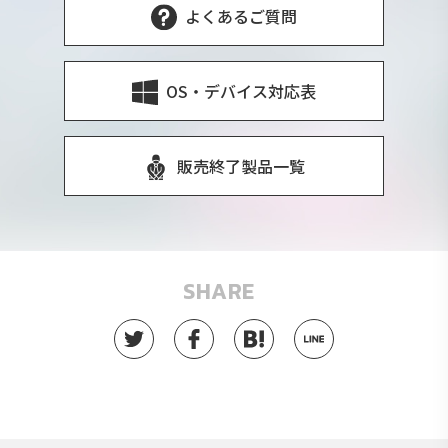
よくあるご質問
OS・デバイス対応表
販売終了製品一覧
SHARE