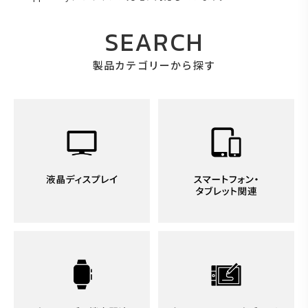
SEARCH
製品カテゴリーから探す