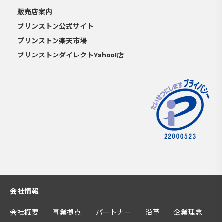
販売店案内
プリンストン公式サイト
プリンストン楽天市場
プリンストンダイレクトYahoo!店
会社情報
会社概要
事業拠点
パートナー
沿革
企業理念