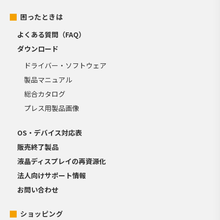
困ったときは
よくある質問（FAQ）
ダウンロード
ドライバー・ソフトウェア
製品マニュアル
総合カタログ
プレス用製品画像
OS・デバイス対応表
販売終了製品
液晶ディスプレイの再資源化
法人向けサポート情報
お問い合わせ
ショッピング