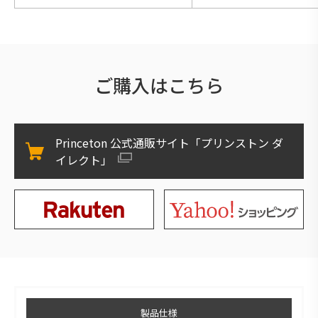
ご購入はこちら
Princeton 公式通販サイト「プリンストン ダ
イレクト」
製品仕様