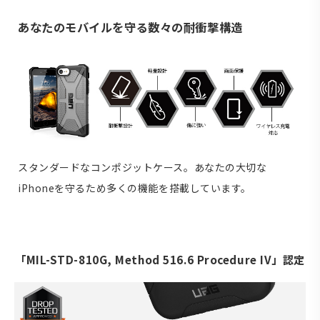
あなたのモバイルを守る数々の耐衝撃構造
スタンダードなコンポジットケース。あなたの大切な
iPhoneを守るため多くの機能を搭載しています。
「MIL-STD-810G, Method 516.6 Procedure IV」認定