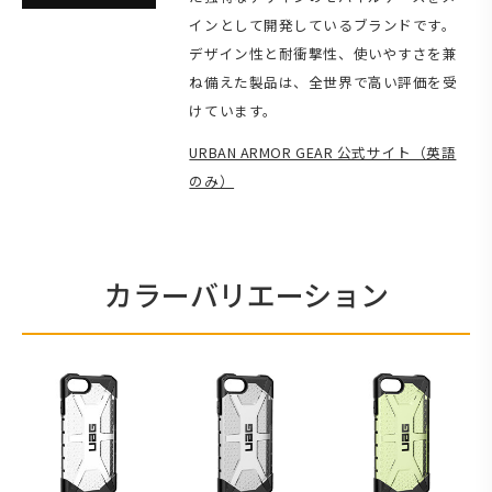
インとして開発しているブランドです。
デザイン性と耐衝撃性、使いやすさを兼
ね備えた製品は、全世界で高い評価を受
けています。
URBAN ARMOR GEAR 公式サイト（英語
のみ）
カラーバリエーション