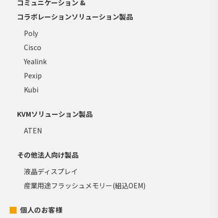
コミュニケーション &
コラボレーションソリューション製品
Poly
Cisco
Yealink
Pexip
Kubi
KVMソリューション製品
ATEN
その他法人向け製品
液晶ディスプレイ
産業用途フラッシュメモリー(組込OEM)
個人のお客様