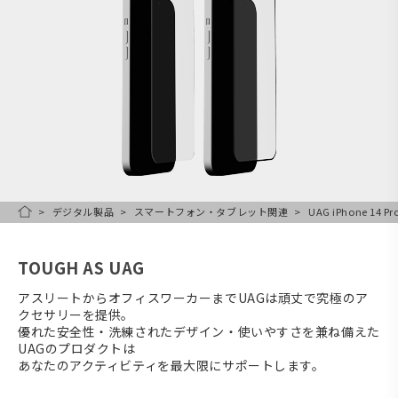
デジタル製品
スマートフォン・タブレット関連
UAG iPhone 1
HOME
TOUGH AS UAG
アスリートからオフィスワーカーまでUAGは頑丈で究極のア
クセサリーを提供。
優れた安全性・洗練されたデザイン・使いやすさを兼ね備えた
UAGのプロダクトは
あなたのアクティビティを最大限にサポートします。