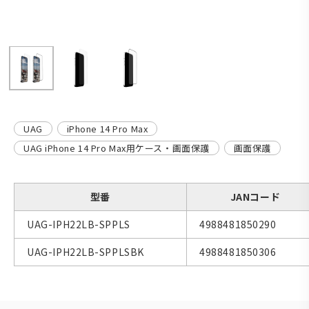
UAG
iPhone 14 Pro Max
UAG iPhone 14 Pro Max用ケース・画面保護
画面保護
型番
JANコード
UAG-IPH22LB-SPPLS
4988481850290
UAG-IPH22LB-SPPLSBK
4988481850306