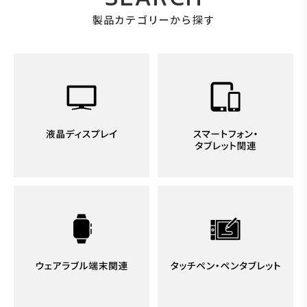
製品カテゴリーから探す