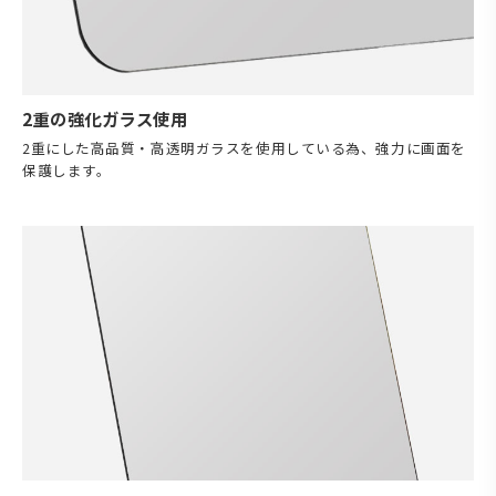
2重の強化ガラス使用
2重にした高品質・高透明ガラスを使用している為、強力に画面を
保護します。