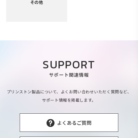
SUPPORT
サポート関連情報
プリンストン製品について、よくお問い合わせいただく質問など、
サポート情報を掲載します。
よくあるご質問