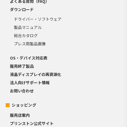
よくある質問（FAQ）
ダウンロード
ドライバー・ソフトウェア
製品マニュアル
総合カタログ
プレス用製品画像
OS・デバイス対応表
販売終了製品
液晶ディスプレイの再資源化
法人向けサポート情報
お問い合わせ
ショッピング
販売店案内
プリンストン公式サイト