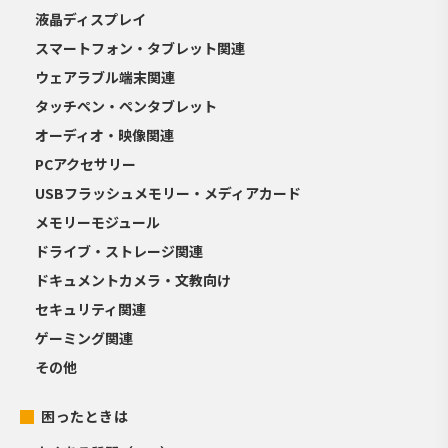
液晶ディスプレイ
スマートフォン・タブレット関連
ウェアラブル端末関連
タッチペン・ペンタブレット
オーディオ・映像関連
PCアクセサリー
USBフラッシュメモリー・メディアカード
メモリーモジュール
ドライブ・ストレージ関連
ドキュメントカメラ・文教向け
セキュリティ関連
ゲーミング関連
その他
困ったときは