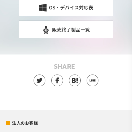
OS・デバイス対応表
販売終了製品一覧
SHARE
法人のお客様