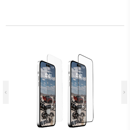
Previous