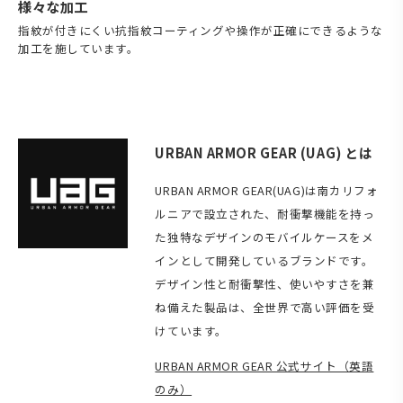
様々な加工
指紋が付きにくい抗指紋コーティングや操作が正確にできるような
加工を施しています。
URBAN ARMOR GEAR (UAG) とは
URBAN ARMOR GEAR(UAG)は南カリフォ
ルニアで設立された、耐衝撃機能を持っ
た独特なデザインのモバイルケースをメ
インとして開発しているブランドです。
デザイン性と耐衝撃性、使いやすさを兼
ね備えた製品は、全世界で高い評価を受
けています。
URBAN ARMOR GEAR 公式サイト（英語
のみ）