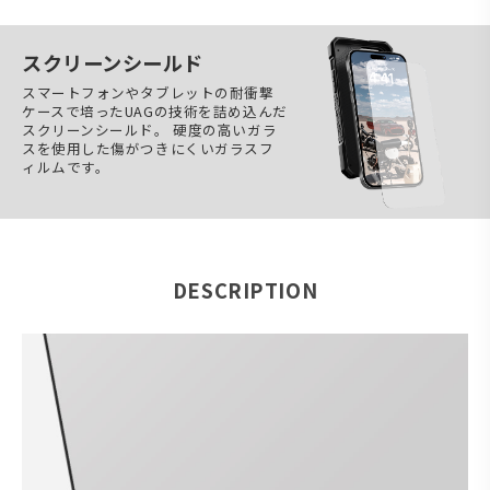
スクリーンシールド
スマートフォンやタブレットの耐衝撃
ケースで培ったUAGの技術を詰め込んだ
スクリーンシールド。 硬度の高いガラ
スを使用した傷がつきにくいガラスフ
ィルムです。
DESCRIPTION