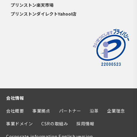
プリンストン楽天市場
プリンストンダイレクトYahoo!店
会社情報
会社概要
事業拠点
パートナー
沿革
企業理念
事業ドメイン
CSRの取組み
採用情報
Corporate information English version