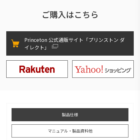
ご購入はこちら
Princeton 公式通販サイト「プリンストン ダ
イレクト」
製品仕様
マニュアル・製品資料他