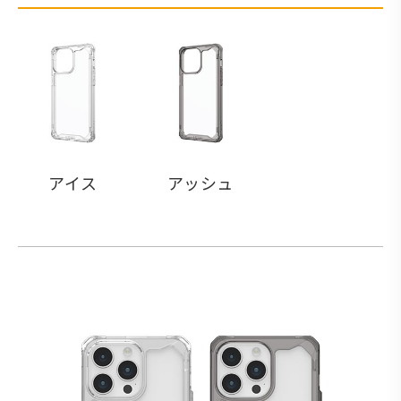
アイス
アッシュ