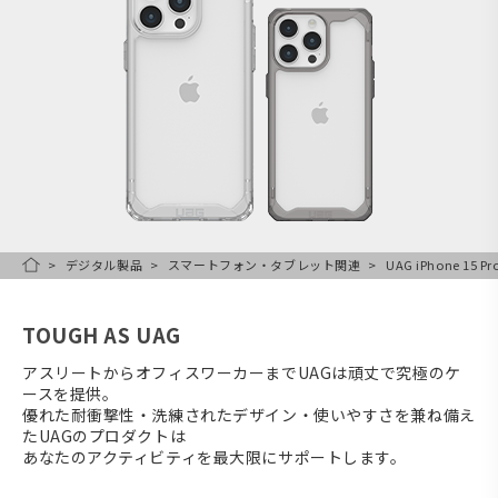
デジタル製品
スマートフォン・タブレット関連
UAG iPhone 15 
HOME
TOUGH AS UAG
アスリートからオフィスワーカーまでUAGは頑丈で究極のケ
ースを提供。
優れた耐衝撃性・洗練されたデザイン・使いやすさを兼ね備え
たUAGのプロダクトは
あなたのアクティビティを最大限にサポートします。