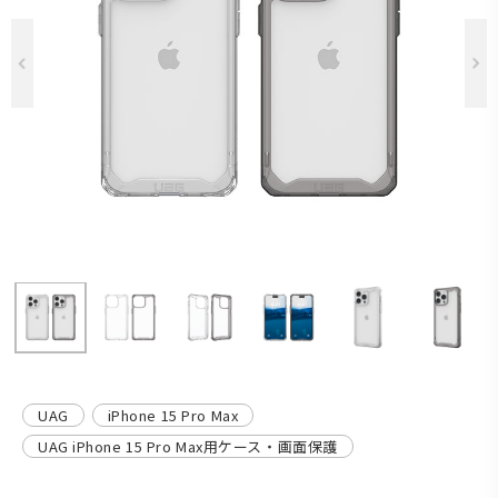
Previous
UAG
iPhone 15 Pro Max
UAG iPhone 15 Pro Max用ケース・画面保護