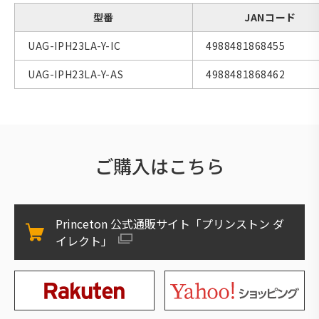
型番
JANコード
UAG-IPH23LA-Y-IC
4988481868455
UAG-IPH23LA-Y-AS
4988481868462
ご購入はこちら
Princeton 公式通販サイト「プリンストン ダ
イレクト」