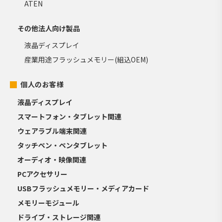
ATEN
その他法人向け製品
液晶ディスプレイ
産業用途フラッシュメモリー(組込OEM)
個人のお客様
液晶ディスプレイ
スマートフォン・タブレット関連
ウェアラブル端末関連
タッチペン・ペンタブレット
オーディオ・映像関連
PCアクセサリー
USBフラッシュメモリー・メディアカード
メモリーモジュール
ドライブ・ストレージ関連