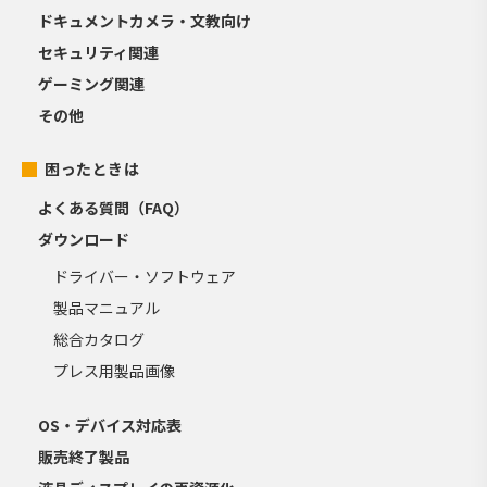
ドキュメントカメラ・文教向け
セキュリティ関連
ゲーミング関連
その他
困ったときは
よくある質問（FAQ）
ダウンロード
ドライバー・ソフトウェア
製品マニュアル
総合カタログ
プレス用製品画像
OS・デバイス対応表
販売終了製品