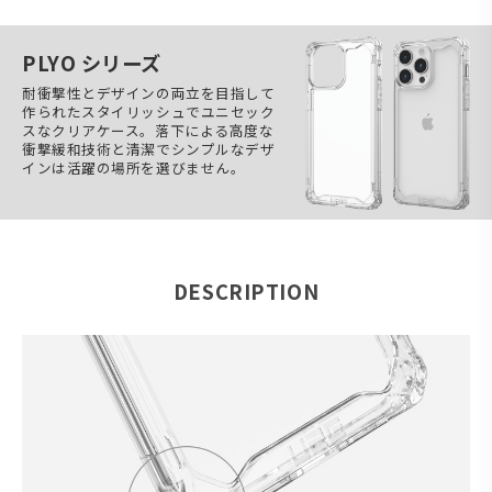
PLYO シリーズ
耐衝撃性とデザインの両立を目指して
作られたスタイリッシュでユニセック
スなクリアケース。落下による高度な
衝撃緩和技術と清潔でシンプルなデザ
インは活躍の場所を選びません。
DESCRIPTION