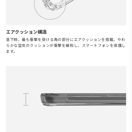
エアクッション構造
落下時、最も衝撃を受ける角の部分にエアクッションを搭載。やわ
らかな空気のクッションが衝撃を緩和し、スマートフォンを保護し
ます。