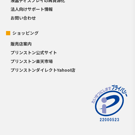
液晶ディスプレイの再資源化
法人向けサポート情報
お問い合わせ
ショッピング
販売店案内
プリンストン公式サイト
プリンストン楽天市場
プリンストンダイレクトYahoo!店