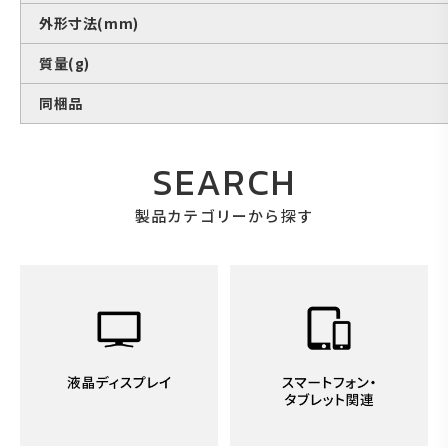
外形寸法(mm)
質量(g)
同梱品
SEARCH
製品カテゴリーから探す