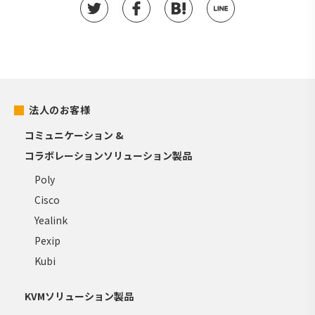
法人のお客様
コミュニケーション &
コラボレーションソリューション製品
Poly
Cisco
Yealink
Pexip
Kubi
KVMソリューション製品