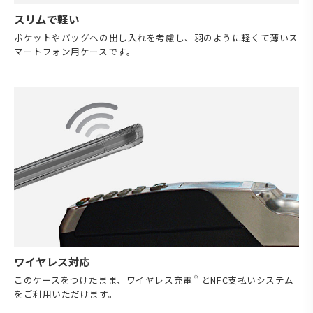
スリムで軽い
ポケットやバッグへの出し入れを考慮し、羽のように軽くて薄いス
マートフォン用ケースです。
ワイヤレス対応
※
このケースをつけたまま、ワイヤレス充電
とNFC支払いシステム
をご利用いただけます。