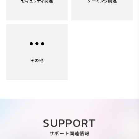
SUPPORT
サポート関連情報