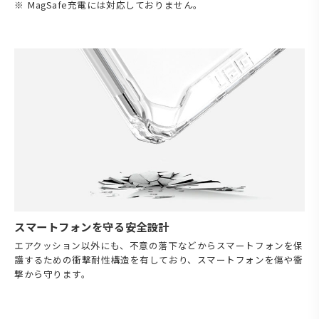
MagSafe充電には対応しておりません。
スマートフォンを守る安全設計
エアクッション以外にも、不意の落下などからスマートフォンを保
護するための衝撃耐性構造を有しており、スマートフォンを傷や衝
撃から守ります。