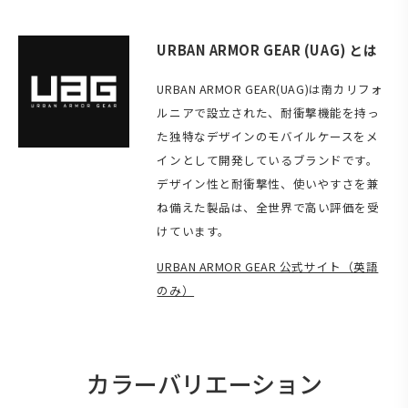
URBAN ARMOR GEAR (UAG) とは
URBAN ARMOR GEAR(UAG)は南カリフォ
ルニアで設立された、耐衝撃機能を持っ
た独特なデザインのモバイルケースをメ
インとして開発しているブランドです。
デザイン性と耐衝撃性、使いやすさを兼
ね備えた製品は、全世界で高い評価を受
けています。
URBAN ARMOR GEAR 公式サイト（英語
のみ）
カラーバリエーション