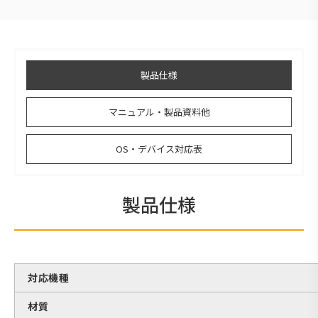
製品仕様
マニュアル・製品資料他
OS・デバイス対応表
製品仕様
対応機種
材質