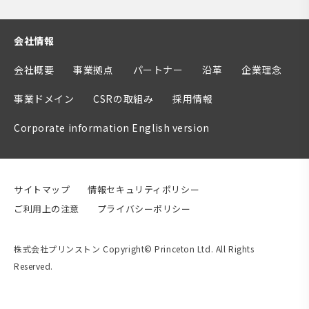
会社情報
会社概要
事業拠点
パートナー
沿革
企業理念
事業ドメイン
CSRの取組み
採用情報
Corporate information English version
サイトマップ
情報セキュリティポリシー
ご利用上の注意
プライバシーポリシー
株式会社プリンストン Copyright© Princeton Ltd. All Rights
Reserved.