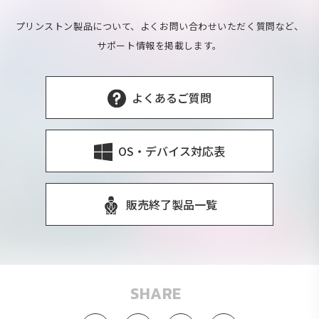
プリンストン製品について、よくお問い合わせいただく質問など、
サポート情報を掲載します。
よくあるご質問
OS・デバイス対応表
販売終了製品一覧
SHARE