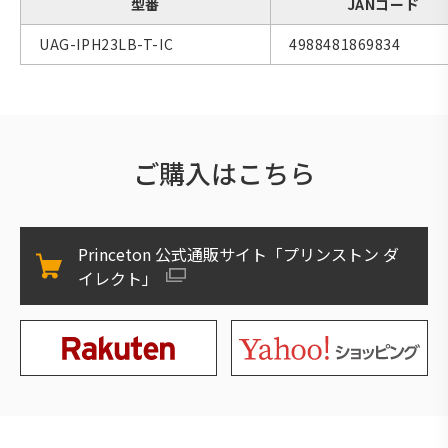
型番
JANコード
UAG-IPH23LB-T-IC
4988481869834
ご購入はこちら
Princeton 公式通販サイト「プリンストン ダ
イレクト」