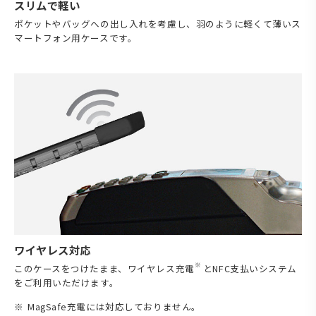
スリムで軽い
ポケットやバッグへの出し入れを考慮し、羽のように軽くて薄いス
マートフォン用ケースです。
ワイヤレス対応
※
このケースをつけたまま、ワイヤレス充電
とNFC支払いシステム
をご利用いただけます。
MagSafe充電には対応しておりません。