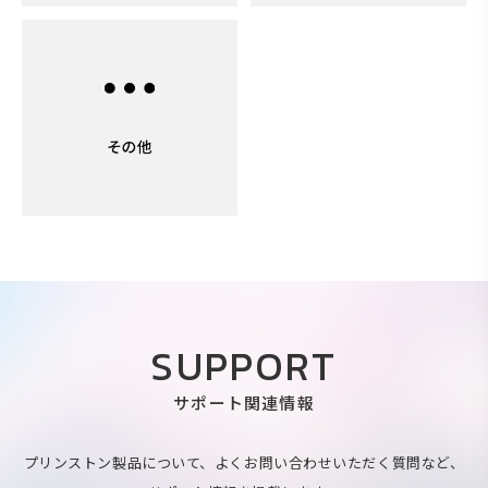
SUPPORT
サポート関連情報
プリンストン製品について、よくお問い合わせいただく質問など、