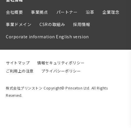
会社概要
事業拠点
パートナー
沿革
企業理念
事業ドメイン
CSRの取組み
採用情報
Corporate information English version
サイトマップ
情報セキュリティポリシー
ご利用上の注意
プライバシーポリシー
株式会社プリンストン Copyright© Princeton Ltd. All Rights
Reserved.