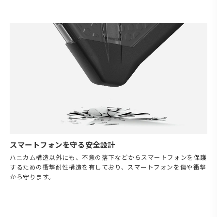
スマートフォンを守る安全設計
ハニカム構造以外にも、不意の落下などからスマートフォンを保護
するための衝撃耐性構造を有しており、スマートフォンを傷や衝撃
から守ります。