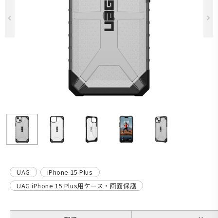
Previous
UAG
iPhone 15 Plus
UAG iPhone 15 Plus用ケース・画面保護