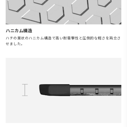
ハニカム構造
ハチの巣状のハニカム構造で高い耐衝撃性と圧倒的な軽さを両立さ
せました。