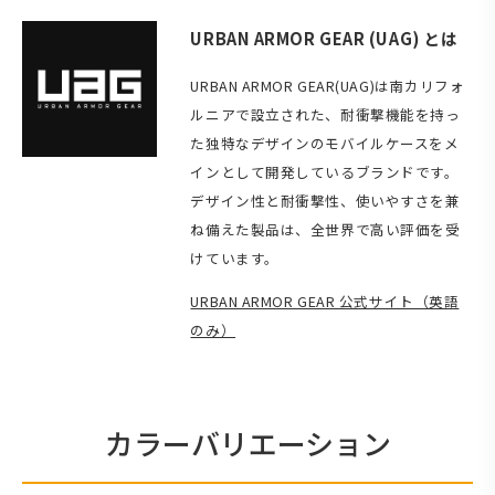
URBAN ARMOR GEAR (UAG) とは
URBAN ARMOR GEAR(UAG)は南カリフォ
ルニアで設立された、耐衝撃機能を持っ
た独特なデザインのモバイルケースをメ
インとして開発しているブランドです。
デザイン性と耐衝撃性、使いやすさを兼
ね備えた製品は、全世界で高い評価を受
けています。
URBAN ARMOR GEAR 公式サイト（英語
のみ）
カラーバリエーション