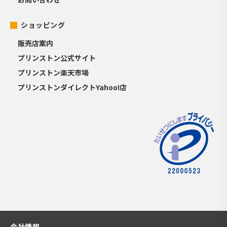
ショッピング
販売店案内
プリンストン公式サイト
プリンストン楽天市場
プリンストンダイレクトYahoo!店
会社情報