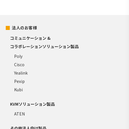
法人のお客様
コミュニケーション &
コラボレーションソリューション製品
Poly
Cisco
Yealink
Pexip
Kubi
KVMソリューション製品
ATEN
その他法人向け製品