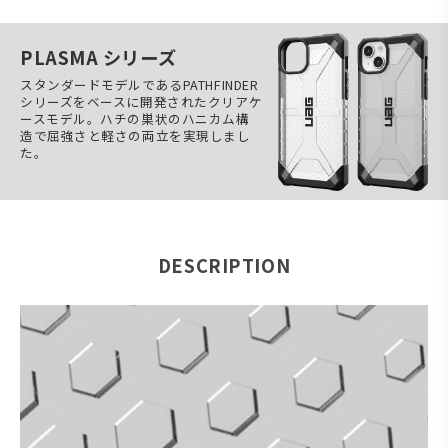
PLASMA シリーズ
スタンダードモデルであるPATHFINDER
シリーズをベースに開発されたクリアケ
ースモデル。ハチの巣状のハニカム構
造で屈強さと軽さの両立を実現しまし
た。
DESCRIPTION