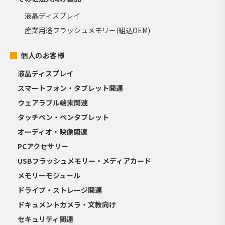
液晶ディスプレイ
産業用途フラッシュメモリー(組込OEM)
個人のお客様
液晶ディスプレイ
スマートフォン・タブレット関連
ウェアラブル端末関連
タッチペン・ペンタブレット
オーディオ・映像関連
PCアクセサリー
USBフラッシュメモリー・メディアカード
メモリーモジュール
ドライブ・ストレージ関連
ドキュメントカメラ・文教向け
セキュリティ関連