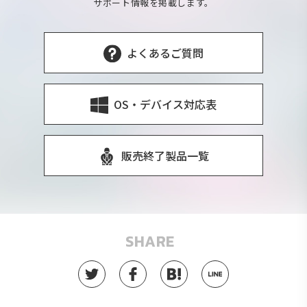
サポート情報を掲載します。
よくあるご質問
OS・デバイス対応表
販売終了製品一覧
SHARE