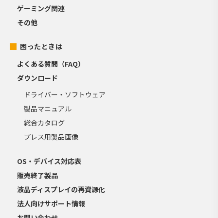
ゲーミング関連
その他
困ったときは
よくある質問（FAQ）
ダウンロード
ドライバー・ソフトウェア
製品マニュアル
総合カタログ
プレス用製品画像
OS・デバイス対応表
販売終了製品
液晶ディスプレイの再資源化
法人向けサポート情報
お問い合わせ