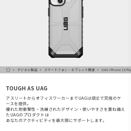
デジタル製品
スマートフォン・タブレット関連
UAG iPhone 15 
HOME
TOUGH AS UAG
アスリートからオフィスワーカーまでUAGは頑丈で究極のケ
ースを提供。
優れた耐衝撃性・洗練されたデザイン・使いやすさを兼ね備え
たUAGのプロダクトは
あなたのアクティビティを最大限にサポートします。