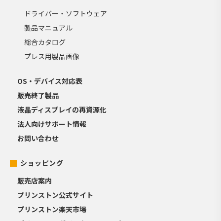
ドライバー・ソフトウェア
製品マニュアル
総合カタログ
プレス用製品画像
OS・デバイス対応表
販売終了製品
液晶ディスプレイの再資源化
法人向けサポート情報
お問い合わせ
ショッピング
販売店案内
プリンストン公式サイト
プリンストン楽天市場