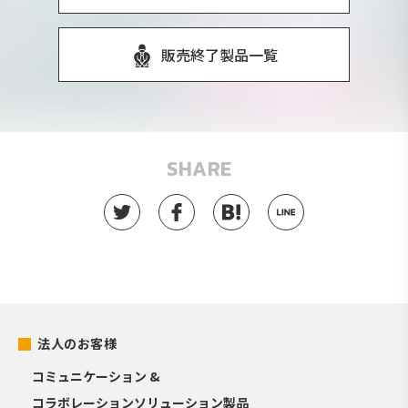
販売終了製品一覧
SHARE
法人のお客様
コミュニケーション &
コラボレーションソリューション製品