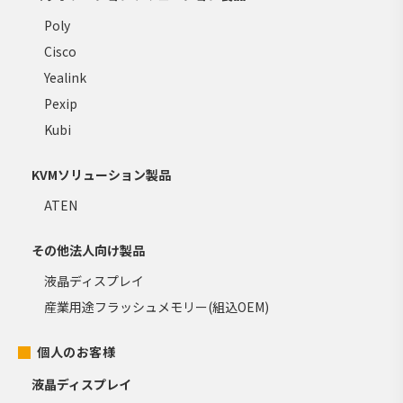
Poly
Cisco
Yealink
Pexip
Kubi
KVMソリューション製品
ATEN
その他法人向け製品
液晶ディスプレイ
産業用途フラッシュメモリー(組込OEM)
個人のお客様
液晶ディスプレイ