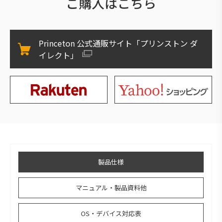
ご購入はこちら
Princeton 公式通販サイト「プリンストン ダ
イレクト」
製品仕様
マニュアル・製品資料他
OS・デバイス対応表