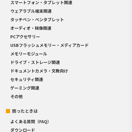
スマートフォン・タブレット関連
ウェアラブル端末関連
タッチペン・ペンタブレット
オーディオ・映像関連
PCアクセサリー
USBフラッシュメモリー・メディアカード
メモリーモジュール
ドライブ・ストレージ関連
ドキュメントカメラ・文教向け
セキュリティ関連
ゲーミング関連
その他
困ったときは
よくある質問（FAQ）
ダウンロード