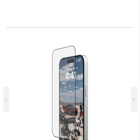
Previous