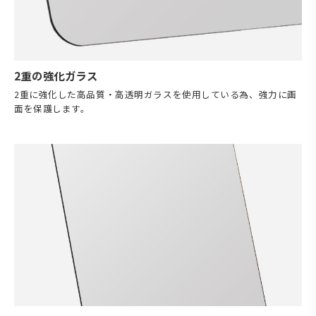
2重の強化ガラス
2重に強化した高品質・高透明ガラスを使用している為、強力に画
面を保護します。