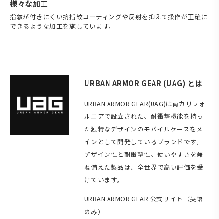
様々な加工
指紋が付きにくい抗指紋コーティングや反射を抑えて操作が正確に
できるような加工を施しています。
URBAN ARMOR GEAR (UAG) とは
URBAN ARMOR GEAR(UAG)は南カリフォ
ルニアで設立された、耐衝撃機能を持っ
た独特なデザインのモバイルケースをメ
インとして開発しているブランドです。
デザイン性と耐衝撃性、使いやすさを兼
ね備えた製品は、全世界で高い評価を受
けています。
URBAN ARMOR GEAR 公式サイト（英語
のみ）