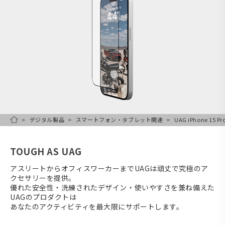
デジタル製品
スマートフォン・タブレット関連
UAG iPhone 
HOME
TOUGH AS UAG
アスリートからオフィスワーカーまでUAGは頑丈で究極のア
クセサリーを提供。
優れた安全性・洗練されたデザイン・使いやすさを兼ね備えた
UAGのプロダクトは
あなたのアクティビティを最大限にサポートします。