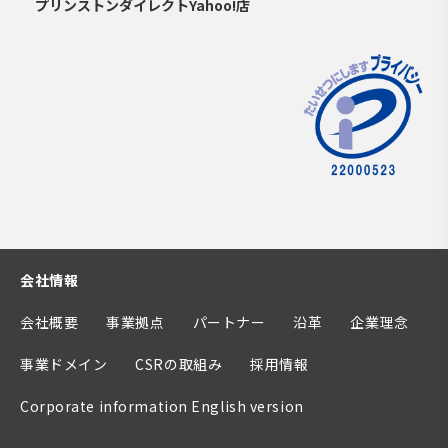
プリンストンダイレクトYahoo!店
会社情報
会社概要
事業拠点
パートナー
沿革
企業理念
事業ドメイン
CSRの取組み
採用情報
Corporate information English version