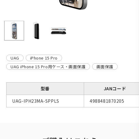
UAG
iPhone 15 Pro
UAG iPhone 15 Pro用ケース・画面保護
画面保護
型番
JANコード
UAG-IPH23MA-SPPLS
4988481870205