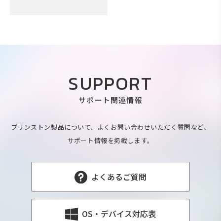
SUPPORT
サポート関連情報
プリンストン製品について、よくお問い合わせいただく質問など、
サポート情報を掲載します。
よくあるご質問
OS・デバイス対応表