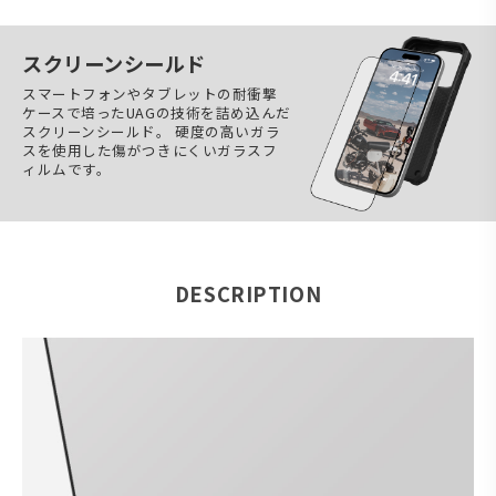
スクリーンシールド
スマートフォンやタブレットの耐衝撃
ケースで培ったUAGの技術を詰め込んだ
スクリーンシールド。 硬度の高いガラ
スを使用した傷がつきにくいガラスフ
ィルムです。
DESCRIPTION