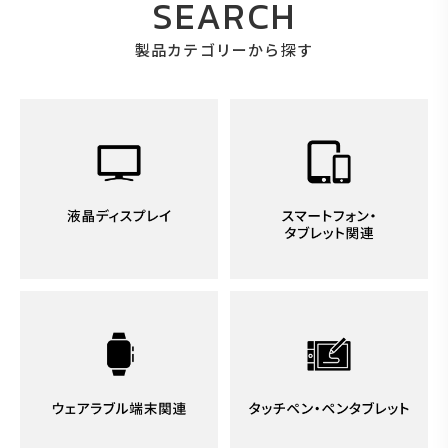
SEARCH
製品カテゴリーから探す