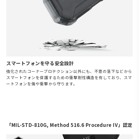
スマートフォンを守る安全設計
強化されたコーナープロテクション以外にも、不意の落下などから
スマートフォンを保護するための衝撃耐性構造を有しており、スマ
ートフォンを傷や衝撃から守ります。
「MIL-STD-810G, Method 516.6 Procedure IV」認定