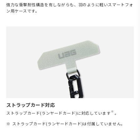
強力な衝撃耐性構造を有しながらも、羽のように軽いスマートフォ
ン用ケースです。
ストラップカード対応
※
ストラップカード(ランヤードカード)に対応しています
。
ストラップカード(ランヤードカード)は付属していません。