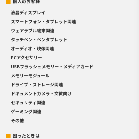
個人のお客様
液晶ディスプレイ
スマートフォン・タブレット関連
ウェアラブル端末関連
タッチペン・ペンタブレット
オーディオ・映像関連
PCアクセサリー
USBフラッシュメモリー・メディアカード
メモリーモジュール
ドライブ・ストレージ関連
ドキュメントカメラ・文教向け
セキュリティ関連
ゲーミング関連
その他
困ったときは