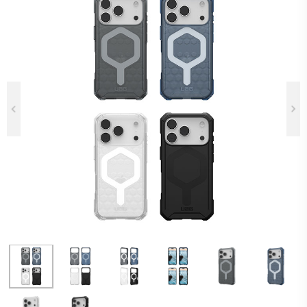
Previous