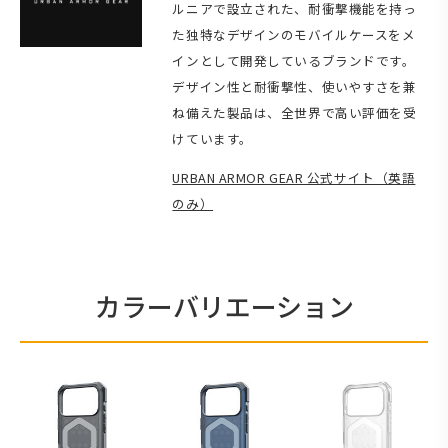
ルニアで設立された、耐衝撃機能を持っ
た独特なデザインのモバイルケースをメ
インとして開発しているブランドです。
デザイン性と耐衝撃性、使いやすさを兼
ね備えた製品は、全世界で高い評価を受
けています。
URBAN ARMOR GEAR 公式サイト（英語
のみ）
カラーバリエーション