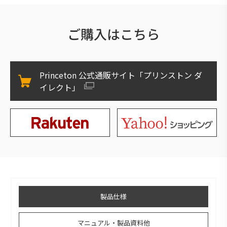
ご購入はこちら
Princeton 公式通販サイト「プリンストン ダ
イレクト」
製品仕様
マニュアル・製品資料他