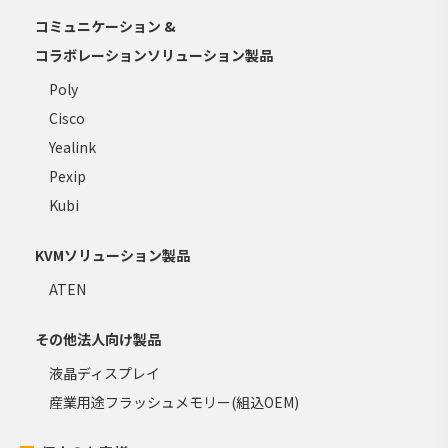
コミュニケーション &
コラボレーションソリューション製品
Poly
Cisco
Yealink
Pexip
Kubi
KVMソリューション製品
ATEN
その他法人向け製品
液晶ディスプレイ
産業用途フラッシュメモリー(組込OEM)