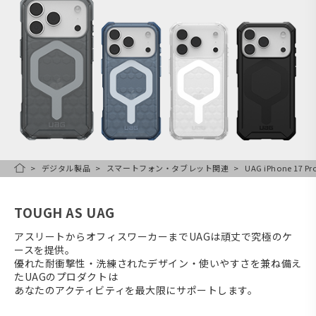
デジタル製品
スマートフォン・タブレット関連
UAG iPhone 17 
HOME
TOUGH AS UAG
アスリートからオフィスワーカーまでUAGは頑丈で究極のケ
ースを提供。
優れた耐衝撃性・洗練されたデザイン・使いやすさを兼ね備え
たUAGのプロダクトは
あなたのアクティビティを最大限にサポートします。