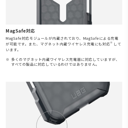
MagSafe対応
MagSafe対応モジュールが内蔵されており、MagSafeによる充電
※
が可能です。また、マグネット内蔵ワイヤレス充電にも対応
して
います。
多くのマグネット内蔵ワイヤレス充電器に対応していますが、
すべての製品に対応しているわけではありません。