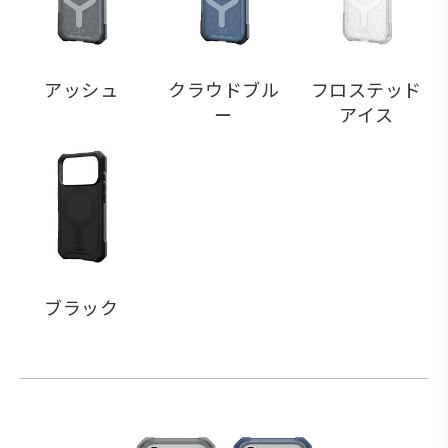
アッシュ
クラウドブル
フロステッド
ー
アイス
ブラック