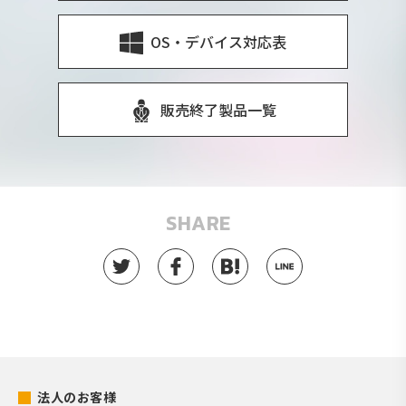
OS・デバイス対応表
販売終了製品一覧
SHARE
法人のお客様