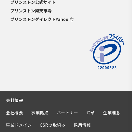
プリンストン公式サイト
プリンストン楽天市場
プリンストンダイレクトYahoo!店
会社情報
会社概要
事業拠点
パートナー
沿革
企業理念
事業ドメイン
CSRの取組み
採用情報