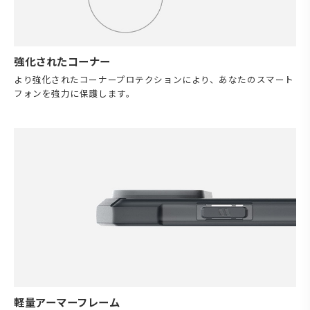
強化されたコーナー
より強化されたコーナープロテクションにより、あなたのスマート
フォンを強力に保護します。
軽量アーマーフレーム