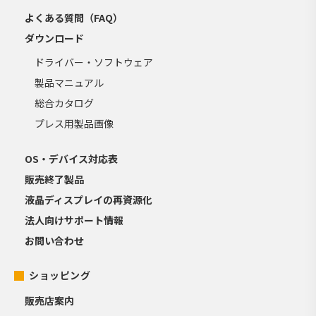
よくある質問（FAQ）
ダウンロード
ドライバー・ソフトウェア
製品マニュアル
総合カタログ
プレス用製品画像
OS・デバイス対応表
販売終了製品
液晶ディスプレイの再資源化
法人向けサポート情報
お問い合わせ
ショッピング
販売店案内