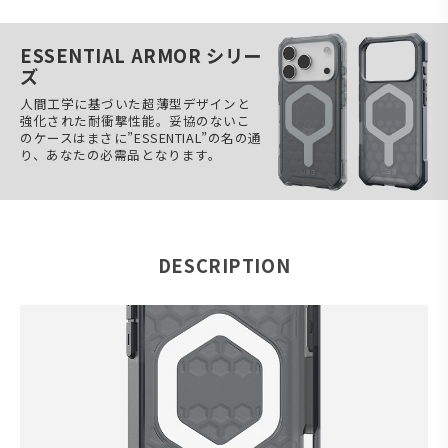
ESSENTIAL ARMOR シリー
ズ
人間工学に基づいた超薄型デザインと
強化された耐衝撃性能。妥協のないこ
のケースはまさに”ESSENTIAL”の名の通
り、あなたの必需品となります。
DESCRIPTION