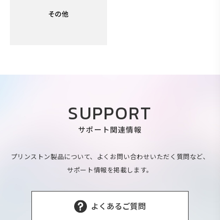
SUPPORT
サポート関連情報
プリンストン製品について、よくお問い合わせいただく質問など、
サポート情報を掲載します。
よくあるご質問