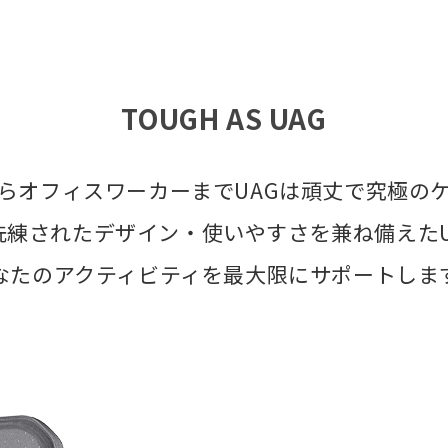
TOUGH AS UAG
らオフィスワーカーまでUAGは頑丈で究極の
洗練されたデザイン・使いやすさを兼ね備えたU
なたのアクティビティを最大限にサポートしま