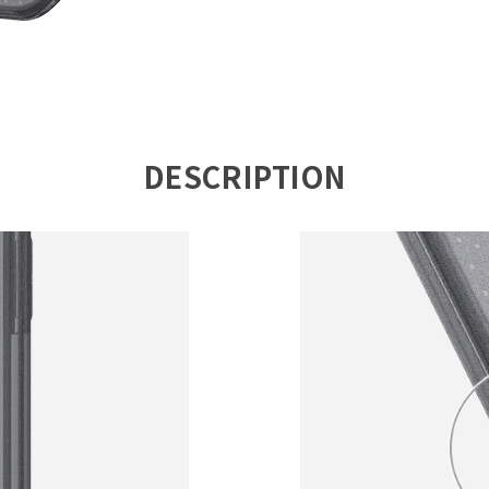
DESCRIPTION