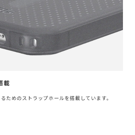
搭載
けるためのストラップホールを搭載しています。