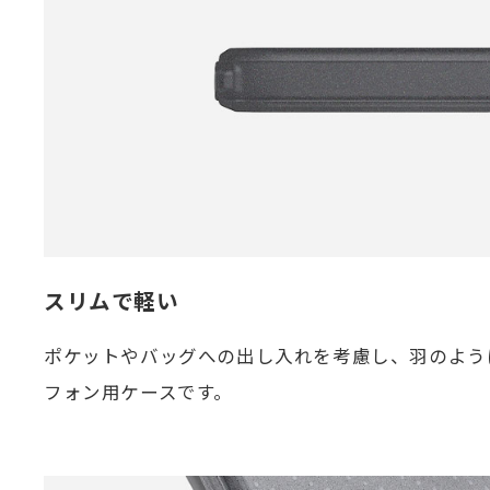
スリムで軽い
ポケットやバッグへの出し入れを考慮し、羽のよう
フォン用ケースです。