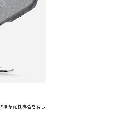
の衝撃耐性構造を有し