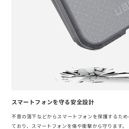
スマートフォンを守る安全設計
不意の落下などからスマートフォンを保護するため
ており、スマートフォンを傷や衝撃から守ります。