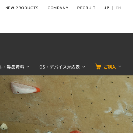
NEW PRODUCTS
COMPANY
RECRUIT
JP
EN
ル・製品資料
OS・デバイス対応表
ご購入