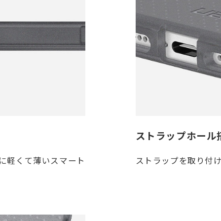
ストラップホール
に軽くて薄いスマート
ストラップを取り付