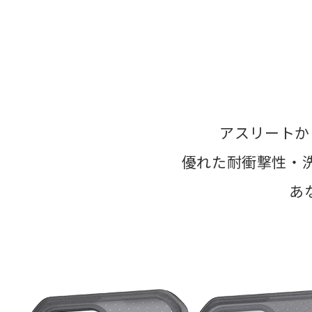
アスリートか
優れた耐衝撃性・
あ