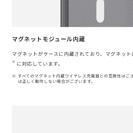
マグネットモジュール内蔵
マグネットがケースに内蔵されており、マグネット
※
に対応しています。
すべてのマグネット内蔵ワイヤレス充電器との互換性はご
は正しく動作しない場合がございます。