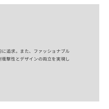
的に追求。また、ファッショナブル
耐衝撃性とデザインの両立を実現し