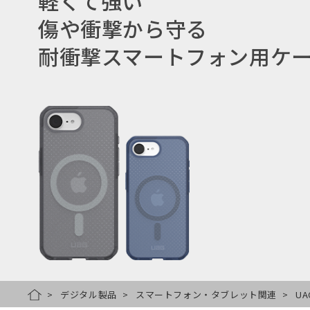
軽くて強い
傷や衝撃から守る
耐衝撃スマートフォン用ケ
デジタル製品
スマートフォン・タブレット関連
UA
HOME