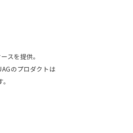
ケースを提供。
AGのプロダクトは
す。