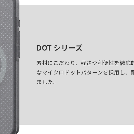
DOT シリーズ
素材にこだわり、軽さや利便性を徹底
なマイクロドットパターンを採用し、
ました。