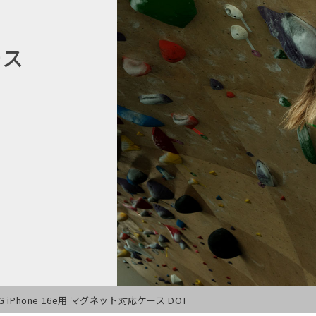
ース
G iPhone 16e用 マグネット対応ケース DOT