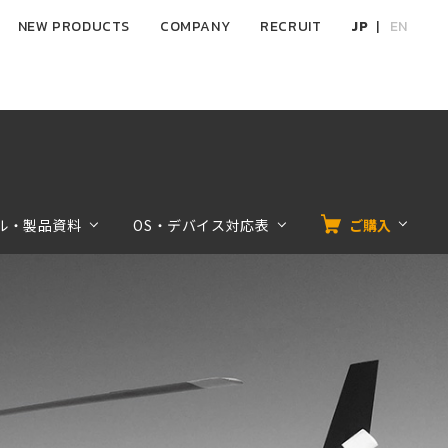
NEW PRODUCTS
COMPANY
RECRUIT
JP
EN
ル・製品資料
OS・デバイス対応表
ご購入