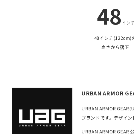
48
イン
48インチ(122cm)
高さから落下
URBAN ARMOR GE
URBAN ARMOR 
ブランドです。デザイン
URBAN ARMOR GE