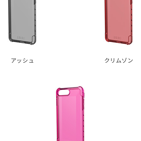
アッシュ
クリムゾン