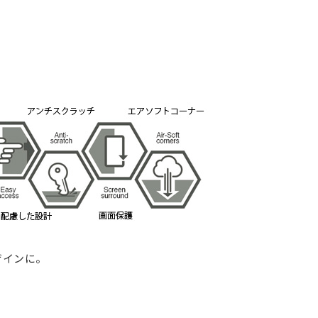
ザインに。