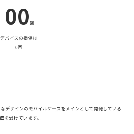
00
回
デバイスの損傷は
0回
った独特なデザインのモバイルケースをメインとして開発している
価を受けています。