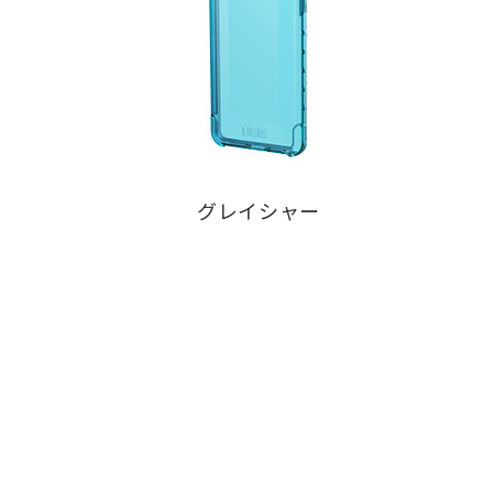
グレイシャー