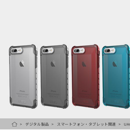
デジタル製品
スマートフォン・タブレット関連
UA
HOME