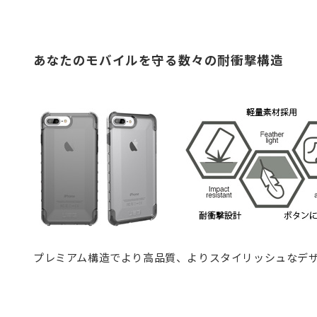
あなたのモバイルを守る数々の耐衝撃構造
プレミアム構造でより高品質、よりスタイリッシュなデ