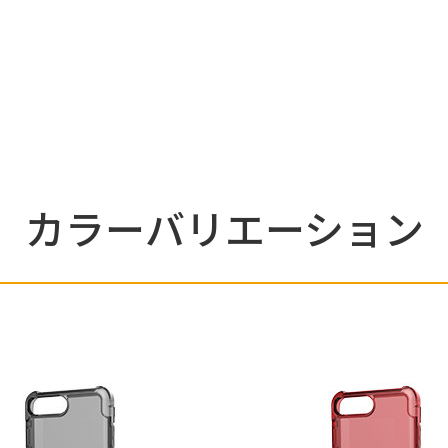
カラーバリエーション