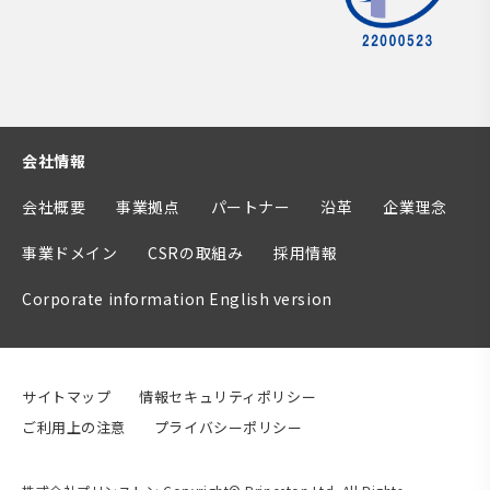
会社情報
会社概要
事業拠点
パートナー
沿革
企業理念
事業ドメイン
CSRの取組み
採用情報
Corporate information English version
サイトマップ
情報セキュリティポリシー
ご利用上の注意
プライバシーポリシー