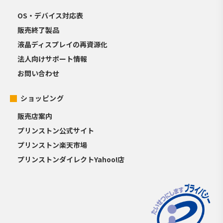
OS・デバイス対応表
販売終了製品
液晶ディスプレイの再資源化
法人向けサポート情報
お問い合わせ
ショッピング
販売店案内
プリンストン公式サイト
プリンストン楽天市場
プリンストンダイレクトYahoo!店