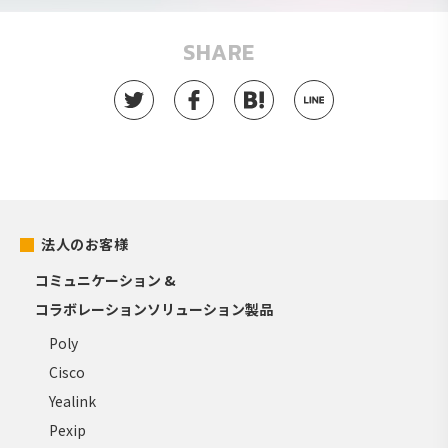
SHARE
法人のお客様
コミュニケーション &
コラボレーションソリューション製品
Poly
Cisco
Yealink
Pexip