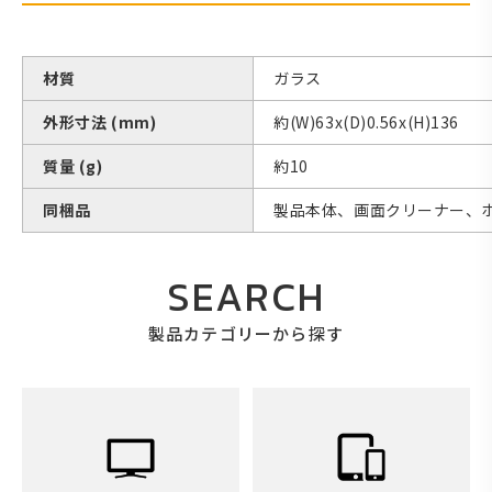
材質
ガラス
外形寸法 (mm)
約(W)63x(D)0.56x(H)136
質量 (g)
約10
同梱品
製品本体、画面クリーナー、
SEARCH
製品カテゴリーから探す