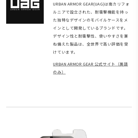
URBAN ARMOR GEAR(UAG)は南カリフォ
ルニアで設立された、耐衝撃機能を持っ
た独特なデザインのモバイルケースをメ
インとして開発しているブランドです。
デザイン性と耐衝撃性、使いやすさを兼
ね備えた製品は、全世界で高い評価を受
けています。
URBAN ARMOR GEAR 公式サイト（英語
のみ）