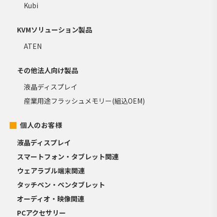
Kubi
KVMソリューション製品
ATEN
その他法人向け製品
液晶ディスプレイ
産業用途フラッシュメモリー(組込OEM)
個人のお客様
液晶ディスプレイ
スマートフォン・タブレット関連
ウェアラブル端末関連
タッチペン・ペンタブレット
オーディオ・映像関連
PCアクセサリー