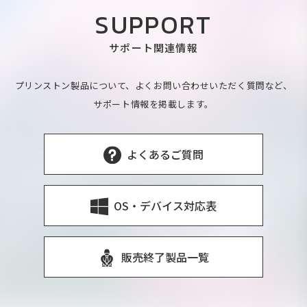
SUPPORT
サポート関連情報
プリンストン製品について、よくお問い合わせいただく質問など、
サポート情報を掲載します。
よくあるご質問
OS・デバイス対応表
販売終了製品一覧