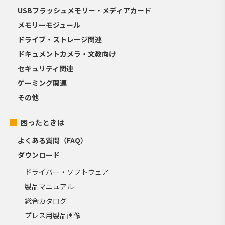
USBフラッシュメモリー・メディアカード
メモリーモジュール
ドライブ・ストレージ関連
ドキュメントカメラ・文教向け
セキュリティ関連
ゲーミング関連
その他
困ったときは
よくある質問（FAQ）
ダウンロード
ドライバー・ソフトウェア
製品マニュアル
総合カタログ
プレス用製品画像