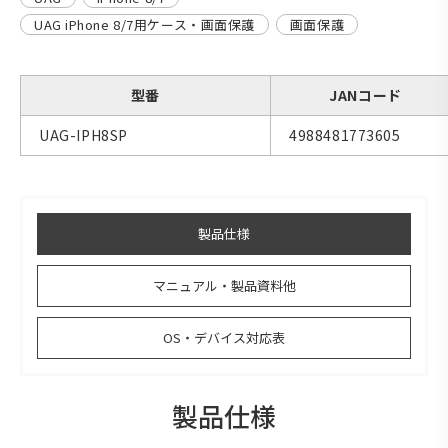
UAG iPhone 8/7用ケース・画面保護
画面保護
型番
JANコード
UAG-IPH8SP
4988481773605
製品仕様
マニュアル・製品資料他
OS・デバイス対応表
製品仕様