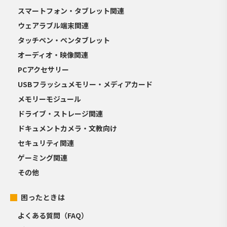
スマートフォン・タブレット関連
ウェアラブル端末関連
タッチペン・ペンタブレット
オーディオ・映像関連
PCアクセサリー
USBフラッシュメモリー・メディアカード
メモリーモジュール
ドライブ・ストレージ関連
ドキュメントカメラ・文教向け
セキュリティ関連
ゲーミング関連
その他
困ったときは
よくある質問（FAQ）