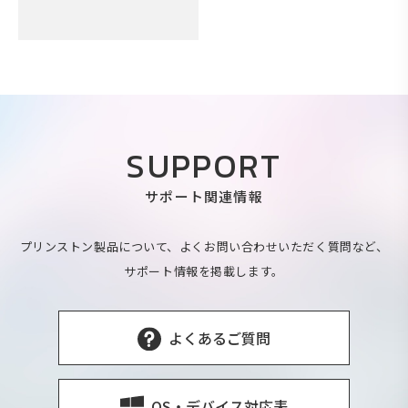
SUPPORT
サポート関連情報
プリンストン製品について、よくお問い合わせいただく質問など、
サポート情報を掲載します。
よくあるご質問
OS・デバイス対応表