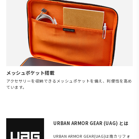
メッシュポケット搭載
アクセサリーを収納できるメッシュポケットを備え、利便性を高め
ています。
URBAN ARMOR GEAR (UAG) とは
URBAN ARMOR GEAR(UAG)は南カリフォ