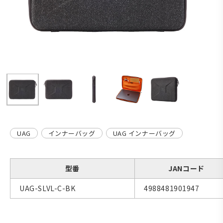
UAG
インナーバッグ
UAG インナーバッグ
型番
JANコード
UAG-SLVL-C-BK
4988481901947