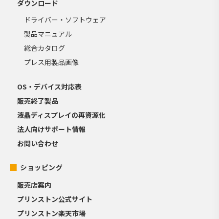
ダウンロード
ドライバー・ソフトウェア
製品マニュアル
総合カタログ
プレス用製品画像
OS・デバイス対応表
販売終了製品
液晶ディスプレイの再資源化
法人向けサポート情報
お問い合わせ
ショッピング
販売店案内
プリンストン公式サイト
プリンストン楽天市場