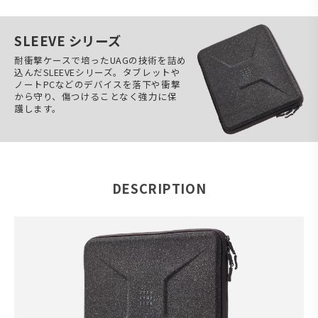
SLEEVE シリーズ
耐衝撃ケースで培ったUAGの技術を詰め
込んだSLEEVEシリーズ。タブレットや
ノートPCなどのデバイスを落下や衝撃
から守り、傷つけることなく強力に保
護します。
DESCRIPTION