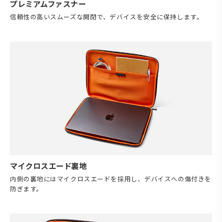
プレミアムファスナー
信頼性の高いスムーズな開閉で、デバイスを安全に保持します。
マイクロスエード裏地
内側の裏地にはマイクロスエードを採用し、デバイスへの傷付きを
防ぎます。