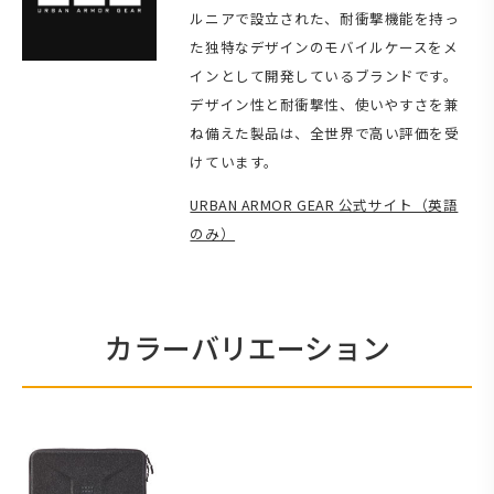
ルニアで設立された、耐衝撃機能を持っ
た独特なデザインのモバイルケースをメ
インとして開発しているブランドです。
デザイン性と耐衝撃性、使いやすさを兼
ね備えた製品は、全世界で高い評価を受
けています。
URBAN ARMOR GEAR 公式サイト（英語
のみ）
カラーバリエーション