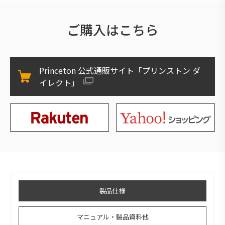
ご購入はこちら
Princeton 公式通販サイト「プリンストン ダ
イレクト」
製品仕様
マニュアル・製品資料他