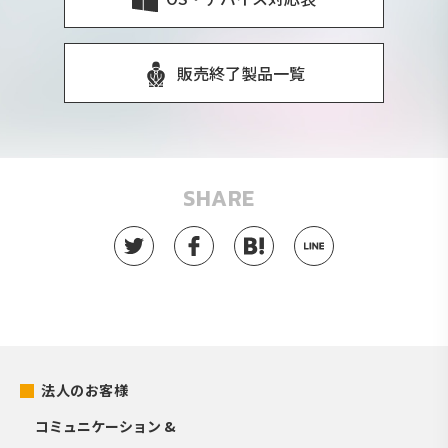
販売終了製品一覧
SHARE
法人のお客様
コミュニケーション &