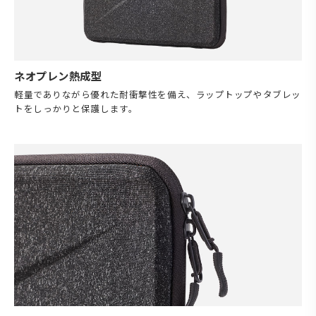
ネオプレン熱成型
軽量でありながら優れた耐衝撃性を備え、ラップトップやタブレッ
トをしっかりと保護します。