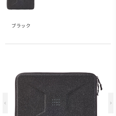
ブラック
Previous