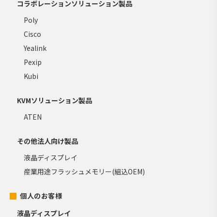
コラボレーションソリューション製品
Poly
Cisco
Yealink
Pexip
Kubi
KVMソリューション製品
ATEN
その他法人向け製品
液晶ディスプレイ
産業用途フラッシュメモリー(組込OEM)
個人のお客様
液晶ディスプレイ