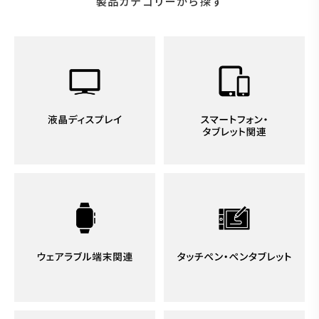
製品カテゴリーから探す