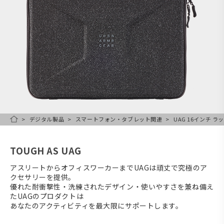
デジタル製品
スマートフォン・タブレット関連
UAG 16インチ ラ
HOME
TOUGH AS UAG
アスリートからオフィスワーカーまでUAGは頑丈で究極のア
クセサリーを提供。
優れた耐衝撃性・洗練されたデザイン・使いやすさを兼ね備え
たUAGのプロダクトは
あなたのアクティビティを最大限にサポートします。