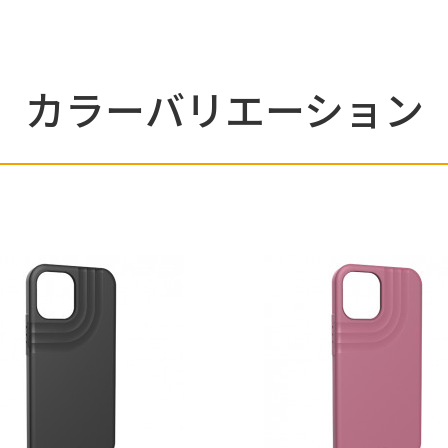
カラーバリエーション