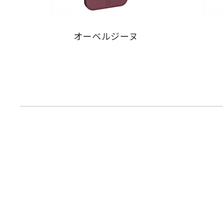
オーベルジーヌ