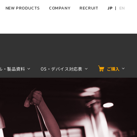
NEW PRODUCTS
COMPANY
RECRUIT
JP
EN
ル・製品資料
OS・デバイス対応表
ご購入