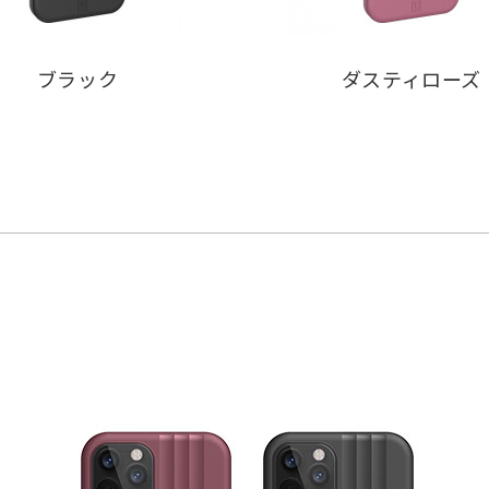
ブラック
ダスティローズ