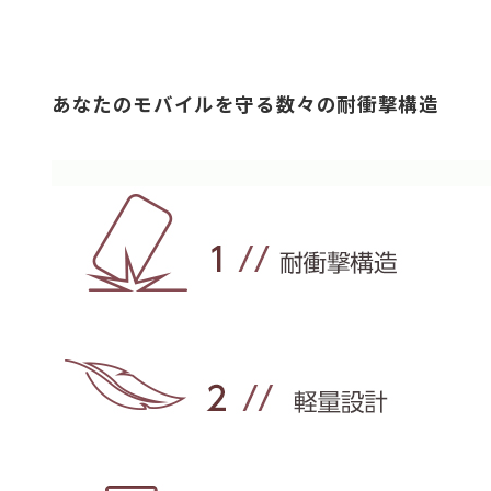
あなたのモバイルを守る数々の耐衝撃構造