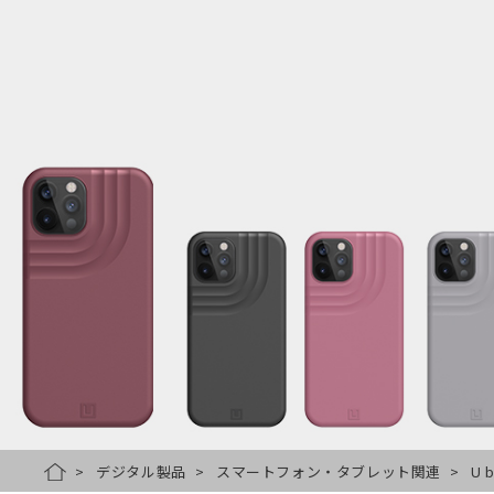
デジタル製品
スマートフォン・タブレット関連
U 
HOME