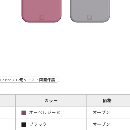
e 12 Pro / 12用ケース・画面保護
カラー
価格
オーベルジーヌ
オープン
ブラック
オープン