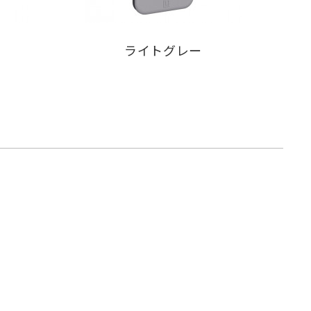
ライトグレー