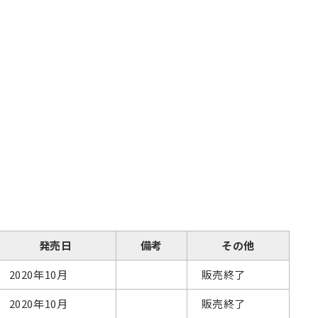
発売日
備考
その他
2020年10月
販売終了
2020年10月
販売終了