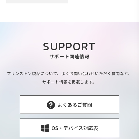
SUPPORT
サポート関連情報
プリンストン製品について、よくお問い合わせいただく質問など、
サポート情報を掲載します。
よくあるご質問
OS・デバイス対応表