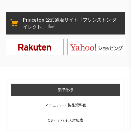
Princeton 公式通販サイト「プリンストン ダ
イレクト」
製品仕様
マニュアル・製品資料他
OS・デバイス対応表