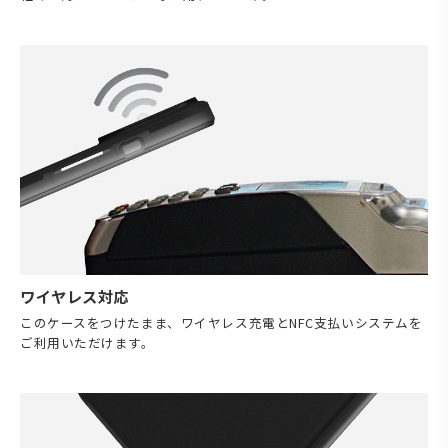
ワイヤレス対応
このケースをつけたまま、ワイヤレス充電とNFC支払いシステムを
ご利用いただけます。