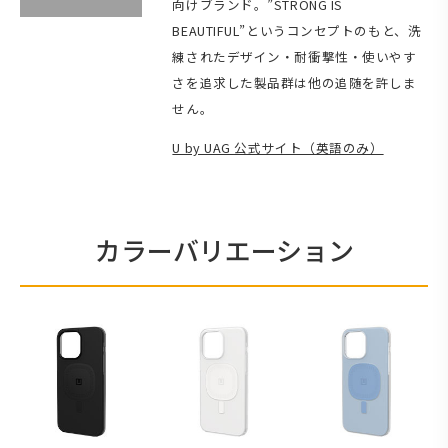
向けブランド。”STRONG IS
BEAUTIFUL”というコンセプトのもと、洗
練されたデザイン・耐衝撃性・使いやす
さを追求した製品群は他の追随を許しま
せん。
U by UAG 公式サイト（英語のみ）
カラーバリエーション