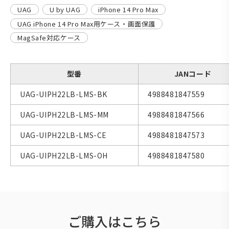
UAG
U by UAG
iPhone 14 Pro Max
UAG iPhone 14 Pro Max用ケース・画面保護
MagSafe対応ケース
型番
JANコード
UAG-UIPH22LB-LMS-BK
4988481847559
UAG-UIPH22LB-LMS-MM
4988481847566
UAG-UIPH22LB-LMS-CE
4988481847573
UAG-UIPH22LB-LMS-OH
4988481847580
ご購入はこちら