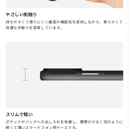
やさしい肌触り
持ちやすくて滑りにくい最高の機能性を保持しながら、柔らかくて
快適な手触りを実現しています。
スリムで軽い
ポケットやバッグへの出し入れを考慮し、摩擦が少なく羽のように
軽くて薄いスマートフォン用ケースです。