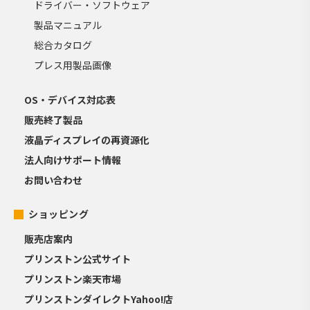
ドライバー・ソフトウェア
製品マニュアル
総合カタログ
プレス用製品画像
OS・デバイス対応表
販売終了製品
液晶ディスプレイの再資源化
法人向けサポート情報
お問い合わせ
ショッピング
販売店案内
プリンストン公式サイト
プリンストン楽天市場
プリンストンダイレクトYahoo!店