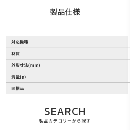
製品仕様
対応機種
材質
外形寸法(mm)
質量(g)
同梱品
SEARCH
製品カテゴリーから探す