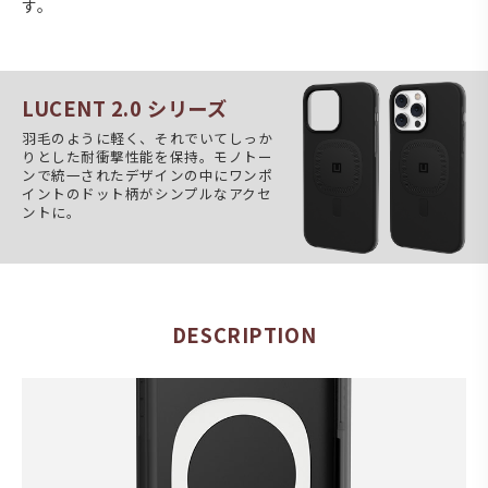
す。
LUCENT 2.0 シリーズ
羽毛のように軽く、それでいてしっか
りとした耐衝撃性能を保持。モノトー
ンで統一されたデザインの中にワンポ
イントのドット柄がシンプルなアクセ
ントに。
DESCRIPTION