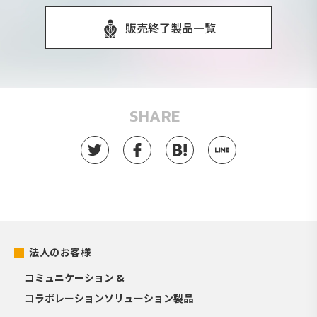
販売終了製品一覧
SHARE
法人のお客様
コミュニケーション &
コラボレーションソリューション製品