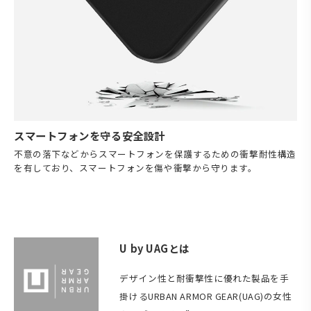
スマートフォンを守る安全設計
不意の落下などからスマートフォンを保護するための衝撃耐性構造
を有しており、スマートフォンを傷や衝撃から守ります。
U by UAGとは
デザイン性と耐衝撃性に優れた製品を手
掛けるURBAN ARMOR GEAR(UAG)の女性