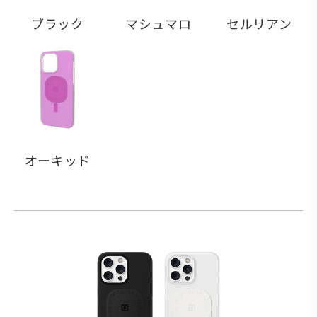
ブラック
マシュマロ
セルリアン
オーキッド