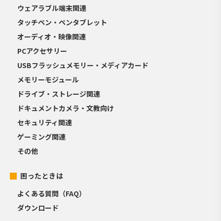
ウェアラブル端末関連
タッチペン・ペンタブレット
オーディオ・映像関連
PCアクセサリー
USBフラッシュメモリー・メディアカード
メモリーモジュール
ドライブ・ストレージ関連
ドキュメントカメラ・文教向け
セキュリティ関連
ゲーミング関連
その他
困ったときは
よくある質問（FAQ）
ダウンロード