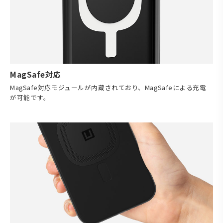
MagSafe対応
MagSafe対応モジュールが内蔵されており、MagSafeによる充電
が可能です。