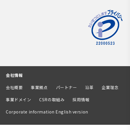
会社情報
会社概要
事業拠点
パートナー
沿革
企業理念
事業ドメイン
CSRの取組み
採用情報
Corporate information English version