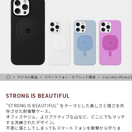
デジタル製品
スマートフォン・タブレット関連
U by UAG iPhone
HOME
STRONG IS BEAUTIFUL
"STRONG IS BEAUTIFUL" をテーマとした美しさと強さを共
存させた耐衝撃ケース。
オフィスやジム、よりアクティブな山など、どこにでもマッチ
する洗練されたデザイン。
不意に落としてしまってもスマートフォンを衝撃から守りま