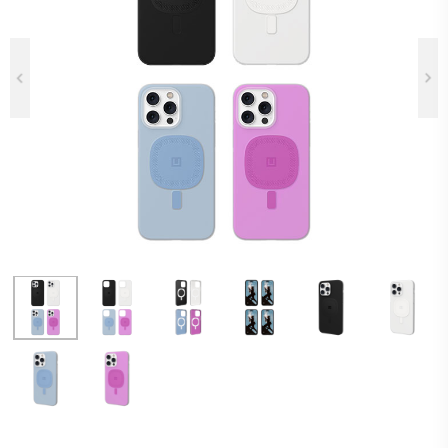
Previous