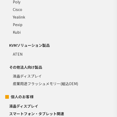
Poly
Cisco
Yealink
Pexip
Kubi
KVMソリューション製品
ATEN
その他法人向け製品
液晶ディスプレイ
産業用途フラッシュメモリー(組込OEM)
個人のお客様
液晶ディスプレイ
スマートフォン・タブレット関連