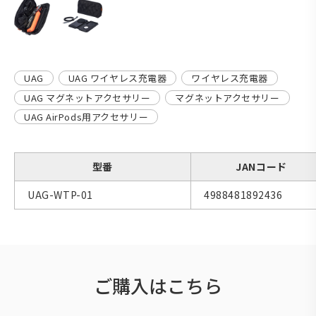
UAG
UAG ワイヤレス充電器
ワイヤレス充電器
UAG マグネットアクセサリー
マグネットアクセサリー
UAG AirPods用アクセサリー
型番
JANコード
UAG-WTP-01
4988481892436
ご購入はこちら