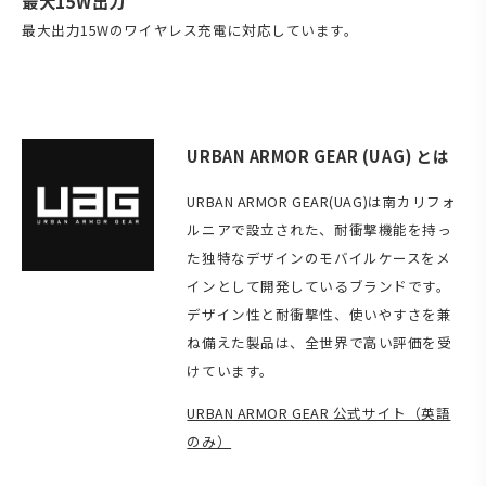
最大15W出力
最大出力15Wのワイヤレス充電に対応しています。
URBAN ARMOR GEAR (UAG) とは
URBAN ARMOR GEAR(UAG)は南カリフォ
ルニアで設立された、耐衝撃機能を持っ
た独特なデザインのモバイルケースをメ
インとして開発しているブランドです。
デザイン性と耐衝撃性、使いやすさを兼
ね備えた製品は、全世界で高い評価を受
けています。
URBAN ARMOR GEAR 公式サイト（英語
のみ）