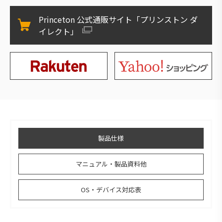
Princeton 公式通販サイト「プリンストン ダ
イレクト」
製品仕様
マニュアル・製品資料他
OS・デバイス対応表