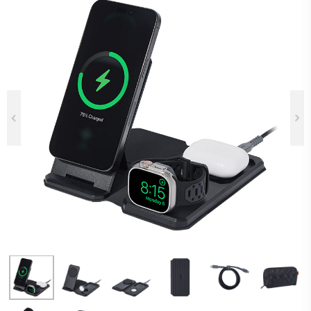
Previous