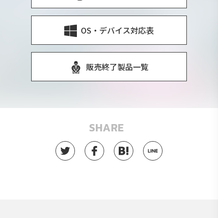
OS・デバイス対応表
販売終了製品一覧
SHARE