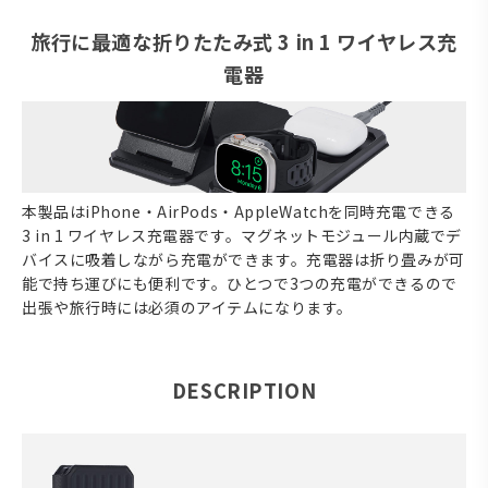
旅行に最適な折りたたみ式 3 in 1 ワイヤレス充
電器
本製品はiPhone・AirPods・AppleWatchを同時充電できる
3 in 1 ワイヤレス充電器です。マグネットモジュール内蔵でデ
バイスに吸着しながら充電ができます。充電器は折り畳みが可
能で持ち運びにも便利です。ひとつで3つの充電ができるので
出張や旅行時には必須のアイテムになります。
DESCRIPTION