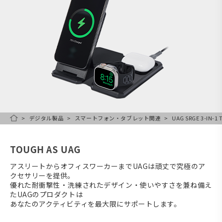
デジタル製品
スマートフォン・タブレット関連
UAG SRGE 3-IN-1
HOME
TOUGH AS UAG
アスリートからオフィスワーカーまでUAGは頑丈で究極のア
クセサリーを提供。
優れた耐衝撃性・洗練されたデザイン・使いやすさを兼ね備え
たUAGのプロダクトは
あなたのアクティビティを最大限にサポートします。