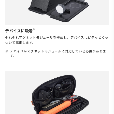
※
デバイスに吸着
それぞれマグネットモジュールを搭載し、デバイスにピタッとくっ
ついて充電します。
デバイスがマグネットモジュールに対応している必要がありま
す。