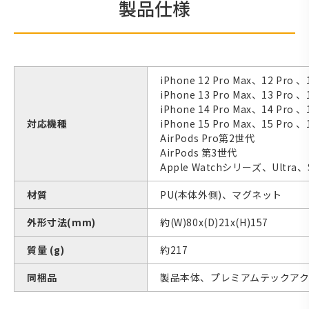
製品仕様
iPhone 12 Pro Max、12 Pro 、
iPhone 13 Pro Max、13 Pro 、
iPhone 14 Pro Max、14 Pro 、
対応機種
iPhone 15 Pro Max、15 Pro 、
AirPods Pro第2世代
AirPods 第3世代
Apple Watchシリーズ、Ultra、
材質
PU(本体外側)、マグネット
外形寸法(mm)
約(W)80x(D)21x(H)157
質量 (g)
約217
同梱品
製品本体、プレミアムテックアクセサリ