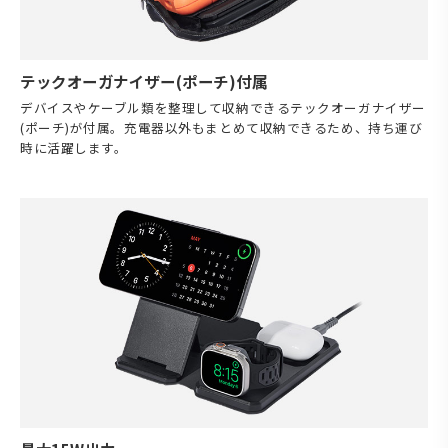
テックオーガナイザー(ポーチ)付属
デバイスやケーブル類を整理して収納できるテックオーガナイザー
(ポーチ)が付属。充電器以外もまとめて収納できるため、持ち運び
時に活躍します。