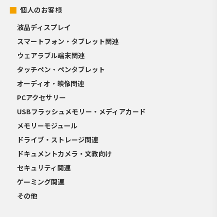
個人のお客様
液晶ディスプレイ
スマートフォン・タブレット関連
ウェアラブル端末関連
タッチペン・ペンタブレット
オーディオ・映像関連
PCアクセサリー
USBフラッシュメモリー・メディアカード
メモリーモジュール
ドライブ・ストレージ関連
ドキュメントカメラ・文教向け
セキュリティ関連
ゲーミング関連
その他