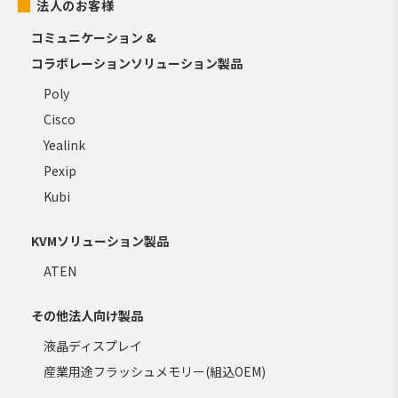
法人のお客様
コミュニケーション &
コラボレーションソリューション製品
Poly
Cisco
Yealink
Pexip
Kubi
KVMソリューション製品
ATEN
その他法人向け製品
液晶ディスプレイ
産業用途フラッシュメモリー(組込OEM)