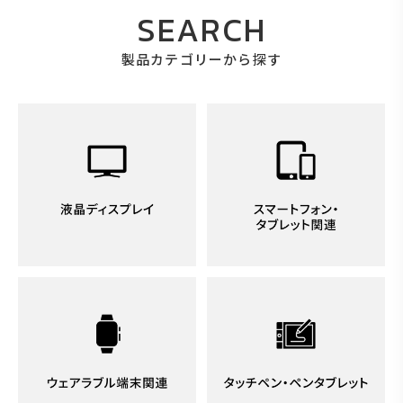
SEARCH
製品カテゴリーから探す