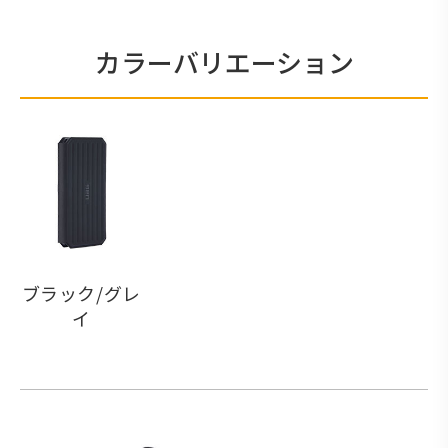
カラーバリエーション
ブラック/グレ
イ