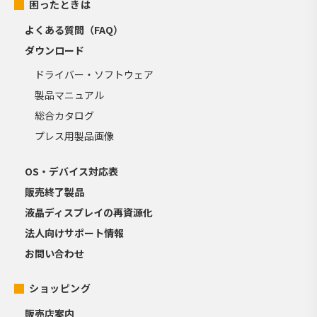
困ったときは
よくある質問（FAQ）
ダウンロード
ドライバー・ソフトウェア
製品マニュアル
総合カタログ
プレス用製品画像
OS・デバイス対応表
販売終了製品
液晶ディスプレイの再資源化
法人向けサポート情報
お問い合わせ
ショッピング
販売店案内