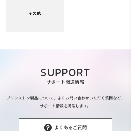
SUPPORT
サポート関連情報
プリンストン製品について、よくお問い合わせいただく質問など、
サポート情報を掲載します。
よくあるご質問