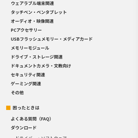
ウェアラブル端末関連
タッチペン・ペンタブレット
オーディオ・映像関連
PCアクセサリー
USBフラッシュメモリー・メディアカード
メモリーモジュール
ドライブ・ストレージ関連
ドキュメントカメラ・文教向け
セキュリティ関連
ゲーミング関連
その他
困ったときは
よくある質問（FAQ）
ダウンロード