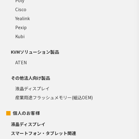
Poly
Cisco
Yealink
Pexip
Kubi
KVMソリューション製品
ATEN
その他法人向け製品
液晶ディスプレイ
産業用途フラッシュメモリー(組込OEM)
個人のお客様
液晶ディスプレイ
スマートフォン・タブレット関連