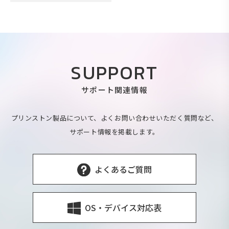
SUPPORT
サポート関連情報
プリンストン製品について、よくお問い合わせいただく質問など、
サポート情報を掲載します。
よくあるご質問
OS・デバイス対応表