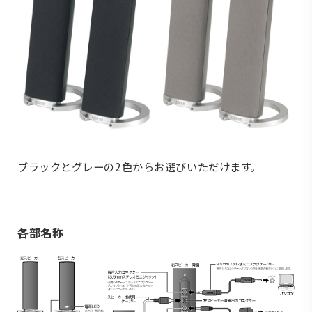
ブラックとグレーの2色からお選びいただけます。
各部名称