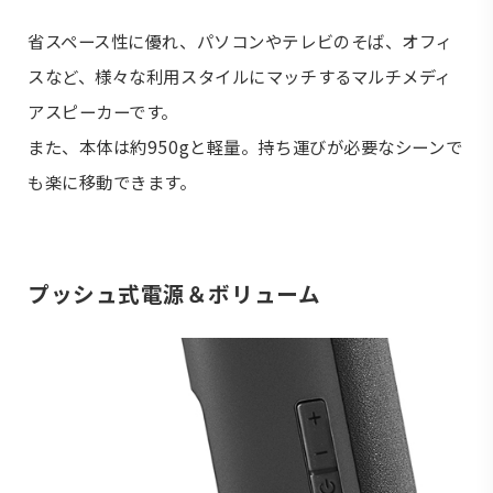
省スペース性に優れ、パソコンやテレビのそば、オフィ
スなど、様々な利用スタイルにマッチするマルチメディ
アスピーカーです。
また、本体は約950gと軽量。持ち運びが必要なシーンで
も楽に移動できます。
プッシュ式電源＆ボリューム