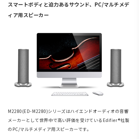
スマートボディと迫力あるサウンド、PC/マルチメデ
ィア用スピーカー
M2280(ED-M2280)シリーズはハイエンドオーディオの音響
メーカーとして世界中で高い評価を受けているEdifier®社製
のPC/マルチメディア用スピーカーです。