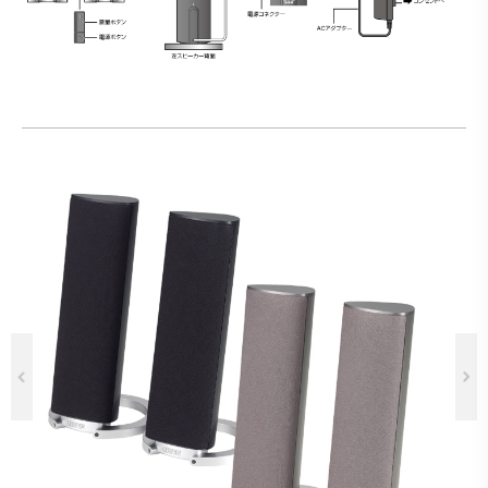
Previous