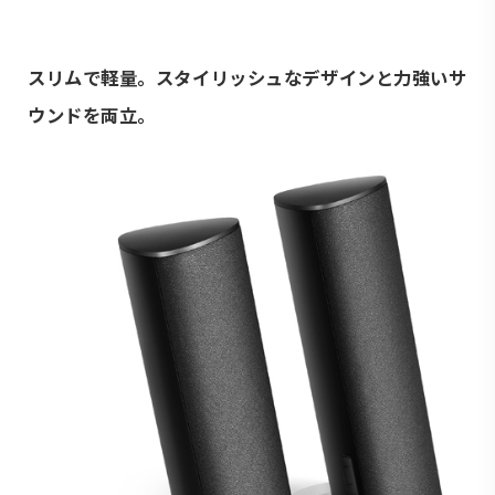
スリムで軽量。スタイリッシュなデザインと力強いサ
ウンドを両立。