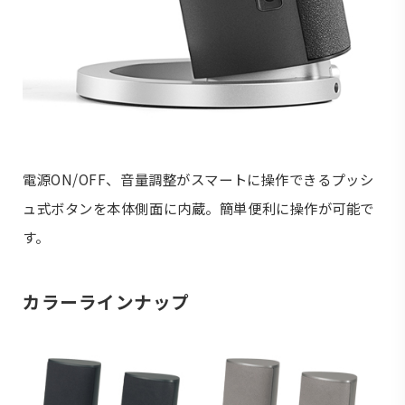
電源ON/OFF、音量調整がスマートに操作できるプッシ
ュ式ボタンを本体側面に内蔵。簡単便利に操作が可能で
す。
カラーラインナップ