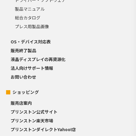
ドライバー・ソフトウェア
製品マニュアル
総合カタログ
プレス用製品画像
OS・デバイス対応表
販売終了製品
液晶ディスプレイの再資源化
法人向けサポート情報
お問い合わせ
ショッピング
販売店案内
プリンストン公式サイト
プリンストン楽天市場
プリンストンダイレクトYahoo!店