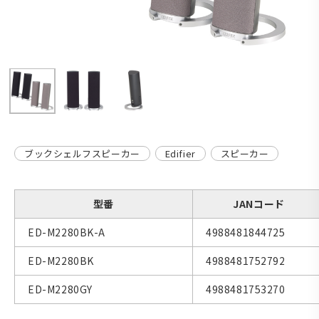
ブックシェルフスピーカー
Edifier
スピーカー
型番
JANコード
ED-M2280BK-A
4988481844725
ED-M2280BK
4988481752792
ED-M2280GY
4988481753270