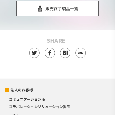
販売終了製品一覧
SHARE
法人のお客様
コミュニケーション &
コラボレーションソリューション製品