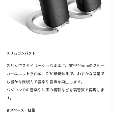
スリムコンパクト
スリムでスタイリッシュな本体に、直径70mmのスピー
カーユニットを内蔵。DRC機能採用で、わずかな音量で
も豊かな表現力で音楽や音声を再生します。
パソコンでの音楽や映画の視聴などを高音質で再現しま
す。
省スペース・軽量