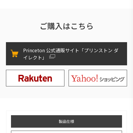
ご購入はこちら
Princeton 公式通販サイト「プリンストン ダ
イレクト」
製品仕様