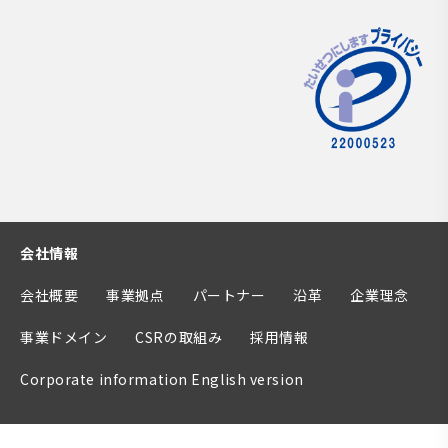
会社情報
会社概要
事業拠点
パートナー
沿革
企業理念
事業ドメイン
CSRの取組み
採用情報
Corporate information English version