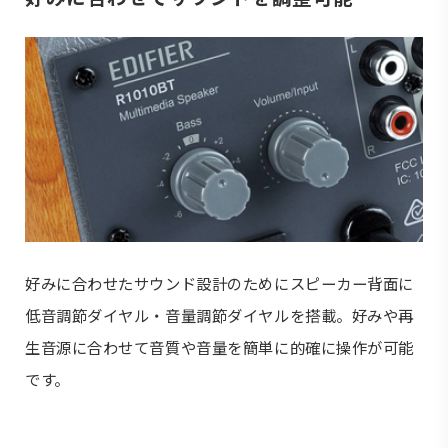
好みに合わせたサウンド設計のためにスピーカー背面に
低音調節ダイヤル・音量調節ダイヤルを搭載。好みや再
生音源に合わせて音質や音量を簡単に的確に操作が可能
です。