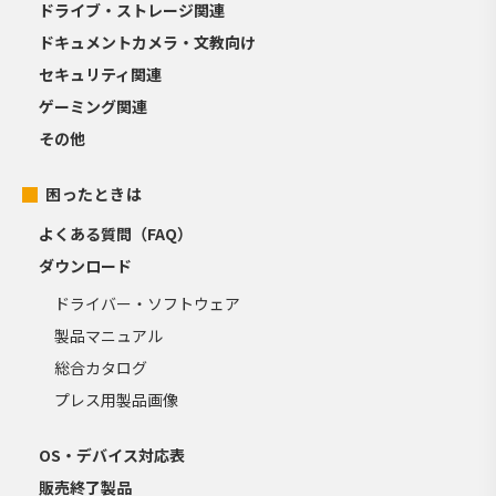
ドライブ・ストレージ関連
ドキュメントカメラ・文教向け
セキュリティ関連
ゲーミング関連
その他
困ったときは
よくある質問（FAQ）
ダウンロード
ドライバー・ソフトウェア
製品マニュアル
総合カタログ
プレス用製品画像
OS・デバイス対応表
販売終了製品