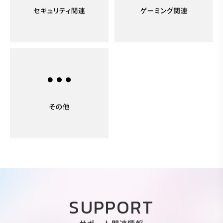
SUPPORT