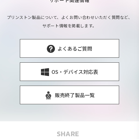
サポート関連情報
プリンストン製品について、よくお問い合わせいただく質問など、
サポート情報を掲載します。
よくあるご質問
OS・デバイス対応表
販売終了製品一覧
SHARE