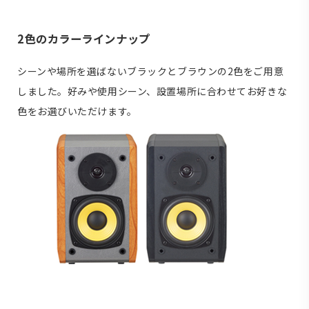
2色のカラーラインナップ
シーンや場所を選ばないブラックとブラウンの2色をご用意
しました。好みや使用シーン、設置場所に合わせてお好きな
色をお選びいただけます。