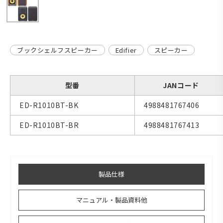
ブックシェルフスピーカー
Edifier
スピーカー
型番
JANコード
ED-R1010BT-BK
4988481767406
ED-R1010BT-BR
4988481767413
製品仕様
マニュアル・製品資料他