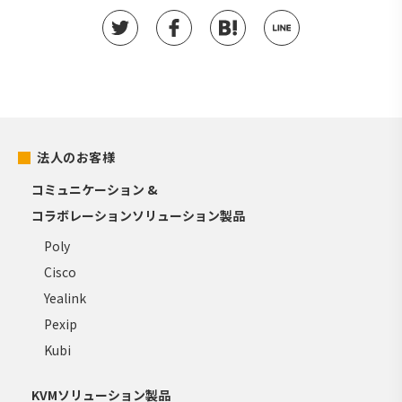
法人のお客様
コミュニケーション &
コラボレーションソリューション製品
Poly
Cisco
Yealink
Pexip
Kubi
KVMソリューション製品