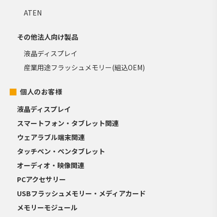
ATEN
その他法人向け製品
液晶ディスプレイ
産業用途フラッシュメモリー(組込OEM)
個人のお客様
液晶ディスプレイ
スマートフォン・タブレット関連
ウェアラブル端末関連
タッチペン・ペンタブレット
オーディオ・映像関連
PCアクセサリー
USBフラッシュメモリー・メディアカード
メモリーモジュール