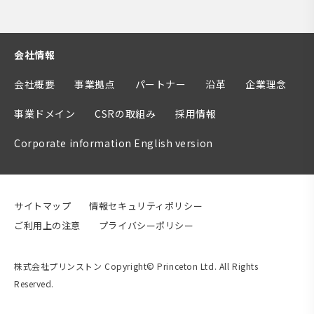
会社情報
会社概要
事業拠点
パートナー
沿革
企業理念
事業ドメイン
CSRの取組み
採用情報
Corporate information English version
サイトマップ
情報セキュリティポリシー
ご利用上の注意
プライバシーポリシー
株式会社プリンストン Copyright© Princeton Ltd. All Rights
Reserved.