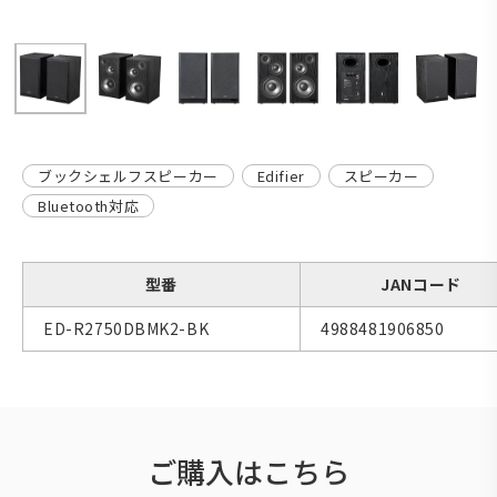
ブックシェルフスピーカー
Edifier
スピーカー
Bluetooth対応
型番
JANコード
ED-R2750DBMK2-BK
4988481906850
ご購入はこちら