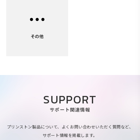
SUPPORT
サポート関連情報
プリンストン製品について、よくお問い合わせいただく質問など、
サポート情報を掲載します。