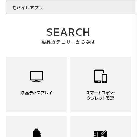
モバイルアプリ
SEARCH
製品カテゴリーから探す