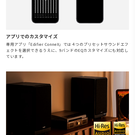
アプリでのカスタマイズ
専用アプリ「Edifier ConneX」では４つのプリセットサウンドエフ
ェクトを選択できるうえに、9バンドのEQカスタマイズにも対応し
ています。