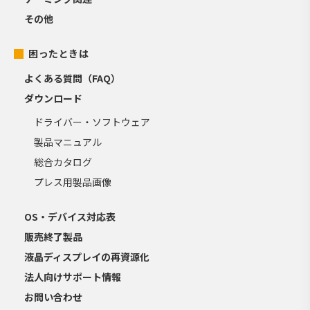
その他
困ったときは
よくある質問（FAQ）
ダウンロード
ドライバー・ソフトウェア
製品マニュアル
総合カタログ
プレス用製品画像
OS・デバイス対応表
販売終了製品
液晶ディスプレイの再資源化
法人向けサポート情報
お問い合わせ