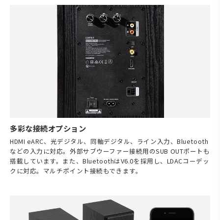
多彩な接続オプション
HDMI eARC、光デジタル、同軸デジタル、ライン入力、Bluetooth
などの入力に対応。外部サブウーファー接続用のSUB OUTポートも
搭載しています。また、BluetoothはV6.0を採用し、LDACコーデッ
クに対応。マルチポイント接続もできます。