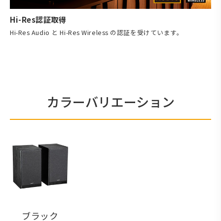
Hi-Res認証取得
Hi-Res Audio と Hi-Res Wireless の認証を受けています。
カラーバリエーション
ブラック