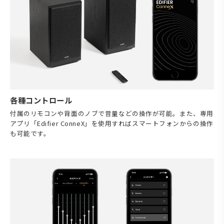
各種コントロール
付属のリモコンや背面のノブで音量などの操作が可能。また、専用
アプリ「Edifier ConneX」を使用すればスマートフォンからの操作
も可能です。