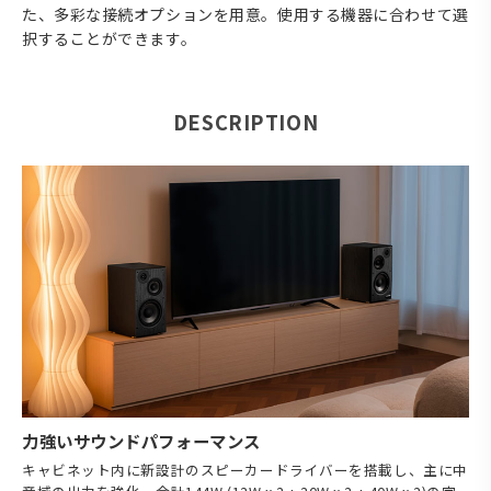
た、多彩な接続オプションを用意。使用する機器に合わせて選
択することができます。
DESCRIPTION
力強いサウンドパフォーマンス
キャビネット内に新設計のスピーカードライバーを搭載し、主に中