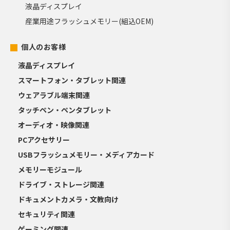
液晶ディスプレイ
産業用途フラッシュメモリー(組込OEM)
個人のお客様
液晶ディスプレイ
スマートフォン・タブレット関連
ウェアラブル端末関連
タッチペン・ペンタブレット
オーディオ・映像関連
PCアクセサリー
USBフラッシュメモリー・メディアカード
メモリーモジュール
ドライブ・ストレージ関連
ドキュメントカメラ・文教向け
セキュリティ関連
ゲーミング関連