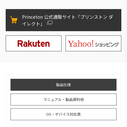
Princeton 公式通販サイト「プリンストン ダ
イレクト」
製品仕様
マニュアル・製品資料他
OS・デバイス対応表