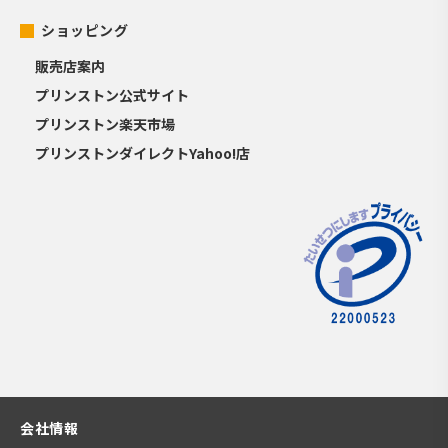
ショッピング
販売店案内
プリンストン公式サイト
プリンストン楽天市場
プリンストンダイレクトYahoo!店
会社情報