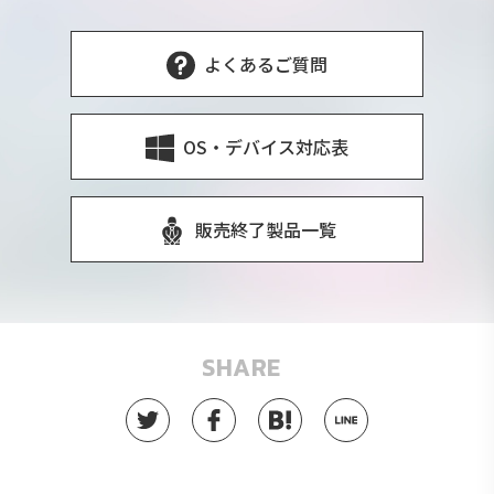
よくあるご質問
OS・デバイス対応表
販売終了製品一覧
SHARE