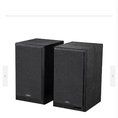
Previous