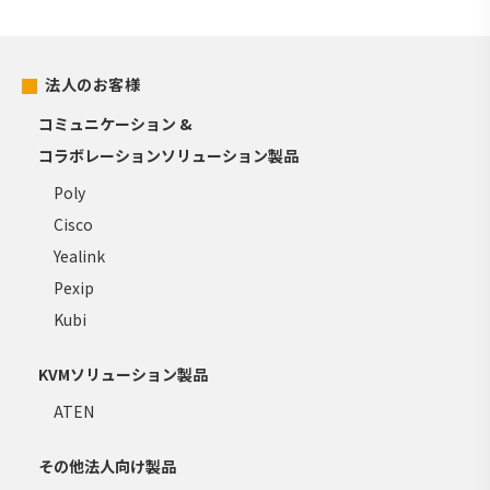
法人のお客様
コミュニケーション &
コラボレーションソリューション製品
Poly
Cisco
Yealink
Pexip
Kubi
KVMソリューション製品
ATEN
その他法人向け製品