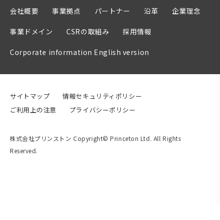
会社概要
事業拠点
パートナー
沿革
企業理念
事業ドメイン
CSRの取組み
採用情報
Corporate information English version
サイトマップ
情報セキュリティポリシー
ご利用上の注意
プライバシーポリシー
株式会社プリンストン Copyright© Princeton Ltd. All Rights
Reserved.