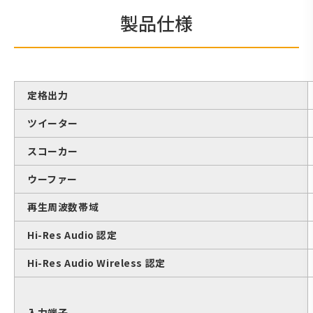
製品仕様
定格出力
ツイーター
スコーカー
ウーファー
再生周波数帯域
Hi-Res Audio 認定
Hi-Res Audio Wireless 認定
入力端子