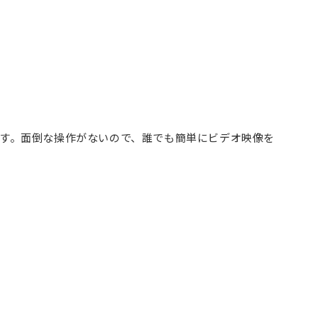
です。面倒な操作がないので、誰でも簡単にビデオ映像を