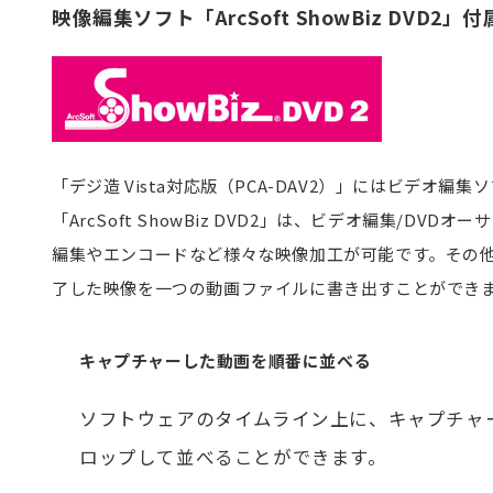
映像編集ソフト「ArcSoft ShowBiz DVD
「デジ造 Vista対応版（PCA-DAV2）」にはビデオ編集ソフ
「ArcSoft ShowBiz DVD2」は、ビデオ編集
編集やエンコードなど様々な映像加工が可能です。その他
了した映像を一つの動画ファイルに書き出すことができ
キャプチャーした動画を順番に並べる
ソフトウェアのタイムライン上に、キャプチャ
ロップして並べることができます。