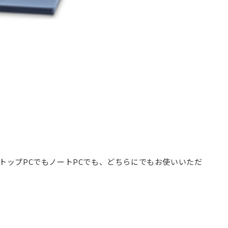
トップPCでもノートPCでも、どちらにでもお使いいただ