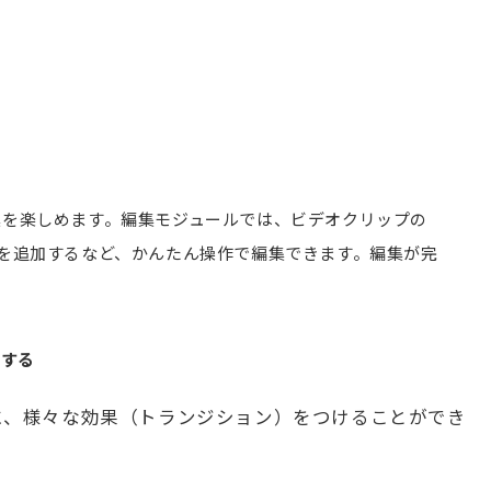
デオ編集を楽しめます。編集モジュールでは、ビデオクリップの
を追加するなど、かんたん操作で編集できます。編集が完
定する
に、様々な効果（トランジション）をつけることができ