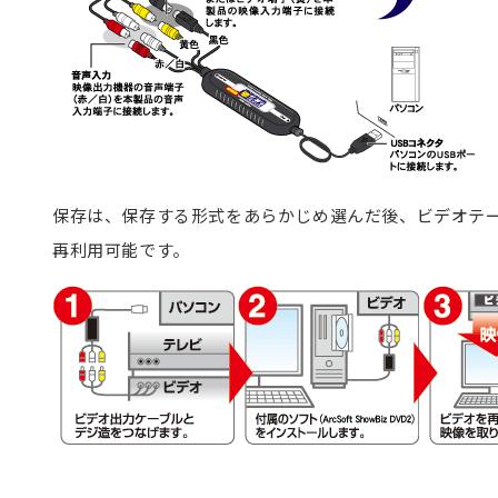
保存は、保存する形式をあらかじめ選んだ後、ビデオテ
再利用可能です。