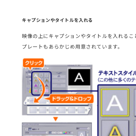
キャプションやタイトルを入れる
映像の上にキャプションやタイトルを入れるこ
プレートもあらかじめ用意されています。