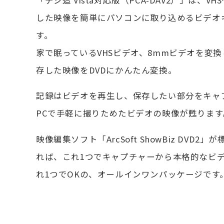
した映像を簡単にパソコンに取り込めるビデオ
す。
家で眠っているVHSビデオ、8mmビデオを変換
存した映像をDVDにかんたん変換。
記録はビデオを再生し、保存したい部分をキャ
PCで手軽に撮りためたビデオの映像が甦ります
映像編集ソフト「ArcSoft ShowBiz DVD
れば、これ1つでキャプチャーから本格的なビ
れ1つでOKの、オールインワンパッケージです