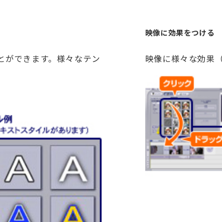
映像に効果をつける
とができます。様々なテン
映像に様々な効果