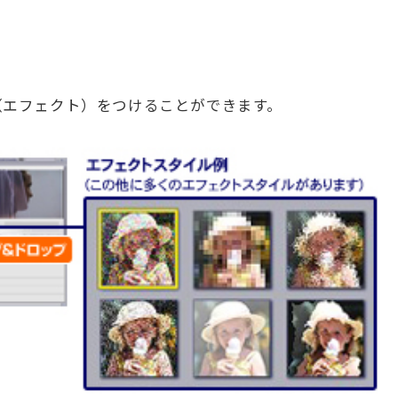
（エフェクト）をつけることができます。