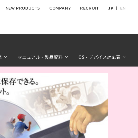
NEW PRODUCTS
COMPANY
RECRUIT
JP
EN
様
マニュアル・製品資料
OS・デバイス対応表