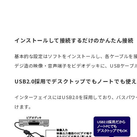
インストールして接続するだけのかんたん接続
基本的な設定はソフトをインストールし、各ケーブルを
デジ造の映像・音声端子をビデオデッキに、USBケーブ
USB2.0採用でデスクトップでもノートでも使
インターフェイスにはUSB2.0を採用しており、バスパ
けます。