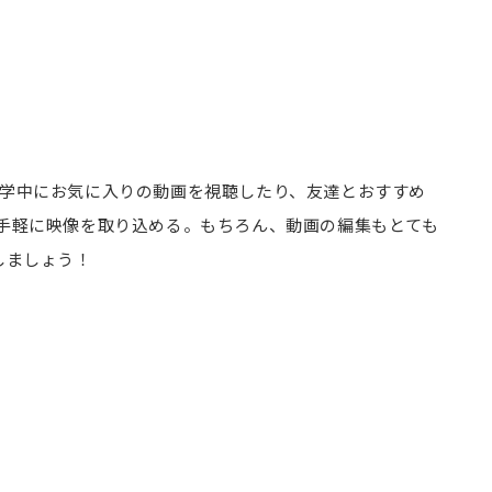
・通学中にお気に入りの動画を視聴したり、友達とおすすめ
手軽に映像を取り込める。もちろん、動画の編集もとても
しましょう！