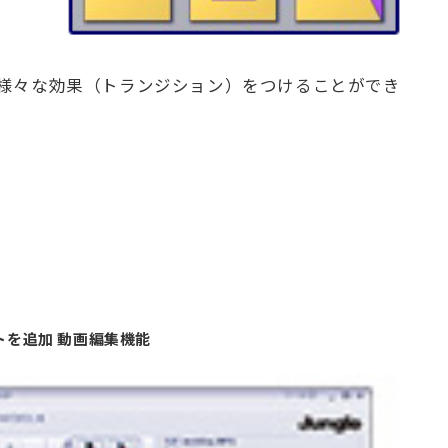
様々な効果（トランジション）をつけることができ
トを追加 動画編集機能