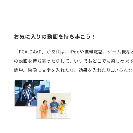
お気に入りの動画を持ち歩こう！
「PCA-DAVP」があれば、iPodや携帯電話、ゲー
の動画を持ち寄ったりして、いつでもどこでも楽しめます
簡単。映像に文字を入れたり、効果を入れたり...いろんな