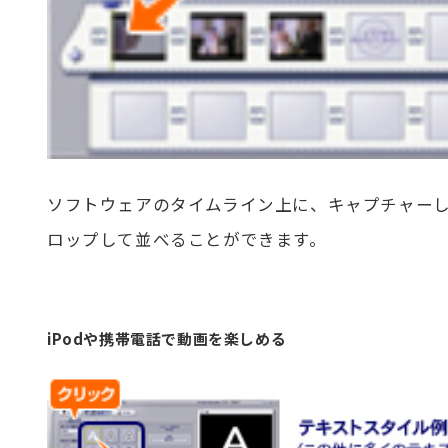
ソフトウェアのタイムライン上に、キャプチャー
ロップして並べることができます。
iPodや携帯電話で動画を楽しめる