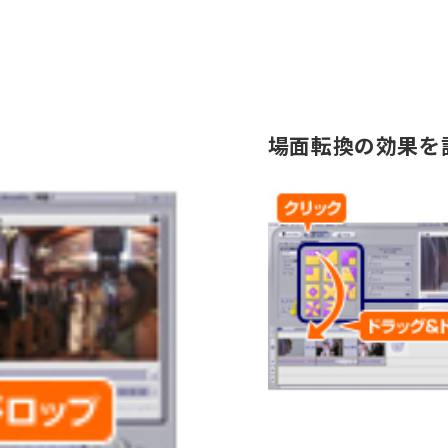
場面転換の効果を