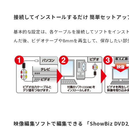
接続してインストールするだけ 簡単セットアッ
基本的な設定は、各ケーブルを接続してソフトをインス
んだ後、ビデオテープや8mmを再生して、保存したい部
映像編集ソフトで編集できる 「ShowBiz DVD