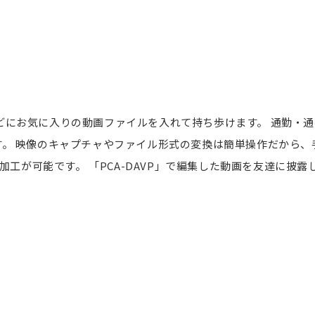
ム機などにお気に入りの動画ファイルを入れて持ち歩けます。 通勤
。 映像のキャプチャやファイル形式の変換は簡単操作だから、
加工が可能です。 「PCA-DAVP」で編集した動画を友達に披露