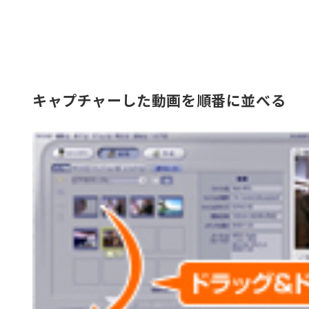
キャプチャーした動画を順番に並べる