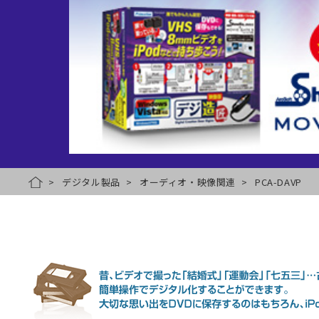
デジタル製品
オーディオ・映像関連
PCA-DAVP
HOME