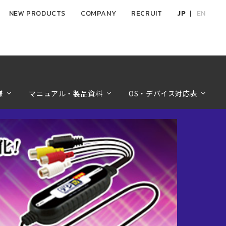
NEW PRODUCTS
COMPANY
RECRUIT
JP
EN
様
マニュアル・製品資料
OS・デバイス対応表