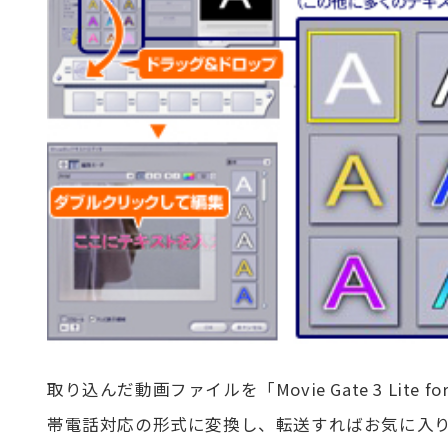
取り込んだ動画ファイルを「Movie Gate 3 Lite f
帯電話対応の形式に変換し、転送すればお気に入