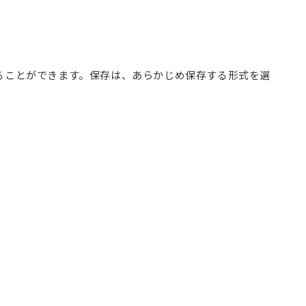
ることができます。保存は、あらかじめ保存する形式を選