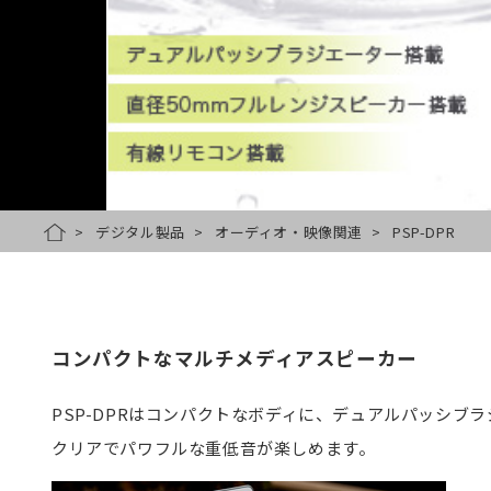
デジタル製品
オーディオ・映像関連
PSP-DPR
HOME
コンパクトなマルチメディアスピーカー
PSP-DPRはコンパクトなボディに、デュアルパッシ
クリアでパワフルな重低音が楽しめます。