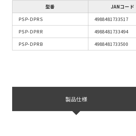
型番
JANコード
PSP-DPRS
4988481733517
PSP-DPRR
4988481733494
PSP-DPRB
4988481733500
製品仕様