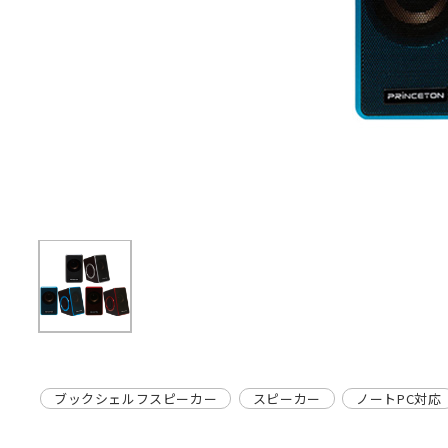
ブックシェルフスピーカー
スピーカー
ノートPC対応