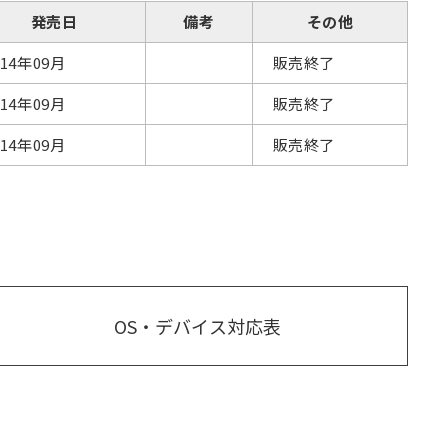
発売日
備考
その他
014年09月
販売終了
014年09月
販売終了
014年09月
販売終了
OS・デバイス対応表