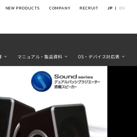
NEW PRODUCTS
COMPANY
RECRUIT
JP
EN
様
マニュアル・製品資料
OS・デバイス対応表