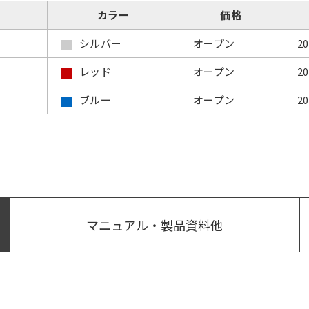
カラー
価格
シルバー
オープン
2
レッド
オープン
2
ブルー
オープン
2
マニュアル・製品資料他