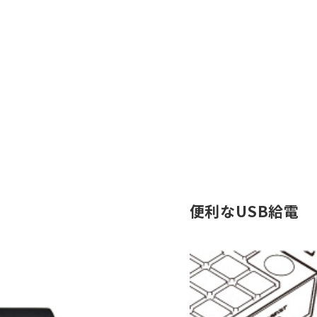
便利なUSB給電