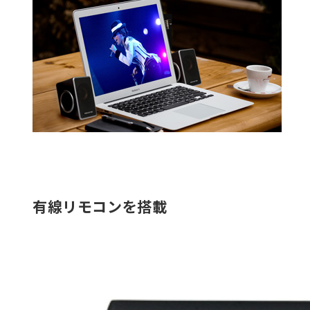
有線リモコンを搭載