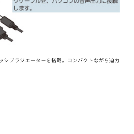
ッシブラジエーターを搭載。コンパクトながら迫力
。