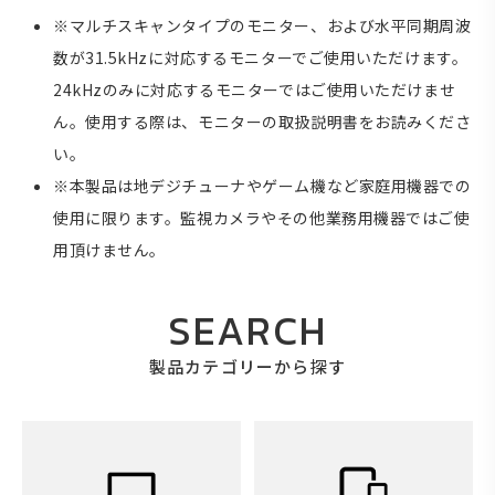
※マルチスキャンタイプのモニター、および水平同期周波
数が31.5kHzに対応するモニターでご使用いただけます。
24kHzのみに対応するモニターではご使用いただけませ
ん。使用する際は、モニターの取扱説明書をお読みくださ
い。
※本製品は地デジチューナやゲーム機など家庭用機器での
使用に限ります。監視カメラやその他業務用機器ではご使
用頂けません。
SEARCH
製品カテゴリーから探す