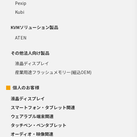
Pexip
Kubi
KVMソリューション製品
ATEN
その他法人向け製品
液晶ディスプレイ
産業用途フラッシュメモリー(組込OEM)
個人のお客様
液晶ディスプレイ
スマートフォン・タブレット関連
ウェアラブル端末関連
タッチペン・ペンタブレット
オーディオ・映像関連