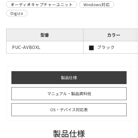
オーディオキャプチャーユニット
Windows対応
Digizo
型番
カラー
PUC-AVBOXL
ブラック
製品仕様
マニュアル・製品資料他
OS・デバイス対応表
製品仕様