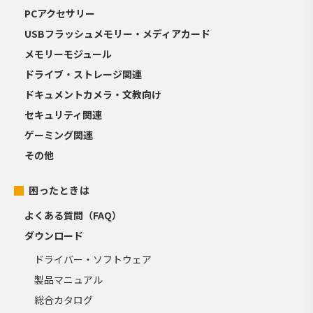
PCアクセサリー
USBフラッシュメモリー・メディアカード
メモリーモジュール
ドライブ・ストレージ関連
ドキュメントカメラ・文教向け
セキュリティ関連
ゲーミング関連
その他
困ったときは
よくある質問（FAQ）
ダウンロード
ドライバー・ソフトウェア
製品マニュアル
総合カタログ