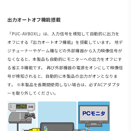
出力オートオフ機能搭載
「PUC-AVBOXL」は、入力信号を検知して自動的に出力を
オフにする『出力オートオフ機能』を搭載しています。 地デ
ジチューナーやゲーム機などの外部機器から入力映像信号が
なくなると、本製品も自動的にモニターへの出力をオフにす
る省エネ機能です。 再び外部機器の電源をオンにして映像信
号が検知されると、自動的に本製品の出力がオンとなりま
す。 ※本製品を長期間使用しない場合は、必ずACアダプタ
ーを取り外してください。