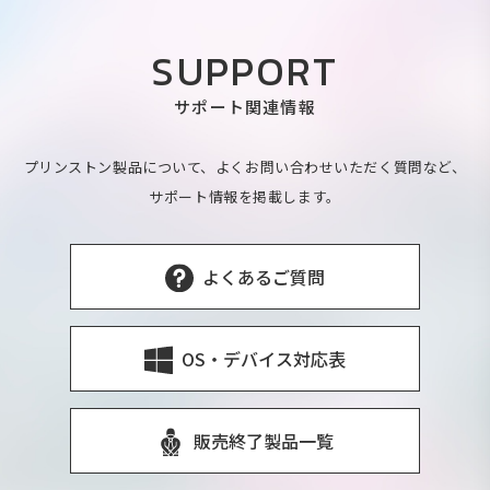
SUPPORT
サポート関連情報
プリンストン製品について、よくお問い合わせいただく質問など、
サポート情報を掲載します。
よくあるご質問
OS・デバイス対応表
販売終了製品一覧