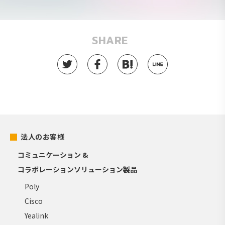
SHARE
法人のお客様
コミュニケーション &
コラボレーションソリューション製品
Poly
Cisco
Yealink