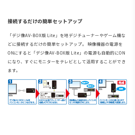
接続するだけの簡単セットアップ
「デジ像AV-BOX版 Lite」を地デジチューナーやゲーム機な
どに接続するだけの簡単セットアップ。 映像機器の電源を
ONにすると「デジ像AV-BOX版 Lite」の電源も自動的にON
になり、すぐにモニターをテレビとして活用することができ
ます。