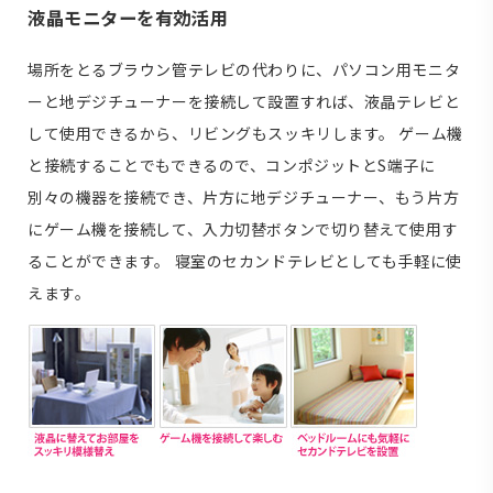
液晶モニターを有効活用
場所をとるブラウン管テレビの代わりに、パソコン用モニタ
ーと地デジチューナーを接続して設置すれば、液晶テレビと
して使用できるから、リビングもスッキリします。 ゲーム機
と接続することでもできるので、コンポジットとS端子に
別々の機器を接続でき、片方に地デジチューナー、もう片方
にゲーム機を接続して、入力切替ボタンで切り替えて使用す
ることができます。 寝室のセカンドテレビとしても手軽に使
えます。