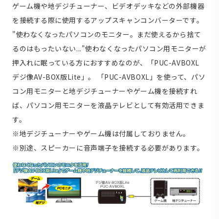
ゲーム機や地デジチューナー、ビデオデッキなどの外部機器
を接続する際に使用するアップスキャンコンバーターです。
"使わなくなったパソコンのモニター。まだ使えるから捨て
るのはもったいない..."使わなくなったパソコン用モニターが
押入れに眠っている方におすすめなのが、「PUC-AVBOXL
デジ像AV-BOX版Lite」。 「PUC-AVBOXL」を使って、パソ
コン用モニターと地デジチューナーやゲーム機を接続すれ
ば、パソコン用モニターを液晶テレビとして有効活用できま
す。
※地デジチューナーやゲーム機は付属しておりません。
※別途、スピーカーに音声端子を接続する必要があります。