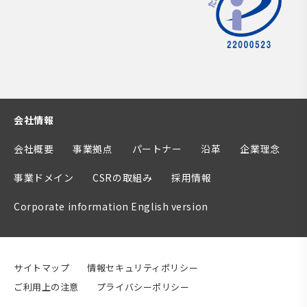
会社情報
会社概要
事業拠点
パートナー
沿革
企業理念
事業ドメイン
CSRの取組み
採用情報
Corporate information English version
サイトマップ
情報セキュリティポリシー
ご利用上の注意
プライバシーポリシー