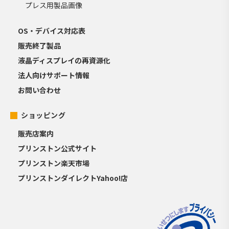
プレス用製品画像
OS・デバイス対応表
販売終了製品
液晶ディスプレイの再資源化
法人向けサポート情報
お問い合わせ
ショッピング
販売店案内
プリンストン公式サイト
プリンストン楽天市場
プリンストンダイレクトYahoo!店