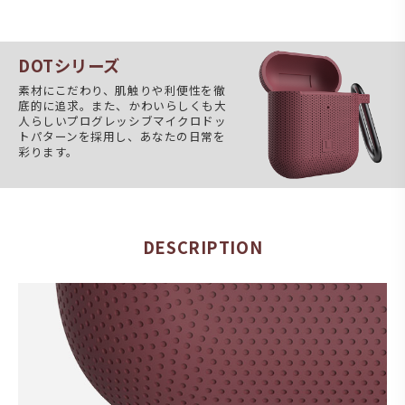
DOTシリーズ
素材にこだわり、肌触りや利便性を徹
底的に追求。また、かわいらしくも大
人らしいプログレッシブマイクロドッ
トパターンを採用し、あなたの日常を
彩ります。
DESCRIPTION