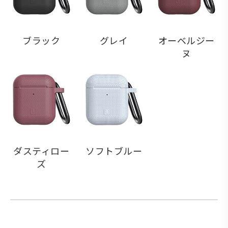
ブラック
グレイ
オーベルジー
ヌ
ダスティロー
ソフトブルー
ズ