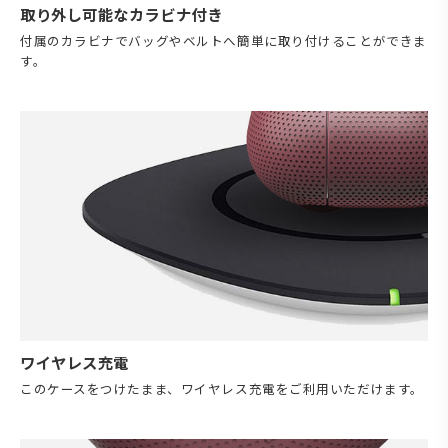
取り外し可能なカラビナ付き
付属のカラビナでバッグやベルトへ簡単に取り付けることができま
す。
ワイヤレス充電
このケースをつけたまま、ワイヤレス充電をご利用いただけます。