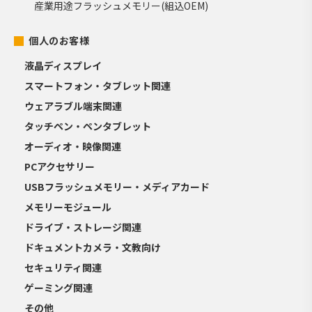
産業用途フラッシュメモリー(組込OEM)
個人のお客様
液晶ディスプレイ
スマートフォン・タブレット関連
ウェアラブル端末関連
タッチペン・ペンタブレット
オーディオ・映像関連
PCアクセサリー
USBフラッシュメモリー・メディアカード
メモリーモジュール
ドライブ・ストレージ関連
ドキュメントカメラ・文教向け
セキュリティ関連
ゲーミング関連
その他