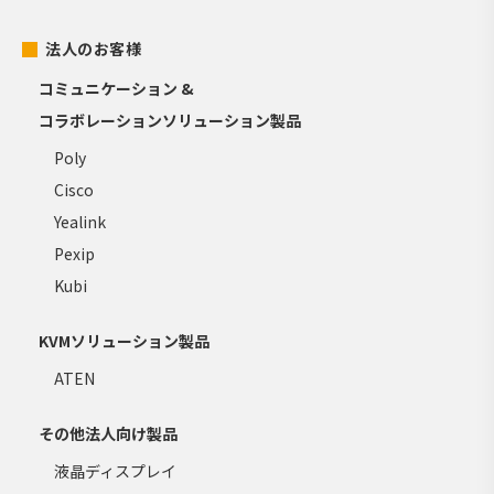
法人のお客様
コミュニケーション &
コラボレーションソリューション製品
Poly
Cisco
Yealink
Pexip
Kubi
KVMソリューション製品
ATEN
その他法人向け製品
液晶ディスプレイ