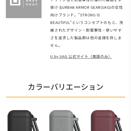
掛けるURBAN ARMOR GEAR(UAG)の女性
向けブランド。”STRONG IS
BEAUTIFUL”というコンセプトのもと、洗
練されたデザイン・耐衝撃性・使いやす
さを追求した製品群は他の追随を許しま
せん。
U by UAG 公式サイト（英語のみ）
カラーバリエーション