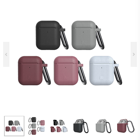
Previous