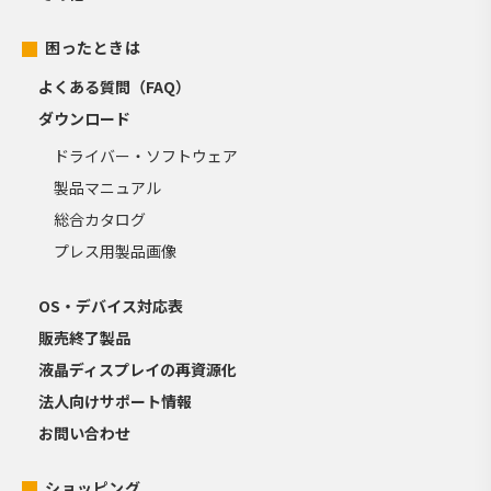
困ったときは
よくある質問（FAQ）
ダウンロード
ドライバー・ソフトウェア
製品マニュアル
総合カタログ
プレス用製品画像
OS・デバイス対応表
販売終了製品
液晶ディスプレイの再資源化
法人向けサポート情報
お問い合わせ
ショッピング