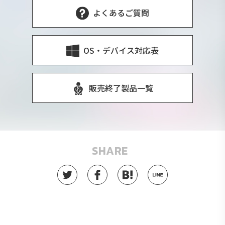
よくあるご質問
OS・デバイス対応表
販売終了製品一覧
SHARE