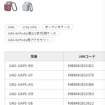
UAG
U by UAG
オーディオケース
UAG AirPods(第2/1世代)用ケース
UAG AirPods用アクセサリー
型番
JANコード
UAG-UAPS-BK
4988481810362
UAG-UAPS-GY
4988481810379
UAG-UAPS-AG
4988481810386
UAG-UAPS-DR
4988481810393
UAG-UAPS-SB
4988481813622