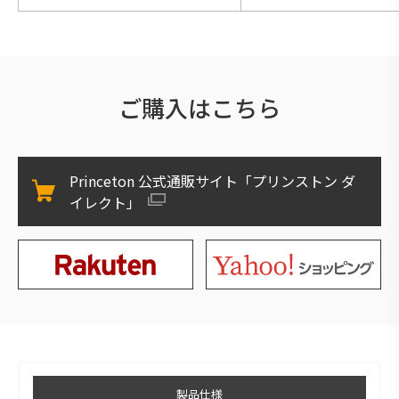
ご購入はこちら
Princeton 公式通販サイト「プリンストン ダ
イレクト」
製品仕様