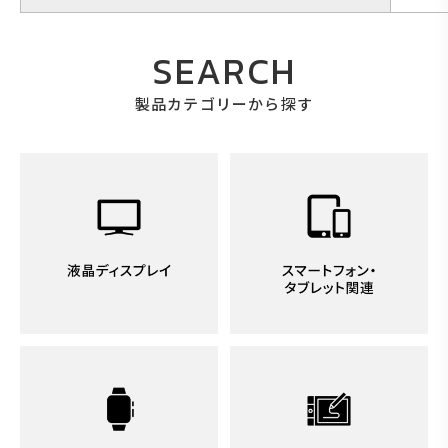
SEARCH
製品カテゴリーから探す