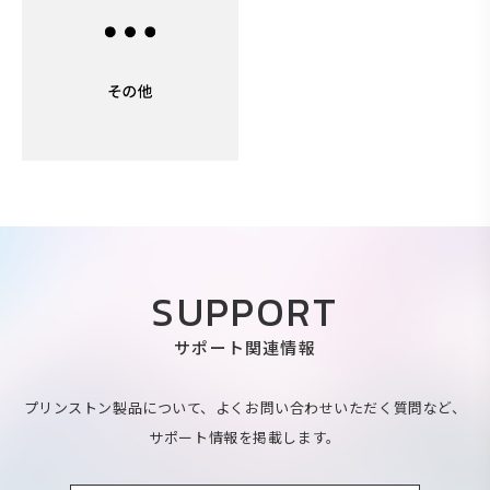
SUPPORT
サポート関連情報
プリンストン製品について、よくお問い合わせいただく質問など、
サポート情報を掲載します。