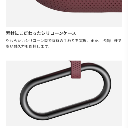
素材にこだわったシリコーンケース
やわらかいシリコーン製で抜群の手触りを実現。また、抗菌仕様で
高い耐久力も保持します。