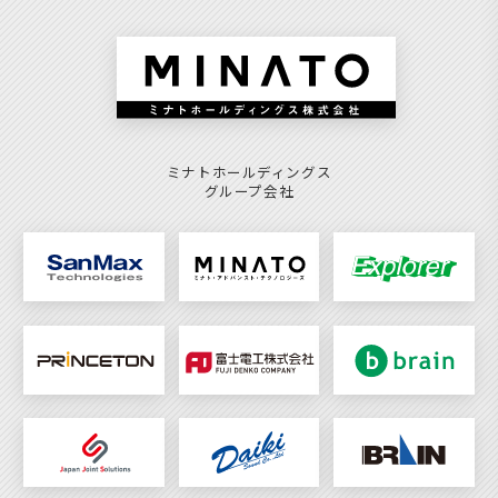
ミナトホールディングス
グループ会社