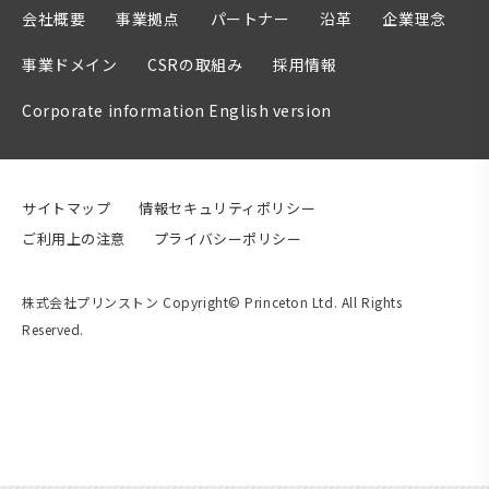
会社概要
事業拠点
パートナー
沿革
企業理念
事業ドメイン
CSRの取組み
採用情報
Corporate information English version
サイトマップ
情報セキュリティポリシー
ご利用上の注意
プライバシーポリシー
株式会社プリンストン Copyright© Princeton Ltd. All Rights
Reserved.