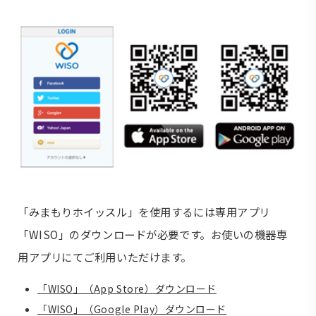
「みまもりホイッスル」を使用するには専用アプリ
「WISO」のダウンロードが必要です。お使いの機器専
用アプリにてご利用いただけます。
「WISO」（App Store）ダウンロード
「WISO」（Google Play）ダウンロード