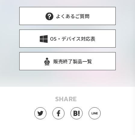
よくあるご質問
OS・デバイス対応表
販売終了製品一覧
SHARE