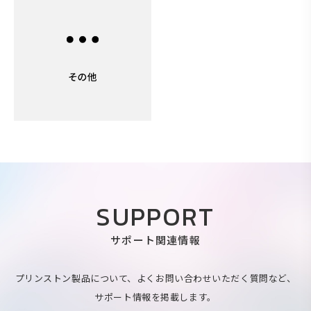
SUPPORT
サポート関連情報
プリンストン製品について、よくお問い合わせいただく質問など、
サポート情報を掲載します。