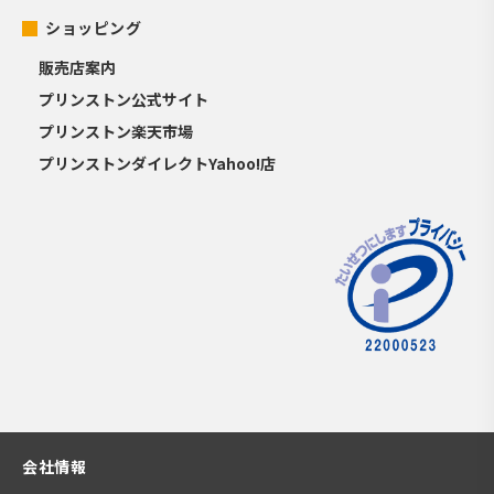
ショッピング
販売店案内
プリンストン公式サイト
プリンストン楽天市場
プリンストンダイレクトYahoo!店
会社情報