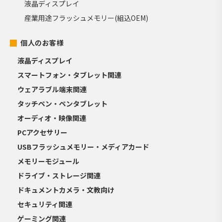
液晶ディスプレイ
産業用途フラッシュメモリー(組込OEM)
個人のお客様
液晶ディスプレイ
スマートフォン・タブレット関連
ウェアラブル端末関連
タッチペン・ペンタブレット
オーディオ・映像関連
PCアクセサリー
USBフラッシュメモリー・メディアカード
メモリーモジュール
ドライブ・ストレージ関連
ドキュメントカメラ・文教向け
セキュリティ関連
ゲーミング関連