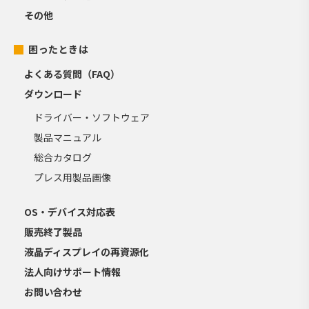
その他
困ったときは
よくある質問（FAQ）
ダウンロード
ドライバー・ソフトウェア
製品マニュアル
総合カタログ
プレス用製品画像
OS・デバイス対応表
販売終了製品
液晶ディスプレイの再資源化
法人向けサポート情報
お問い合わせ