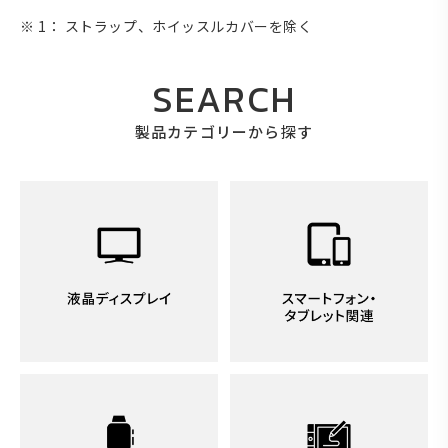
※ 1： ストラップ、ホイッスルカバーを除く
SEARCH
製品カテゴリーから探す