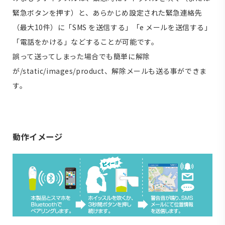
緊急ボタンを押す）と、あらかじめ設定された緊急連絡先
（最大10件）に「SMS を送信する」「e メールを送信する」
「電話をかける」などすることが可能です。
誤って送ってしまった場合でも簡単に解除
が/static/images/product、解除メールも送る事ができま
す。
動作イメージ