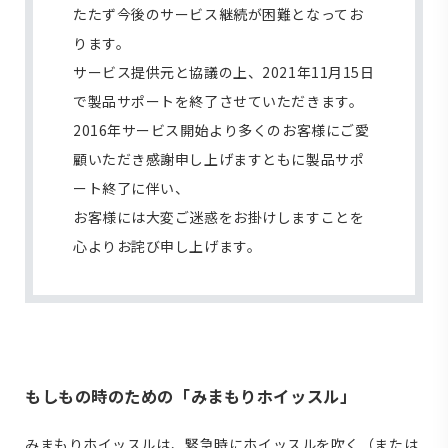
たたず今後のサービス継続が困難となってお
ります。
サービス提供元と協議の上、2021年11月15日
で製品サポートを終了させていただきます。
2016年サービス開始より多くのお客様にご愛
顧いただき感謝申し上げますともに製品サポ
ート終了に伴い、
お客様には大変ご迷惑をお掛けしますことを
心よりお詫び申し上げます。
もしもの時のための「みまもりホイッスル」
みまもりホイッスルは、緊急時にホイッスルを吹く（または