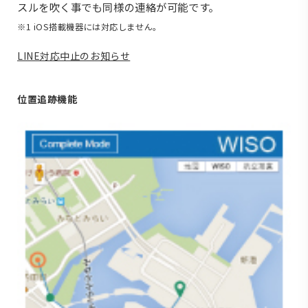
スルを吹く事でも同様の連絡が可能です。
※1 iOS搭載機器には対応しません。
LINE対応中止のお知らせ
位置追跡機能