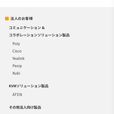
法人のお客様
コミュニケーション &
コラボレーションソリューション製品
Poly
Cisco
Yealink
Pexip
Kubi
KVMソリューション製品
ATEN
その他法人向け製品