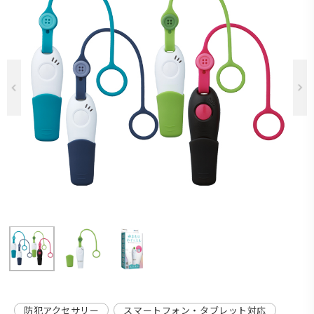
Previous
防犯アクセサリー
スマートフォン・タブレット対応