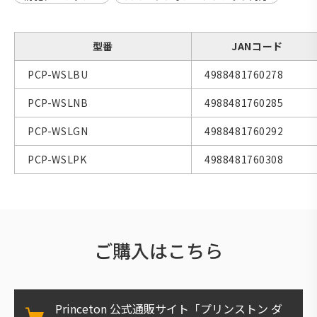
型番
JANコード
PCP-WSLBU
4988481760278
PCP-WSLNB
4988481760285
PCP-WSLGN
4988481760292
PCP-WSLPK
4988481760308
ご購入はこちら
Princeton 公式通販サイト「プリンストン ダ