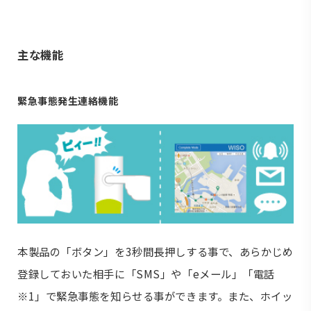
主な機能
緊急事態発生連絡機能
本製品の「ボタン」を3秒間長押しする事で、あらかじめ
登録しておいた相手に「SMS」や「eメール」「電話
※1」で緊急事態を知らせる事ができます。また、ホイッ