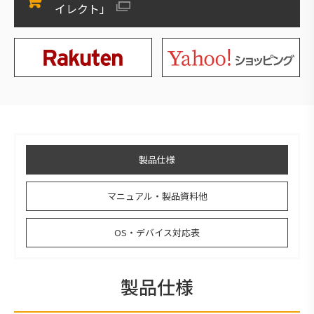
イレクト」
製品仕様
マニュアル・製品資料他
OS・デバイス対応表
製品仕様