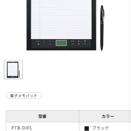
電子メモパッド
型番
カラー
PTB-DIP1
ブラック