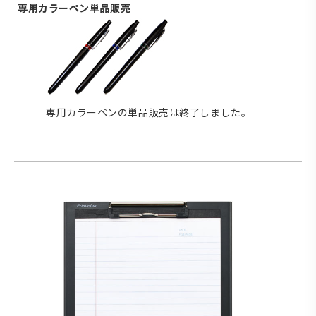
専用カラーペン単品販売
専用カラーペンの単品販売は終了しました。