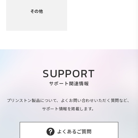
SUPPORT
サポート関連情報
プリンストン製品について、よくお問い合わせいただく質問など、
サポート情報を掲載します。
よくあるご質問