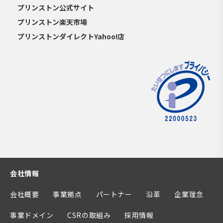
プリンストン公式サイト
プリンストン楽天市場
プリンストンダイレクトYahoo!店
会社情報
会社概要
事業拠点
パートナー
沿革
企業理念
事業ドメイン
CSRの取組み
採用情報