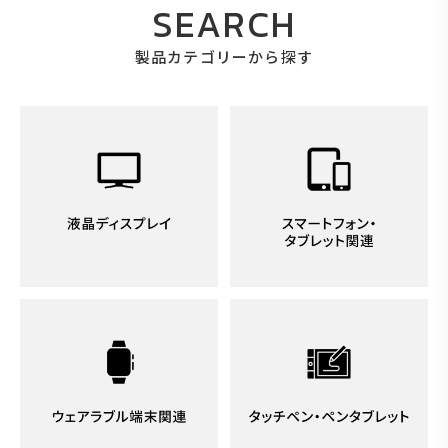
SEARCH
製品カテゴリーから探す