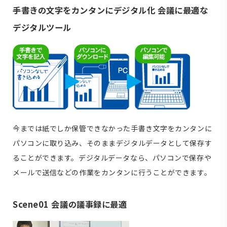
手書きの文字をカンタンにデジタル化 会議に最適な
デジタルツール
今までは紙でしか保管できなかった手書き文字をカンタンに
パソコンに取り込み、そのままデジタルデータとして保存す
ることができます。デジタルデータなら、パソコンで保存や
メールで送信などの作業をカンタンに行うことができます。
Scene01 会議の議事録に最適