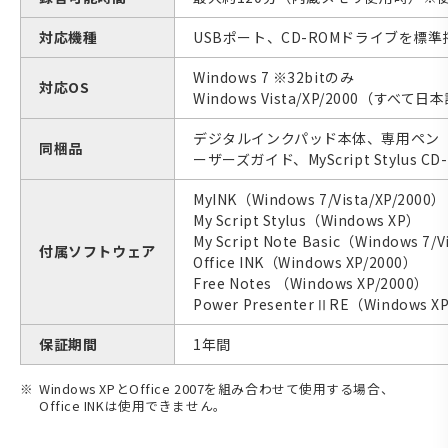
対応機種
USBポート、CD-ROMドライブを標準搭
Windows 7 ※32bitのみ
対応OS
Windows Vista/XP/2000（すべて
デジタルインクパッド本体、専用ペン（黒
同梱品
ーザーズガイド、MyScript Stylus CD-R
MyINK（Windows 7/Vista/XP/2000）
My Script Stylus（Windows XP）
My Script Note Basic（Windows 7/V
付属ソフトウェア
Office INK（Windows XP/2000）
Free Notes （Windows XP/2000）
Power PresenterⅡRE（Windows X
保証期間
1年間
Windows XPとOffice 2007を組み合わせて使用する場合、
Office INKは使用できません。