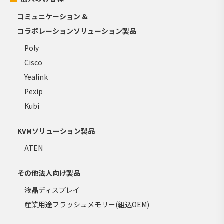
コミュニケーション &
コラボレーションソリューション製品
Poly
Cisco
Yealink
Pexip
Kubi
KVMソリューション製品
ATEN
その他法人向け製品
液晶ディスプレイ
産業用途フラッシュメモリー(組込OEM)