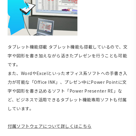
タブレット機能搭載
タブレット機能も搭載しているので、文
字や図形を書き加えながら活きたプレゼンを行うことも可能
です。
また、WordやExcelといったオフィス系ソフトへの手書き入
力が可能な「Office INK」、プレゼン中にPower Pointに文
字や図形を書き込めるソフト「Power Presenter RE」な
ど、ビジネスで活用できるタブレット機能専用ソフトも付属
しています。
付属ソフトウェアについて詳しくはこちら