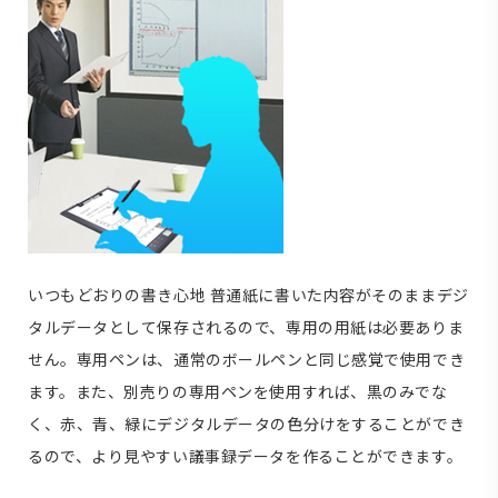
いつもどおりの書き心地
普通紙に書いた内容がそのままデジ
タルデータとして保存されるので、専用の用紙は必要ありま
せん。専用ペンは、通常のボールペンと同じ感覚で使用でき
ます。また、別売りの専用ペンを使用すれば、黒のみでな
く、赤、青、緑にデジタルデータの色分けをすることができ
るので、より見やすい議事録データを作ることができます。