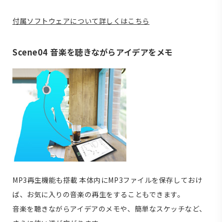
付属ソフトウェアについて詳しくはこちら
Scene04 音楽を聴きながらアイデアをメモ
MP3再生機能も搭載
本体内にMP3ファイルを保存しておけ
ば、お気に入りの音楽の再生をすることもできます。
音楽を聴きながらアイデアのメモや、簡単なスケッチなど、