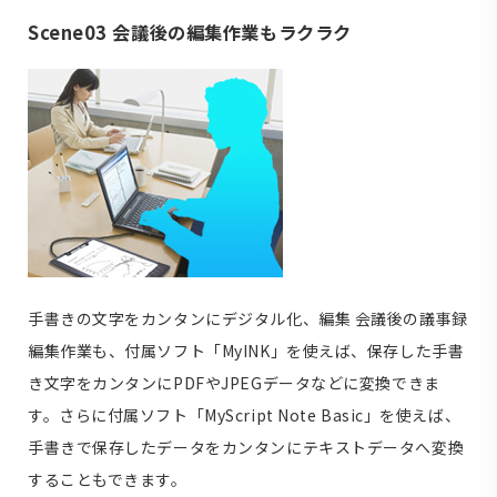
Scene03 会議後の編集作業もラクラク
手書きの文字をカンタンにデジタル化、編集
会議後の議事録
編集作業も、付属ソフト「MyINK」を使えば、保存した手書
き文字をカンタンにPDFやJPEGデータなどに変換できま
す。さらに付属ソフト「MyScript Note Basic」を使えば、
手書きで保存したデータをカンタンにテキストデータへ変換
することもできます。