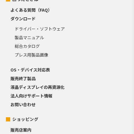
よくある質問（FAQ）
ダウンロード
ドライバー・ソフトウェア
製品マニュアル
総合カタログ
プレス用製品画像
OS・デバイス対応表
販売終了製品
液晶ディスプレイの再資源化
法人向けサポート情報
お問い合わせ
ショッピング
販売店案内