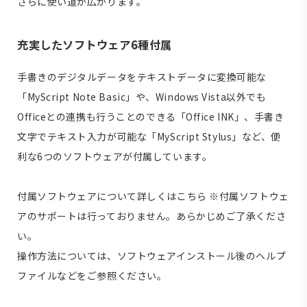
さらに使い道が広がります。
充実したソフトウェア6種付属
手書きのデジタルデータをテキストデータに変換可能な
「MyScript Note Basic」や、Windows Vista以外でも
Officeとの連携も行うことのできる「Office INK」、手書き
文字でテキスト入力が可能な「MyScript Stylus」など、便
利な6つのソフトウェアが付属しています。
付属ソフトウェアについて詳しくはこちら
※付属ソフトウェ
アのサポートは行っておりません。あらかじめご了承くださ
い。
操作方法については、ソフトウェアインストール後のヘルプ
ファイルなどをご参照ください。