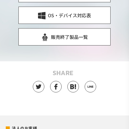
OS・デバイス対応表
販売終了製品一覧
SHARE
法人のお客様