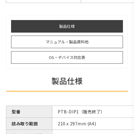
製品仕様
マニュアル・製品資料他
OS・デバイス対応表
製品仕様
型番
PTB-DIP1（販売終了）
読み取り範囲
210 x 297mm (A4)