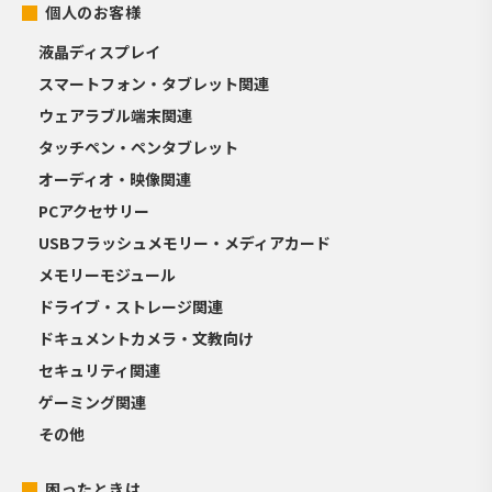
個人のお客様
液晶ディスプレイ
スマートフォン・タブレット関連
ウェアラブル端末関連
タッチペン・ペンタブレット
オーディオ・映像関連
PCアクセサリー
USBフラッシュメモリー・メディアカード
メモリーモジュール
ドライブ・ストレージ関連
ドキュメントカメラ・文教向け
セキュリティ関連
ゲーミング関連
その他
困ったときは