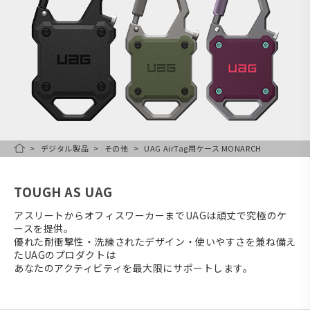
デジタル製品
その他
UAG AirTag用ケース MONARCH
HOME
TOUGH AS UAG
アスリートからオフィスワーカーまでUAGは頑丈で究極のケ
ースを提供。
優れた耐衝撃性・洗練されたデザイン・使いやすさを兼ね備え
たUAGのプロダクトは
あなたのアクティビティを最大限にサポートします。