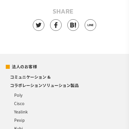
SHARE
法人のお客様
コミュニケーション &
コラボレーションソリューション製品
Poly
Cisco
Yealink
Pexip
Kubi