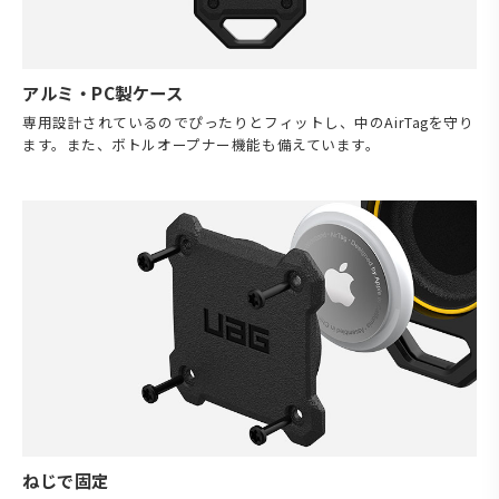
アルミ・PC製ケース
専用設計されているのでぴったりとフィットし、中のAirTagを守り
ます。また、ボトルオープナー機能も備えています。
ねじで固定