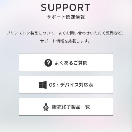
SUPPORT
サポート関連情報
プリンストン製品について、よくお問い合わせいただく質問など、
サポート情報を掲載します。
よくあるご質問
OS・デバイス対応表
販売終了製品一覧