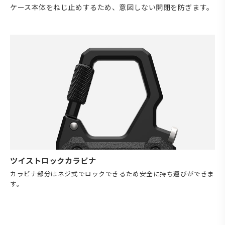
ケース本体をねじ止めするため、意図しない開閉を防ぎます。
ツイストロックカラビナ
カラビナ部分はネジ式でロックできるため安全に持ち運びができま
す。