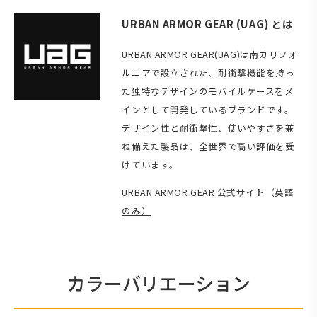
URBAN ARMOR GEAR (UAG) とは
URBAN ARMOR GEAR(UAG)は南カリフォ
ルニアで設立された、耐衝撃機能を持っ
た独特なデザインのモバイルケースをメ
インとして開発しているブランドです。
デザイン性と耐衝撃性、使いやすさを兼
ね備えた製品は、全世界で高い評価を受
けています。
URBAN ARMOR GEAR 公式サイト（英語
のみ）
カラーバリエーション