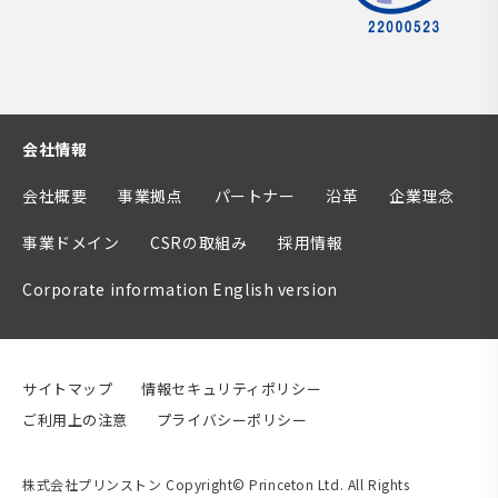
会社情報
会社概要
事業拠点
パートナー
沿革
企業理念
事業ドメイン
CSRの取組み
採用情報
Corporate information English version
サイトマップ
情報セキュリティポリシー
ご利用上の注意
プライバシーポリシー
株式会社プリンストン Copyright© Princeton Ltd. All Rights