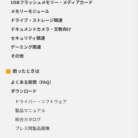
USBフラッシュメモリー・メディアカード
メモリーモジュール
ドライブ・ストレージ関連
ドキュメントカメラ・文教向け
セキュリティ関連
ゲーミング関連
その他
困ったときは
よくある質問（FAQ）
ダウンロード
ドライバー・ソフトウェア
製品マニュアル
総合カタログ
プレス用製品画像