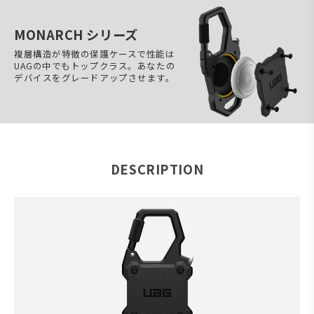
MONARCH シリーズ
複層構造が特徴の保護ケースで性能は
UAGの中でもトップクラス。あなたの
デバイスをグレードアップさせます。
DESCRIPTION