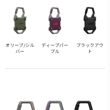
オリーブ/シル
ディープパー
ブラックアウ
バー
プル
ト