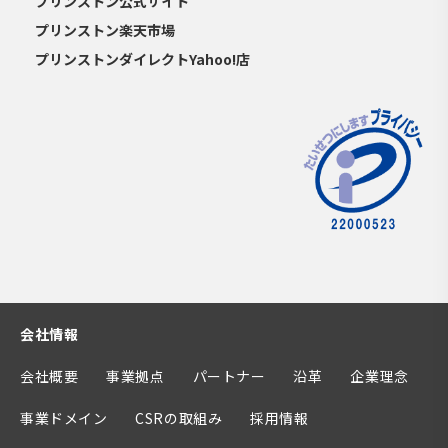
プリンストン公式サイト
プリンストン楽天市場
プリンストンダイレクトYahoo!店
会社情報
会社概要
事業拠点
パートナー
沿革
企業理念
事業ドメイン
CSRの取組み
採用情報