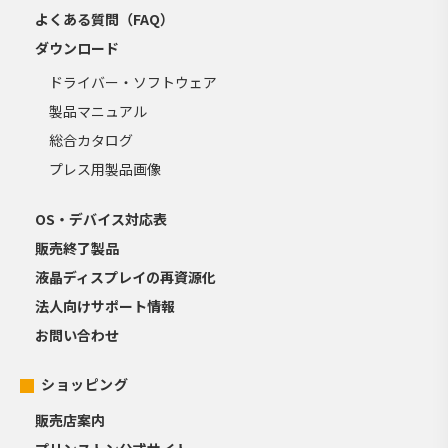
よくある質問（FAQ）
ダウンロード
ドライバー・ソフトウェア
製品マニュアル
総合カタログ
プレス用製品画像
OS・デバイス対応表
販売終了製品
液晶ディスプレイの再資源化
法人向けサポート情報
お問い合わせ
ショッピング
販売店案内