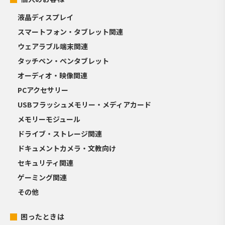
液晶ディスプレイ
スマートフォン・タブレット関連
ウェアラブル端末関連
タッチペン・ペンタブレット
オーディオ・映像関連
PCアクセサリー
USBフラッシュメモリー・メディアカード
メモリーモジュール
ドライブ・ストレージ関連
ドキュメントカメラ・文教向け
セキュリティ関連
ゲーミング関連
その他
困ったときは