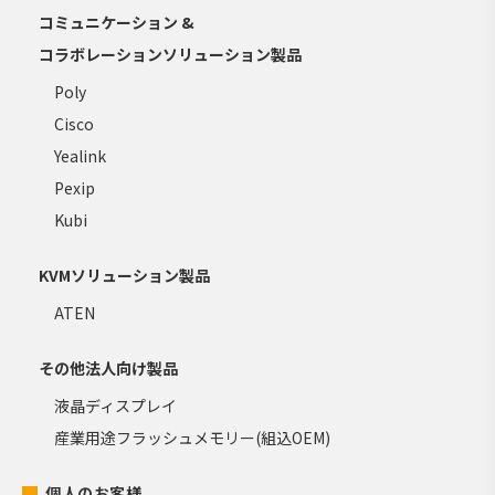
コミュニケーション &
コラボレーションソリューション製品
Poly
Cisco
Yealink
Pexip
Kubi
KVMソリューション製品
ATEN
その他法人向け製品
液晶ディスプレイ
産業用途フラッシュメモリー(組込OEM)
個人のお客様