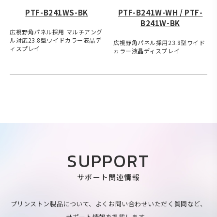
PTF-B241WS-BK
PTF-B241W-WH / PTF-
B241W-BK
広視野角パネル採用 マルチアング
ル対応23.8型ワイドカラー液晶デ
広視野角パネル採用23.8型ワイド
ィスプレイ
カラー液晶ディスプレイ
SUPPORT
サポート関連情報
プリンストン製品について、よくお問い合わせいただく質問など、
サポート情報を掲載します。