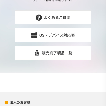
よくあるご質問
OS・デバイス対応表
販売終了製品一覧
法人のお客様