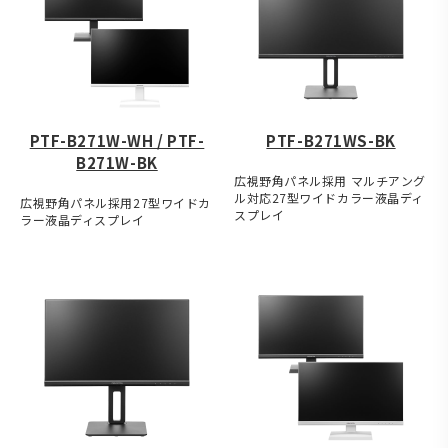
PTF-B271W-WH / PTF-
PTF-B271WS-BK
B271W-BK
広視野角パネル採用 マルチアング
ル対応27型ワイドカラー液晶ディ
広視野角パネル採用27型ワイドカ
スプレイ
ラー液晶ディスプレイ