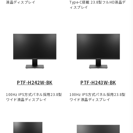
液晶ディスプレイ
Type-C搭載 23.8型フルHD液晶デ
ィスプレイ
PTF-H242W-BK
PTF-H243W-BK
100Hz IPS方式パネル採用23.8型
100Hz IPS方式パネル採用23.8型
ワイド液晶ディスプレイ
ワイド液晶ディスプレイ