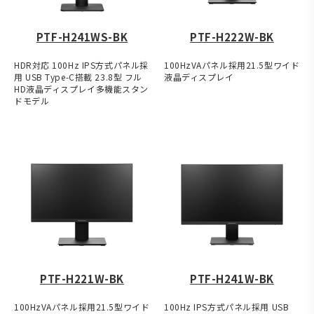
PTF-H241WS-BK
PTF-H222W-BK
HDR対応 100Hz IPS方式パネル採
100HzVAパネル採用21.5型ワイド
用 USB Type-C搭載 23.8型 フル
液晶ディスプレイ
HD液晶ディスプレイ多機能スタン
ドモデル
PTF-H221W-BK
PTF-H241W-BK
100HzVAパネル採用21.5型ワイド
100Hz IPS方式パネル採用 USB