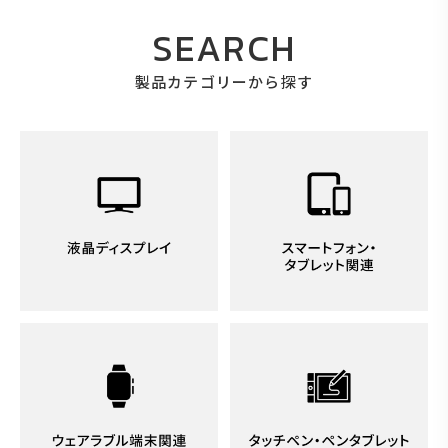
SEARCH
製品カテゴリーから探す