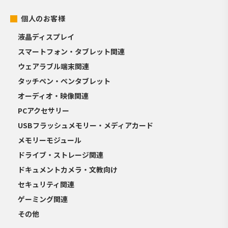
個人のお客様
液晶ディスプレイ
スマートフォン・タブレット関連
ウェアラブル端末関連
タッチペン・ペンタブレット
オーディオ・映像関連
PCアクセサリー
USBフラッシュメモリー・メディアカード
メモリーモジュール
ドライブ・ストレージ関連
ドキュメントカメラ・文教向け
セキュリティ関連
ゲーミング関連
その他