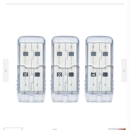
Previous