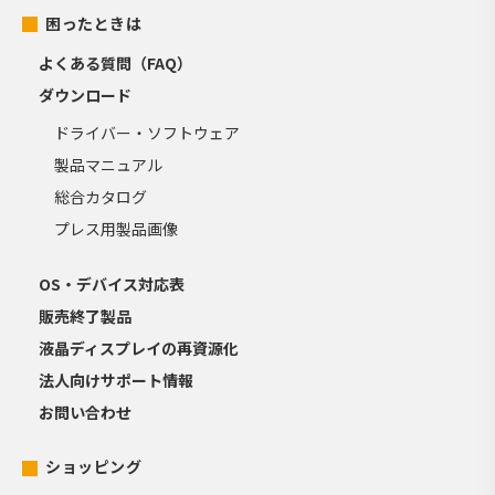
困ったときは
よくある質問（FAQ）
ダウンロード
ドライバー・ソフトウェア
製品マニュアル
総合カタログ
プレス用製品画像
OS・デバイス対応表
販売終了製品
液晶ディスプレイの再資源化
法人向けサポート情報
お問い合わせ
ショッピング