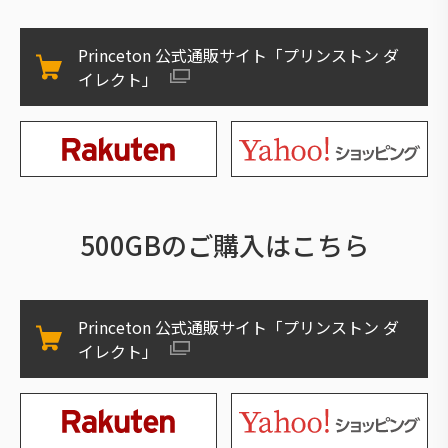
Princeton 公式通販サイト「プリンストン ダ
イレクト」
500GBのご購入はこちら
Princeton 公式通販サイト「プリンストン ダ
イレクト」