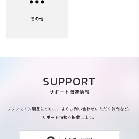
SUPPORT
サポート関連情報
プリンストン製品について、よくお問い合わせいただく質問など、
サポート情報を掲載します。