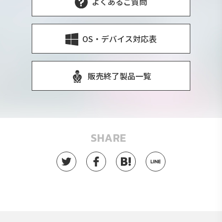
よくあるご質問
OS・デバイス対応表
販売終了製品一覧
SHARE