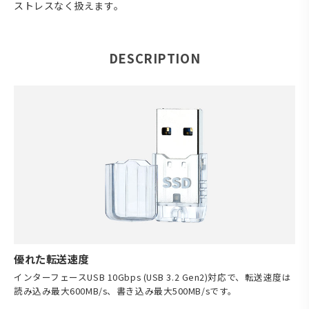
ストレスなく扱えます。
DESCRIPTION
優れた転送速度
インターフェースUSB 10Gbps (USB 3.2 Gen2)対応で、転送速度は
読み込み最大600MB/s、書き込み最大500MB/sです。