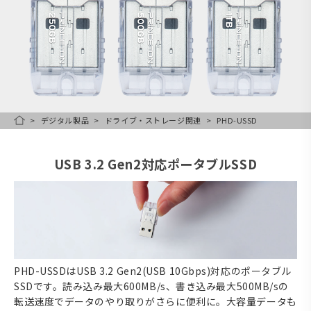
デジタル製品
ドライブ・ストレージ関連
PHD-USSD
HOME
USB 3.2 Gen2対応ポータブルSSD
PHD-USSDはUSB 3.2 Gen2(USB 10Gbps)対応のポータブル
SSDです。読み込み最大600MB/s、書き込み最大500MB/sの
転送速度でデータのやり取りがさらに便利に。大容量データも