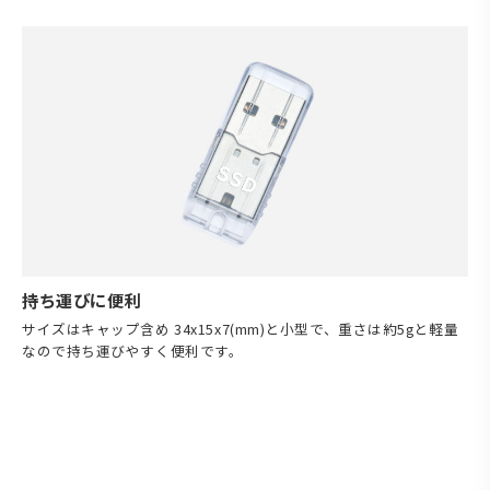
持ち運びに便利
サイズはキャップ含め 34x15x7(mm)と小型で、重さは約5gと軽量
なので持ち運びやすく便利です。