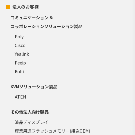
法人のお客様
コミュニケーション &
コラボレーションソリューション製品
Poly
Cisco
Yealink
Pexip
Kubi
KVMソリューション製品
ATEN
その他法人向け製品
液晶ディスプレイ
産業用途フラッシュメモリー(組込OEM)