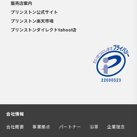
販売店案内
プリンストン公式サイト
プリンストン楽天市場
プリンストンダイレクトYahoo!店
会社情報
会社概要
事業拠点
パートナー
沿革
企業理念