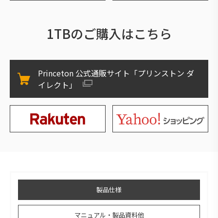
1TBのご購入はこちら
Princeton 公式通販サイト「プリンストン ダ
イレクト」
製品仕様
マニュアル・製品資料他