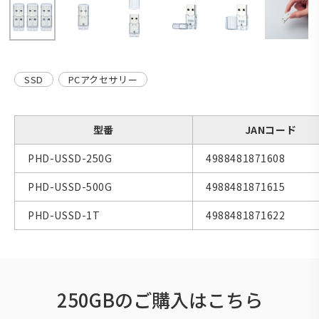
SSD
PCアクセサリー
型番
JANコード
PHD-USSD-250G
4988481871608
PHD-USSD-500G
4988481871615
PHD-USSD-1T
4988481871622
250GBのご購入はこちら