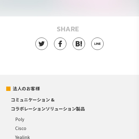
SHARE
法人のお客様
コミュニケーション &
コラボレーションソリューション製品
Poly
Cisco
Yealink