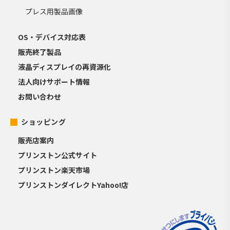
プレス用製品画像
OS・デバイス対応表
販売終了製品
液晶ディスプレイの再資源化
法人向けサポート情報
お問い合わせ
ショッピング
販売店案内
プリンストン公式サイト
プリンストン楽天市場
プリンストンダイレクトYahoo!店