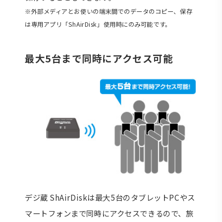
※外部メディアとお使いの端末間でのデータのコピー、保存
は専用アプリ「ShAirDisk」使用時にのみ可能です。
最大5台まで同時にアクセス可能
デジ蔵 ShAirDiskは最大5台のタブレットPCやス
マートフォンまで同時にアクセスできるので、旅