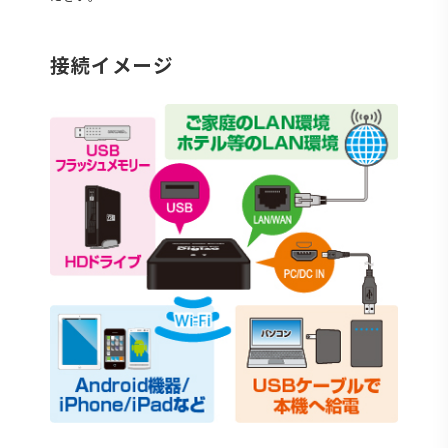
接続イメージ