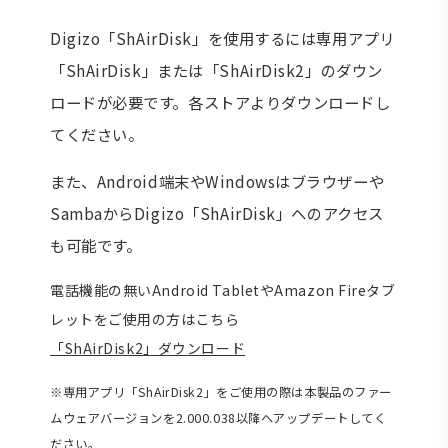
Digizo「ShAirDisk」を使用するには専用アプリ
「ShAirDisk」または「ShAirDisk2」のダウン
ロードが必要です。各ストアよりダウンロードし
てください。
また、Android端末やWindowsはブラウザーや
SambaからDigizo「ShAirDisk」へのアクセス
も可能です。
電話機能の無いAndroid TabletやAmazon Fireタブ
レットをご使用の方はこちら
「ShAirDisk2」ダウンロード
※専用アプリ「ShAirDisk2」をご使用の際は本製品のファー
ムウェアバージョンを2.000.038以降へアップデートしてく
ださい。