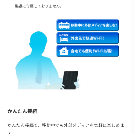
製品に付属しておりません。
かんたん接続
かんたん接続で、移動中でも外部メディアを気軽に楽しめま
す。