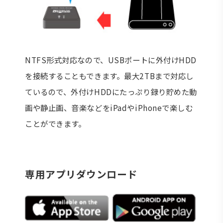
NTFS形式対応なので、USBポートに外付けHDD
を接続することもできます。最大2TBまで対応し
ているので、外付けHDDにたっぷり録り貯めた動
画や静止画、音楽などをiPadやiPhoneで楽しむ
ことができます。
専用アプリダウンロード