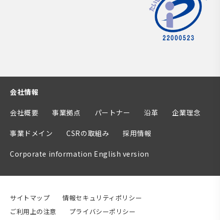
会社情報
会社概要
事業拠点
パートナー
沿革
企業理念
事業ドメイン
CSRの取組み
採用情報
Corporate information English version
サイトマップ
情報セキュリティポリシー
ご利用上の注意
プライバシーポリシー