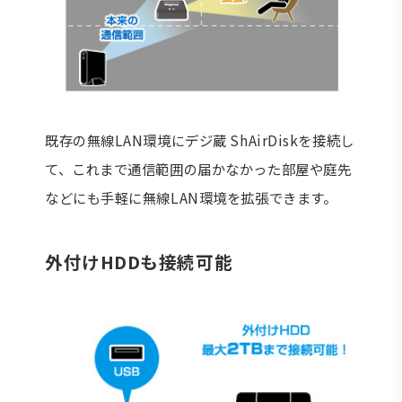
既存の無線LAN環境にデジ蔵 ShAirDiskを接続し
て、これまで通信範囲の届かなかった部屋や庭先
などにも手軽に無線LAN環境を拡張できます。
外付けHDDも接続可能