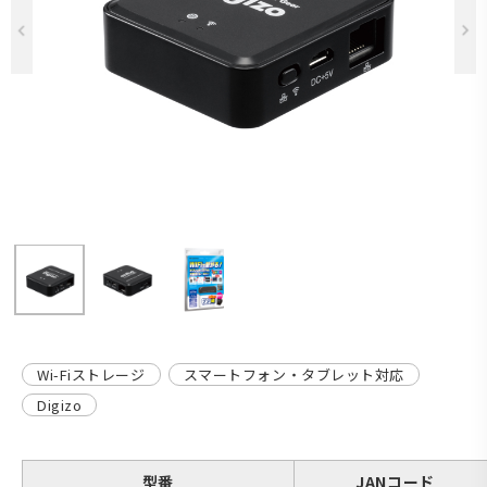
Previous
Wi-Fiストレージ
スマートフォン・タブレット対応
Digizo
型番
JANコード