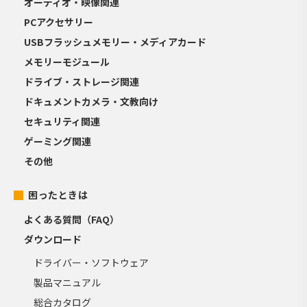
オーディオ・映像関連
PCアクセサリー
USBフラッシュメモリー・メディアカード
メモリーモジュール
ドライブ・ストレージ関連
ドキュメントカメラ・文教向け
セキュリティ関連
ゲーミング関連
その他
困ったときは
よくある質問（FAQ）
ダウンロード
ドライバー・ソフトウェア
製品マニュアル
総合カタログ