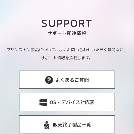
SUPPORT
サポート関連情報
プリンストン製品について、よくお問い合わせいただく質問など、
サポート情報を掲載します。
よくあるご質問
OS・デバイス対応表
販売終了製品一覧