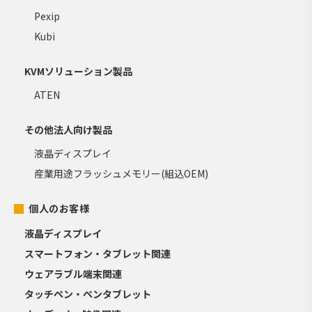
Pexip
Kubi
KVMソリューション製品
ATEN
その他法人向け製品
液晶ディスプレイ
産業用途フラッシュメモリー(組込OEM)
個人のお客様
液晶ディスプレイ
スマートフォン・タブレット関連
ウェアラブル端末関連
タッチペン・ペンタブレット