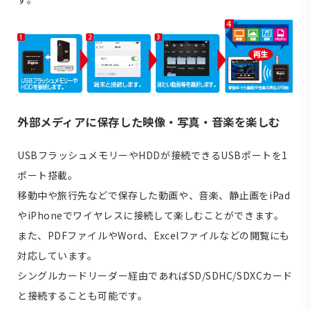
外部メディアに保存した映像・写真・音楽を楽しむ
USBフラッシュメモリーやHDDが接続できるUSBポートを1
ポート搭載。
移動中や旅行先などで保存した動画や、音楽、静止画をiPad
やiPhoneでワイヤレスに接続して楽しむことができます。
また、PDFファイルやWord、Excelファイルなどの閲覧にも
対応しています。
シングルカードリーダー経由であればSD/SDHC/SDXCカード
と接続することも可能です。