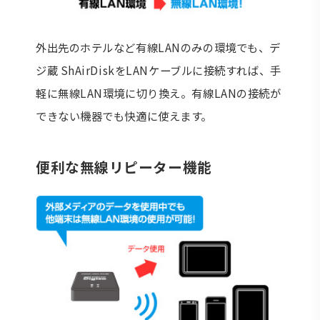
外出先のホテルなど有線LANのみの環境でも、デ
ジ蔵 ShAirDiskをLANケーブルに接続すれば、手
軽に無線LAN環境に切り換え。有線LANの接続が
できない機器でも快適に使えます。
便利な無線リピーター機能