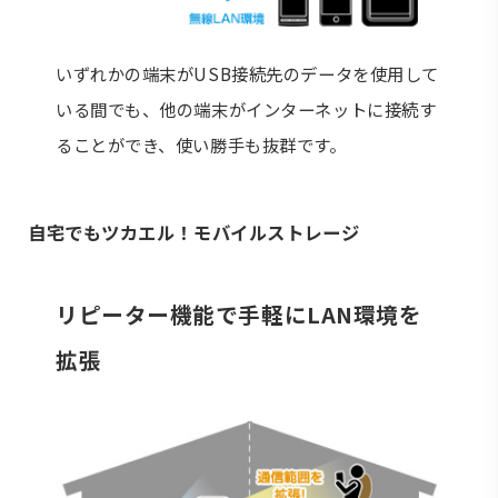
いずれかの端末がUSB接続先のデータを使用して
いる間でも、他の端末がインターネットに接続す
ることができ、使い勝手も抜群です。
自宅でもツカエル！モバイルストレージ
リピーター機能で手軽にLAN環境を
拡張