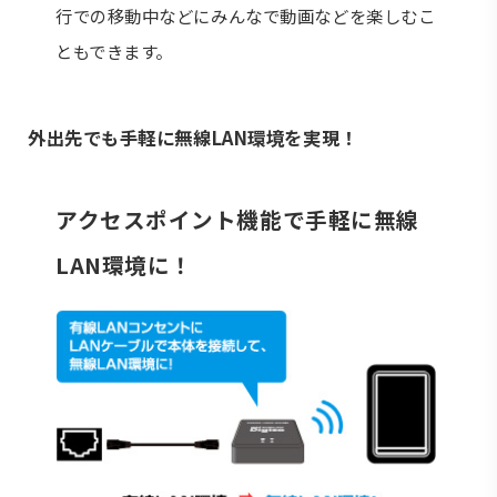
行での移動中などにみんなで動画などを楽しむこ
ともできます。
外出先でも手軽に無線LAN環境を実現！
アクセスポイント機能で手軽に無線
LAN環境に！