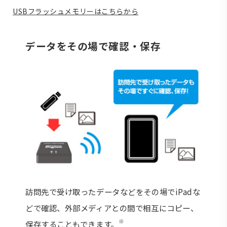
USBフラッシュメモリーはこちらから
データをその場で確認・保存
訪問先で受け取ったデータなどをその場でiPadな
どで確認、外部メディアとの間で相互にコピー、
※
保存することもできます。