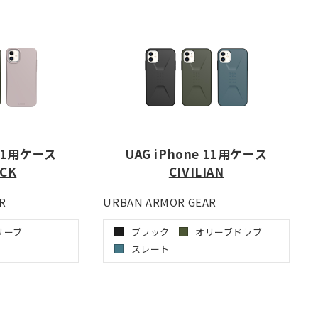
 11用ケース
UAG iPhone 11用ケース
CK
CIVILIAN
R
URBAN ARMOR GEAR
リーブ
ブラック
オリーブドラブ
スレート