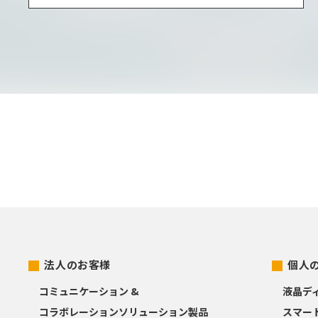
法人のお客様
個人
コミュニケーション &
液晶デ
コラボレーションソリューション製品
スマー