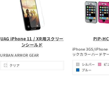
UAG iPhone 11 / XR用スクリー
PIP-H
ンシールド
iPhone 3GS/iPho
ックカラーハードケ
URBAN ARMOR GEAR
シルバー
ピ
クリア
ブルー