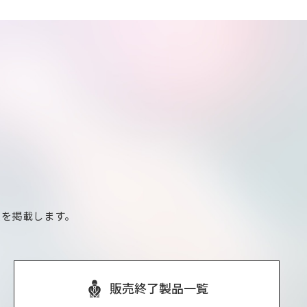
報を掲載します。
販売終了製品一覧