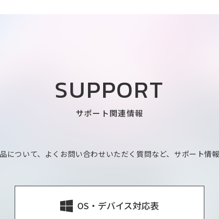
SUPPORT
サポート関連情報
品について、よくお問い合わせいただく質問など、サポート情
OS・デバイス対応表