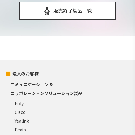
販売終了製品一覧
法人のお客様
コミュニケーション &
コラボレーションソリューション製品
Poly
Cisco
Yealink
Pexip