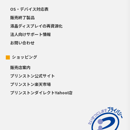
OS・デバイス対応表
販売終了製品
液晶ディスプレイの再資源化
法人向けサポート情報
お問い合わせ
ショッピング
販売店案内
プリンストン公式サイト
プリンストン楽天市場
プリンストンダイレクトYahoo!店