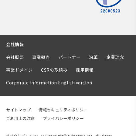
会社情報
会社概要
事業拠点
パートナー
沿革
企業理念
事業ドメイン
CSRの取組み
採用情報
Corporate information English version
サイトマップ
情報セキュリティポリシー
ご利用上の注意
プライバシーポリシー
株式会社プリンストン Copyright© Princeton Ltd. All Rights