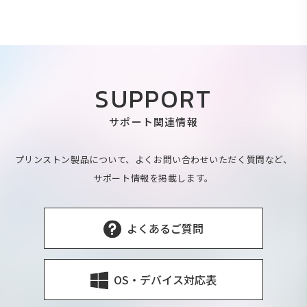
SUPPORT
サポート関連情報
プリンストン製品について、よくお問い合わせいただく質問など、
サポート情報を掲載します。
よくあるご質問
OS・デバイス対応表