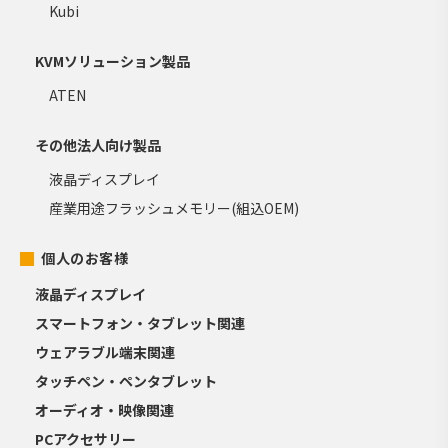
Kubi
KVMソリューション製品
ATEN
その他法人向け製品
液晶ディスプレイ
産業用途フラッシュメモリー(組込OEM)
個人のお客様
液晶ディスプレイ
スマートフォン・タブレット関連
ウェアラブル端末関連
タッチペン・ペンタブレット
オーディオ・映像関連
PCアクセサリー