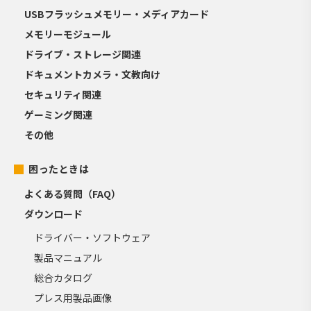
USBフラッシュメモリー・メディアカード
メモリーモジュール
ドライブ・ストレージ関連
ドキュメントカメラ・文教向け
セキュリティ関連
ゲーミング関連
その他
困ったときは
よくある質問（FAQ）
ダウンロード
ドライバー・ソフトウェア
製品マニュアル
総合カタログ
プレス用製品画像