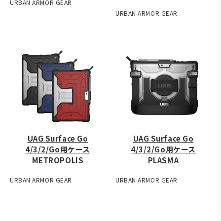
URBAN ARMOR GEAR
URBAN ARMOR GEAR
UAG Surface Go
UAG Surface Go
4/3/2/Go用ケース
4/3/2/Go用ケース
METROPOLIS
PLASMA
URBAN ARMOR GEAR
URBAN ARMOR GEAR