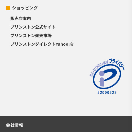
ショッピング
販売店案内
プリンストン公式サイト
プリンストン楽天市場
プリンストンダイレクトYahoo!店
会社情報