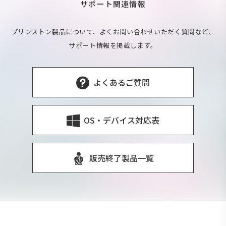
サポート関連情報
プリンストン製品について、よくお問い合わせいただく質問など、
サポート情報を掲載します。
よくあるご質問
OS・デバイス対応表
販売終了製品一覧