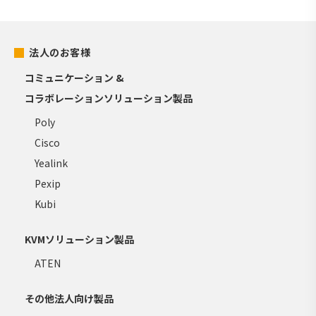
法人のお客様
コミュニケーション &
コラボレーションソリューション製品
Poly
Cisco
Yealink
Pexip
Kubi
KVMソリューション製品
ATEN
その他法人向け製品