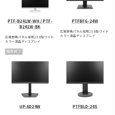
PTF-B241W-WH / PTF-
PTFBFG-24W
B241W-BK
広視野角パネル採用23.8型ワイド
カラー液晶ディスプレイ
広視野角パネル採用23.8型ワイド
カラー液晶ディスプレイ
販売終了
UP-AD24W
PTFBLD-24S