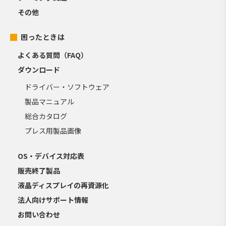
その他
困ったときは
よくある質問（FAQ）
ダウンロード
ドライバー・ソフトウェア
製品マニュアル
総合カタログ
プレス用製品画像
OS・デバイス対応表
販売終了製品
液晶ディスプレイの再資源化
法人向けサポート情報
お問い合わせ