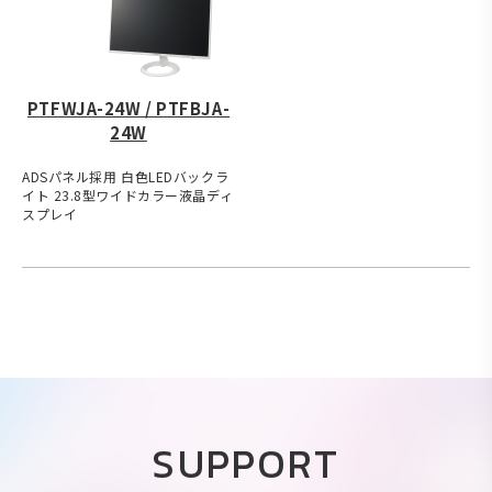
PTFWJA-24W / PTFBJA-
24W
ADSパネル採用 白色LEDバックラ
イト 23.8型ワイドカラー液晶ディ
スプレイ
SUPPORT