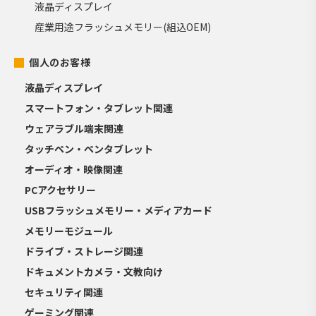
液晶ディスプレイ
産業用途フラッシュメモリー(組込OEM)
個人のお客様
液晶ディスプレイ
スマートフォン・タブレット関連
ウェアラブル端末関連
タッチペン・ペンタブレット
オーディオ・映像関連
PCアクセサリー
USBフラッシュメモリー・メディアカード
メモリーモジュール
ドライブ・ストレージ関連
ドキュメントカメラ・文教向け
セキュリティ関連
ゲーミング関連