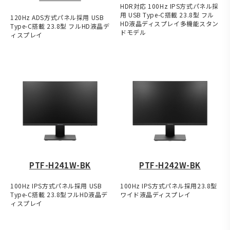
HDR対応 100Hz IPS方式パネル採
用 USB Type-C搭載 23.8型 フル
120Hz ADS方式パネル採用 USB
HD液晶ディスプレイ多機能スタン
Type-C搭載 23.8型 フルHD液晶デ
ドモデル
ィスプレイ
PTF-H241W-BK
PTF-H242W-BK
100Hz IPS方式パネル採用 USB
100Hz IPS方式パネル採用23.8型
Type-C搭載 23.8型フルHD液晶デ
ワイド液晶ディスプレイ
ィスプレイ