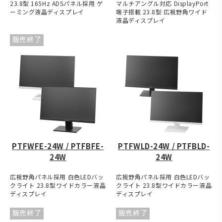
23.8型 165Hz ADSパネル採用 ゲ
マルチアングル対応 DisplayPort
ーミング液晶ディスプレイ
端子搭載 23.8型 広視野角ワイド
液晶ディスプレイ
販売終了
PTFWFE-24W / PTFBFE-
PTFWLD-24W / PTFBLD-
24W
24W
広視野角パネル採用 白色LEDバッ
広視野角パネル採用 白色LEDバッ
クライト 23.8型ワイドカラー液晶
クライト 23.8型ワイドカラー液晶
ディスプレイ
ディスプレイ
販売終了
販売終了