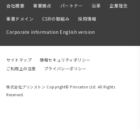
会社概要
事業拠点
パートナー
沿革
企業理念
事業ドメイン
CSRの取組み
採用情報
Corporate information English version
サイトマップ
情報セキュリティポリシー
ご利用上の注意
プライバシーポリシー
株式会社プリンストン Copyright© Princeton Ltd. All Rights
Reserved.