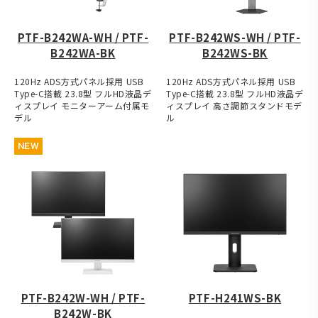
PTF-B242WA-WH / PTF-
PTF-B242WS-WH / PTF-
B242WA-BK
B242WS-BK
120Hz ADS方式パネル採用 USB
120Hz ADS方式パネル採用 USB
Type-C搭載 23.8型 フルHD液晶デ
Type-C搭載 23.8型 フルHD液晶デ
ィスプレイ モニターアーム付属モ
ィスプレイ 高さ調節スタンドモデ
デル
ル
NEW
PTF-B242W-WH / PTF-
PTF-H241WS-BK
B242W-BK