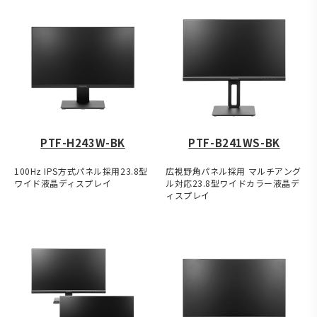
PTF-H243W-BK
PTF-B241WS-BK
100Hz IPS方式パネル採用23.8型
広視野角パネル採用 マルチアング
ワイド液晶ディスプレイ
ル対応23.8型ワイドカラー液晶デ
ィスプレイ