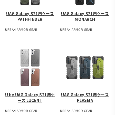
UAG Galaxy S21用ケース
UAG Galaxy S21用ケース
PATHFINDER
MONARCH
URBAN ARMOR GEAR
URBAN ARMOR GEAR
U by UAG Galaxy S21用ケ
UAG Galaxy S21用ケース
ース LUCENT
PLASMA
URBAN ARMOR GEAR
URBAN ARMOR GEAR