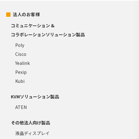
法人のお客様
コミュニケーション &
コラボレーションソリューション製品
Poly
Cisco
Yealink
Pexip
Kubi
KVMソリューション製品
ATEN
その他法人向け製品
液晶ディスプレイ