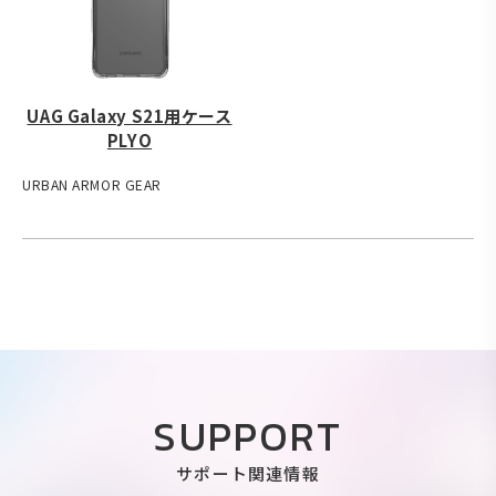
UAG Galaxy S21用ケース
PLYO
URBAN ARMOR GEAR
SUPPORT
サポート関連情報