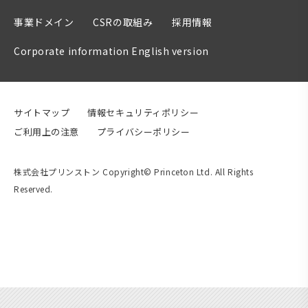
事業ドメイン
CSRの取組み
採用情報
Corporate information English version
サイトマップ
情報セキュリティポリシー
ご利用上の注意
プライバシーポリシー
株式会社プリンストン Copyright© Princeton Ltd. All Rights
Reserved.