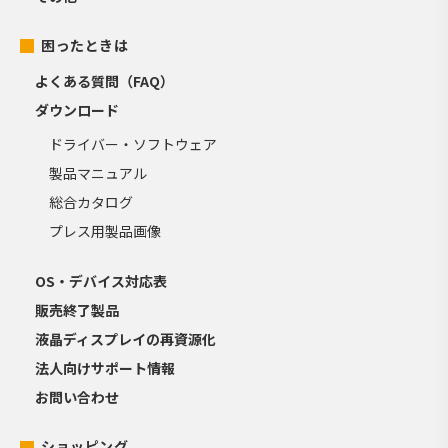
困ったときは
よくある質問（FAQ）
ダウンロード
ドライバー・ソフトウェア
製品マニュアル
総合カタログ
プレス用製品画像
OS・デバイス対応表
販売終了製品
液晶ディスプレイの再資源化
法人向けサポート情報
お問い合わせ
ショッピング