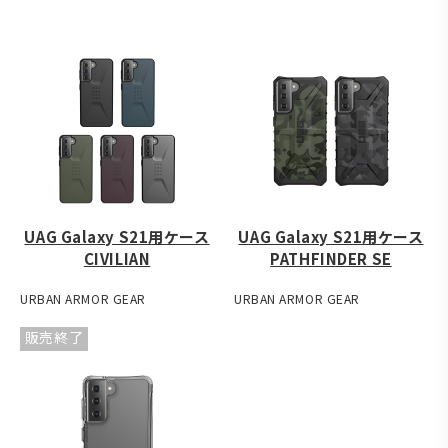
UAG Galaxy S21用ケース
UAG Galaxy S21用ケース
CIVILIAN
PATHFINDER SE
URBAN ARMOR GEAR
URBAN ARMOR GEAR
販売終了