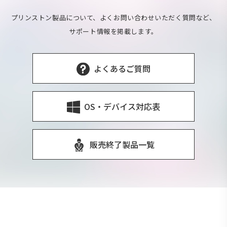
プリンストン製品について、よくお問い合わせいただく質問など、
サポート情報を掲載します。
よくあるご質問
OS・デバイス対応表
販売終了製品一覧