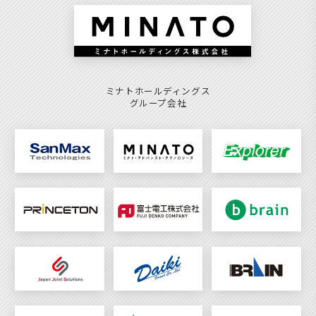
ミナトホールディングス
グループ会社