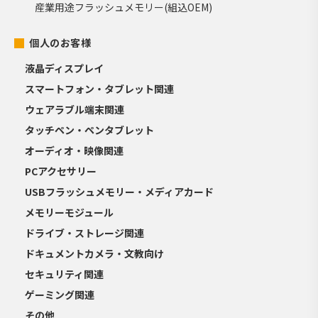
産業用途フラッシュメモリー(組込OEM)
個人のお客様
液晶ディスプレイ
スマートフォン・タブレット関連
ウェアラブル端末関連
タッチペン・ペンタブレット
オーディオ・映像関連
PCアクセサリー
USBフラッシュメモリー・メディアカード
メモリーモジュール
ドライブ・ストレージ関連
ドキュメントカメラ・文教向け
セキュリティ関連
ゲーミング関連
その他