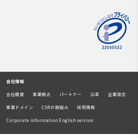
会社情報
会社概要
事業拠点
パートナー
沿革
企業理念
事業ドメイン
CSRの取組み
採用情報
Corporate information English version