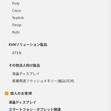
Poly
Cisco
Yealink
Pexip
Kubi
KVMソリューション製品
ATEN
その他法人向け製品
液晶ディスプレイ
産業用途フラッシュメモリー(組込OEM)
個人のお客様
液晶ディスプレイ
スマートフォン・タブレット関連