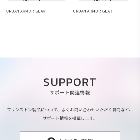
URBAN ARMOR GEAR
URBAN ARMOR GEAR
SUPPORT
サポート関連情報
プリンストン製品について、よくお問い合わせいただく質問など、
サポート情報を掲載します。