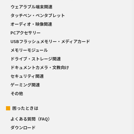
ウェアラブル端末関連
タッチペン・ペンタブレット
オーディオ・映像関連
PCアクセサリー
USBフラッシュメモリー・メディアカード
メモリーモジュール
ドライブ・ストレージ関連
ドキュメントカメラ・文教向け
セキュリティ関連
ゲーミング関連
その他
困ったときは
よくある質問（FAQ）
ダウンロード