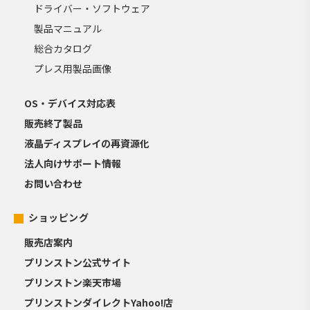
ドライバー・ソフトウェア
製品マニュアル
総合カタログ
プレス用製品画像
OS・デバイス対応表
販売終了製品
液晶ディスプレイの再資源化
法人向けサポート情報
お問い合わせ
ショッピング
販売店案内
プリンストン公式サイト
プリンストン楽天市場
プリンストンダイレクトYahoo!店