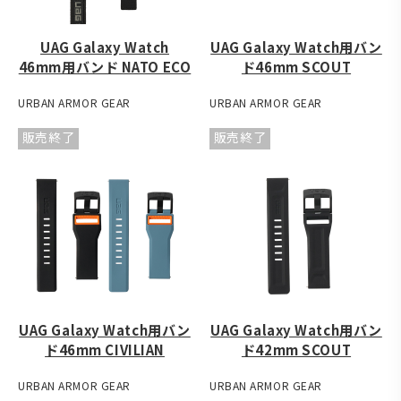
UAG Galaxy Watch
UAG Galaxy Watch用バン
46mm用バンド NATO ECO
ド46mm SCOUT
URBAN ARMOR GEAR
URBAN ARMOR GEAR
販売終了
販売終了
UAG Galaxy Watch用バン
UAG Galaxy Watch用バン
ド46mm CIVILIAN
ド42mm SCOUT
URBAN ARMOR GEAR
URBAN ARMOR GEAR