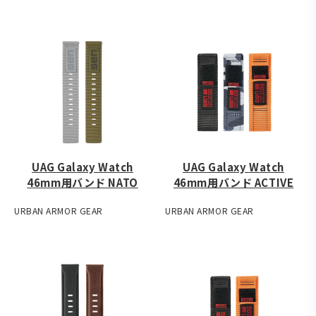
UAG Galaxy Watch
UAG Galaxy Watch
46mm用バンド NATO
46mm用バンド ACTIVE
URBAN ARMOR GEAR
URBAN ARMOR GEAR