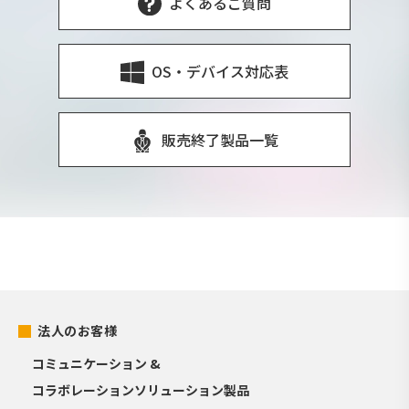
よくあるご質問
OS・デバイス対応表
販売終了製品一覧
法人のお客様
コミュニケーション &
コラボレーションソリューション製品