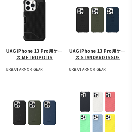
UAG iPhone 13 Pro用ケー
UAG iPhone 13 Pro用ケー
ス METROPOLIS
ス STANDARD ISSUE
URBAN ARMOR GEAR
URBAN ARMOR GEAR