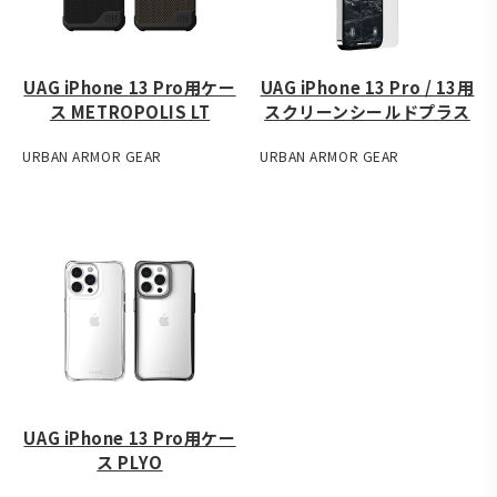
UAG iPhone 13 Pro用ケー
UAG iPhone 13 Pro / 13用
ス METROPOLIS LT
スクリーンシールドプラス
URBAN ARMOR GEAR
URBAN ARMOR GEAR
UAG iPhone 13 Pro用ケー
ス PLYO