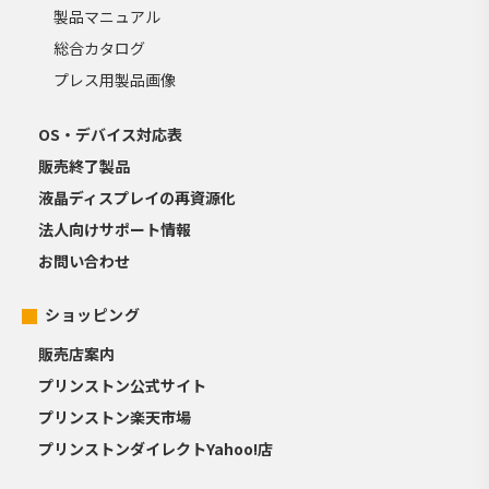
製品マニュアル
総合カタログ
プレス用製品画像
OS・デバイス対応表
販売終了製品
液晶ディスプレイの再資源化
法人向けサポート情報
お問い合わせ
ショッピング
販売店案内
プリンストン公式サイト
プリンストン楽天市場
プリンストンダイレクトYahoo!店