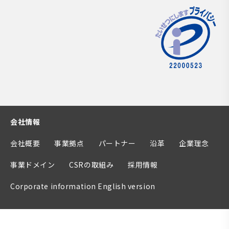
会社情報
会社概要
事業拠点
パートナー
沿革
企業理念
事業ドメイン
CSRの取組み
採用情報
Corporate information English version