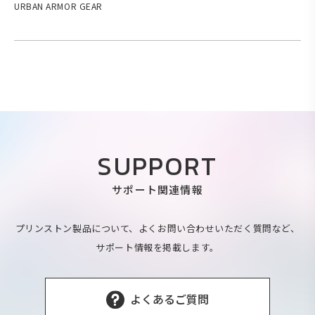
URBAN ARMOR GEAR
SUPPORT
サポート関連情報
プリンストン製品について、よくお問い合わせいただく質問など、
サポート情報を掲載します。
よくあるご質問