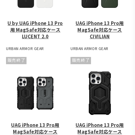
U by UAG iPhone 13 Pro
UAG iPhone 13 Pro用
用 MagSafe対応ケース
MagSafe対応ケース
LUCENT 2.0
CIVILIAN
URBAN ARMOR GEAR
URBAN ARMOR GEAR
販売終了
販売終了
UAG iPhone 13 Pro用
UAG iPhone 13 Pro用
MagSafe対応ケース
MagSafe対応ケース