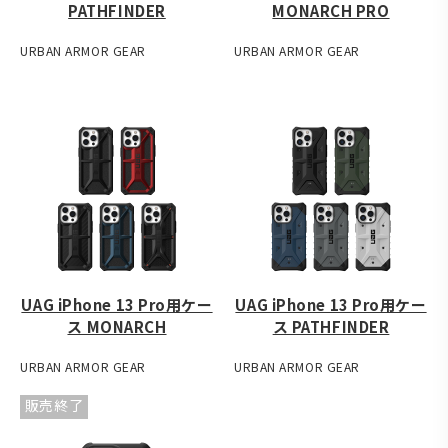
PATHFINDER
MONARCH PRO
URBAN ARMOR GEAR
URBAN ARMOR GEAR
UAG iPhone 13 Pro用ケー
UAG iPhone 13 Pro用ケー
ス MONARCH
ス PATHFINDER
URBAN ARMOR GEAR
URBAN ARMOR GEAR
販売終了