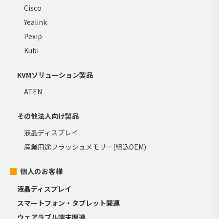
Cisco
Yealink
Pexip
Kubi
KVMソリューション製品
ATEN
その他法人向け製品
液晶ディスプレイ
産業用途フラッシュメモリー(組込OEM)
個人のお客様
液晶ディスプレイ
スマートフォン・タブレット関連
ウェアラブル端末関連