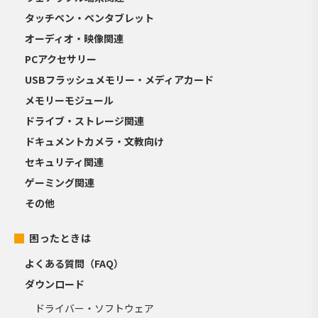
タッチペン・ペンタブレット
オーディオ・映像関連
PCアクセサリー
USBフラッシュメモリー・メディアカード
メモリーモジュール
ドライブ・ストレージ関連
ドキュメントカメラ・文教向け
セキュリティ関連
ゲーミング関連
その他
困ったときは
よくある質問（FAQ）
ダウンロード
ドライバー・ソフトウェア