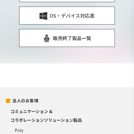
OS・デバイス対応表
販売終了製品一覧
法人のお客様
コミュニケーション &
コラボレーションソリューション製品
Poly