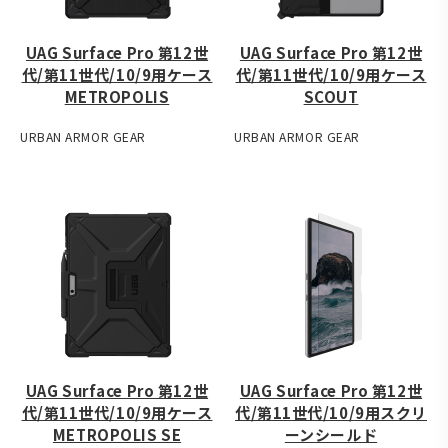
UAG Surface Pro 第12世
UAG Surface Pro 第12世
代/第11世代/10/9用ケース
代/第11世代/10/9用ケース
METROPOLIS
SCOUT
URBAN ARMOR GEAR
URBAN ARMOR GEAR
UAG Surface Pro 第12世
UAG Surface Pro 第12世
代/第11世代/10/9用ケース
代/第11世代/10/9用スクリ
METROPOLIS SE
ーンシールド