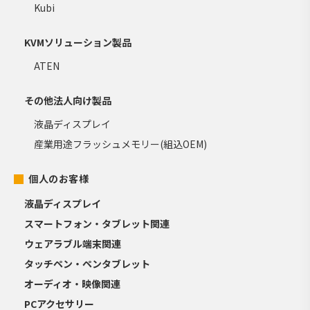
Kubi
KVMソリューション製品
ATEN
その他法人向け製品
液晶ディスプレイ
産業用途フラッシュメモリー(組込OEM)
個人のお客様
液晶ディスプレイ
スマートフォン・タブレット関連
ウェアラブル端末関連
タッチペン・ペンタブレット
オーディオ・映像関連
PCアクセサリー