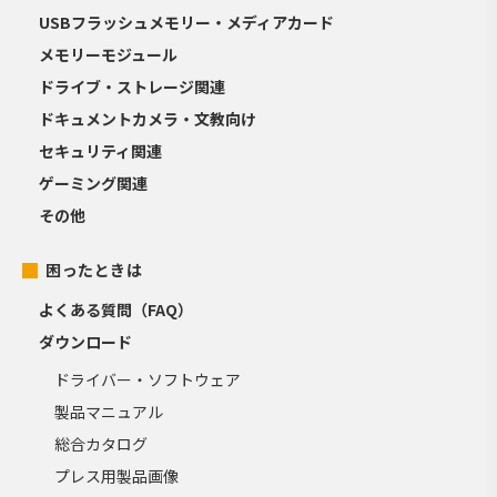
USBフラッシュメモリー・メディアカード
メモリーモジュール
ドライブ・ストレージ関連
ドキュメントカメラ・文教向け
セキュリティ関連
ゲーミング関連
その他
困ったときは
よくある質問（FAQ）
ダウンロード
ドライバー・ソフトウェア
製品マニュアル
総合カタログ
プレス用製品画像