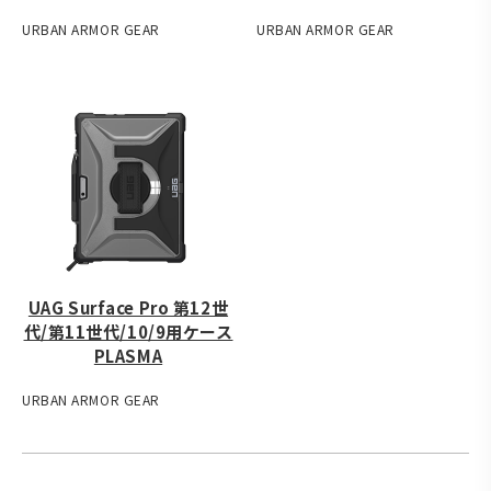
URBAN ARMOR GEAR
URBAN ARMOR GEAR
UAG Surface Pro 第12世
代/第11世代/10/9用ケース
PLASMA
URBAN ARMOR GEAR