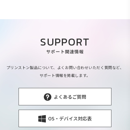
SUPPORT
サポート関連情報
プリンストン製品について、よくお問い合わせいただく質問など、
サポート情報を掲載します。
よくあるご質問
OS・デバイス対応表