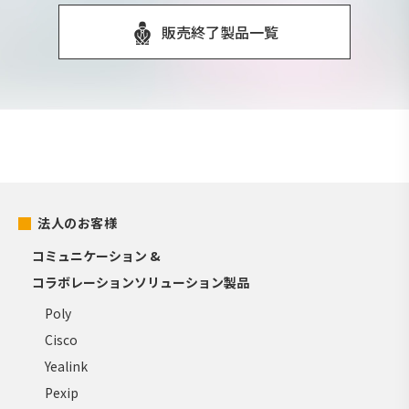
販売終了製品一覧
法人のお客様
コミュニケーション &
コラボレーションソリューション製品
Poly
Cisco
Yealink
Pexip