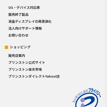
OS・デバイス対応表
販売終了製品
液晶ディスプレイの再資源化
法人向けサポート情報
お問い合わせ
ショッピング
販売店案内
プリンストン公式サイト
プリンストン楽天市場
プリンストンダイレクトYahoo!店