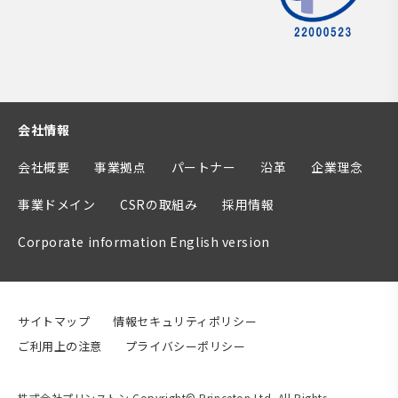
会社情報
会社概要
事業拠点
パートナー
沿革
企業理念
事業ドメイン
CSRの取組み
採用情報
Corporate information English version
サイトマップ
情報セキュリティポリシー
ご利用上の注意
プライバシーポリシー
株式会社プリンストン Copyright© Princeton Ltd. All Rights